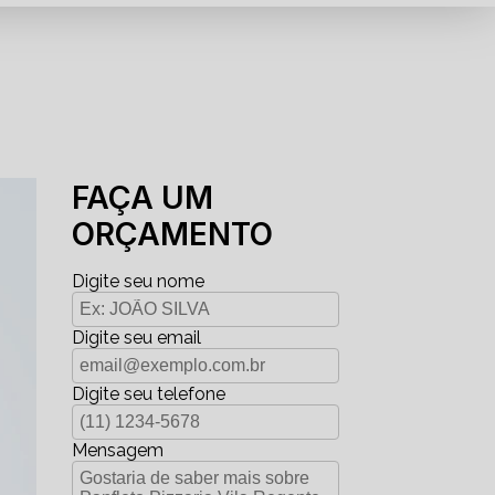
FAÇA UM
ORÇAMENTO
Digite seu nome
Digite seu email
Digite seu telefone
Mensagem