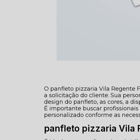
O panfleto pizzaria Vila Regente 
a solicitação do cliente. Sua pe
design do panfleto, as cores, a di
É importante buscar profissionais 
personalizado conforme as necess
panfleto pizzaria Vila