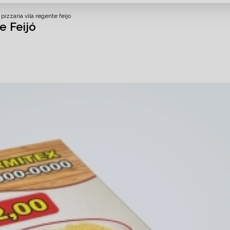
 pizzaria vila regente feijo
e Feijó