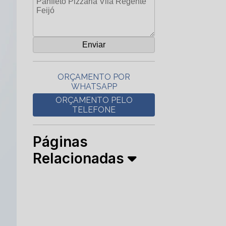
ORÇAMENTO POR
WHATSAPP
ORÇAMENTO PELO
TELEFONE
Páginas
Relacionadas