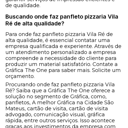
de qualidade.
Buscando onde faz panfleto pizzaria Vila
Ré de alta qualidade?
Para onde faz panfleto pizzaria Vila Ré de
alta qualidade, é essencial contatar uma
empresa qualificada e experiente. Através de
um atendimento personalizado a empresa
compreende a necessidade do cliente para
produzir um material satisfatório. Contate a
Gráfica The One para saber mais. Solicite um
orçamento.
Procurando onde faz panfleto pizzaria Vila
Ré? Saiba que a Gráfica The One oferece a
solução no segmento de Gráfica, como,
panfletos, A melhor Gráfica na Cidade São
Mateus, cartão de visita, cartão de visita
advogado, comunicação visual, gráfica
rápida, entre outros serviços. Isso acontece
graças aos investimentos da empresa com