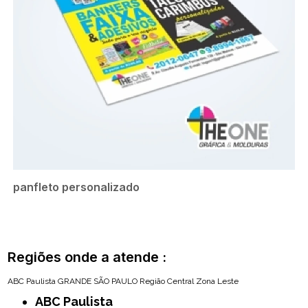
panfleto personalizado
Regiões onde a atende :
ABC Paulista
GRANDE SÃO PAULO
Região Central
Zona Leste
ABC Paulista