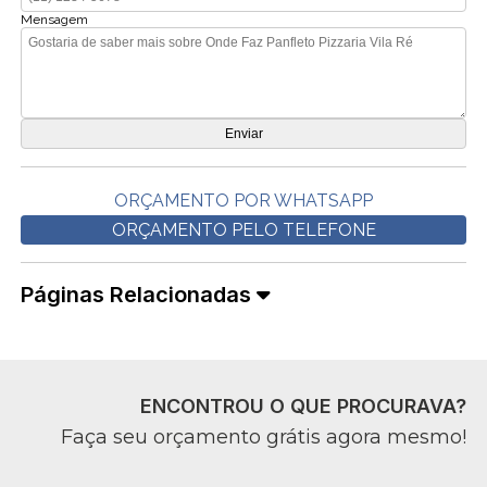
Mensagem
ORÇAMENTO POR WHATSAPP
ORÇAMENTO PELO TELEFONE
Páginas Relacionadas
ENCONTROU O QUE PROCURAVA?
Faça seu orçamento grátis agora mesmo!