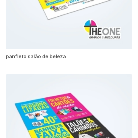
panfleto salão de beleza