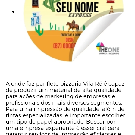
A onde faz panfleto pizzaria Vila Ré é capaz
de produzir um material de alta qualidade
para ações de marketing de empresas e
profissionais dos mais diversos segmentos.
Para uma impressão de qualidade, além de
tintas especializadas, é importante escolher
um tipo de papel apropriado. Buscar por
uma empresa experiente é essencial para
garantir serviços de impressão eficientes e