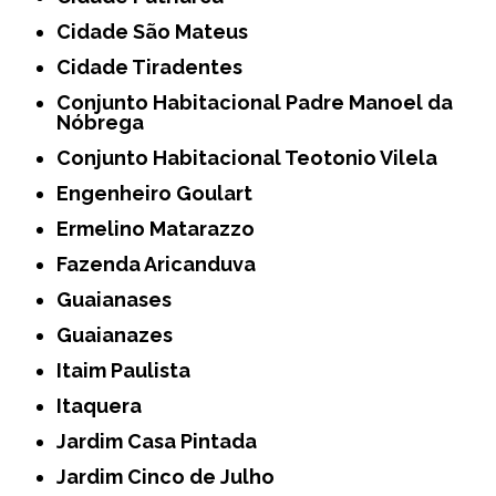
Cidade São Mateus
Cidade Tiradentes
Conjunto Habitacional Padre Manoel da
Nóbrega
Conjunto Habitacional Teotonio Vilela
Engenheiro Goulart
Ermelino Matarazzo
Fazenda Aricanduva
Guaianases
Guaianazes
Itaim Paulista
Itaquera
Jardim Casa Pintada
Jardim Cinco de Julho