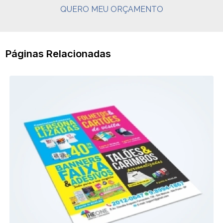
QUERO MEU ORÇAMENTO
Páginas Relacionadas