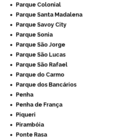
Parque Colonial
Parque Santa Madalena
Parque Savoy City
Parque Sonia
Parque São Jorge
Parque São Lucas
Parque São Rafael
Parque do Carmo
Parque dos Bancários
Penha
Penha de França
Piqueri
Pirambóia
Ponte Rasa