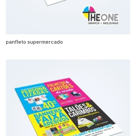
panfleto supermercado