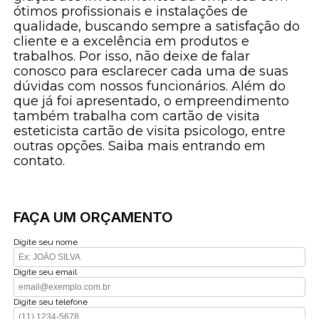
ótimos profissionais e instalações de
qualidade, buscando sempre a satisfação do
cliente e a excelência em produtos e
trabalhos. Por isso, não deixe de falar
conosco para esclarecer cada uma de suas
dúvidas com nossos funcionários. Além do
que já foi apresentado, o empreendimento
também trabalha com cartão de visita
esteticista cartão de visita psicologo, entre
outras opções. Saiba mais entrando em
contato.
FAÇA UM ORÇAMENTO
Digite seu nome
Digite seu email
Digite seu telefone