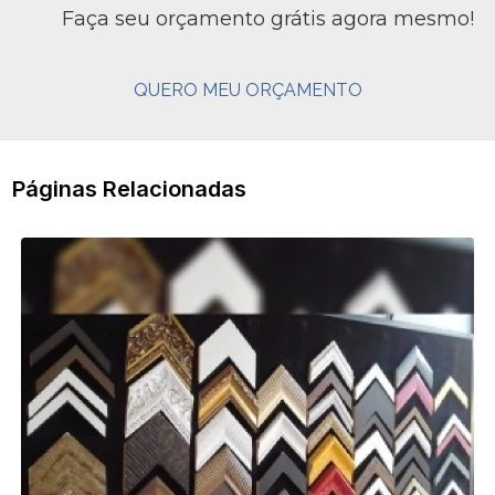
Faça seu orçamento grátis agora mesmo!
QUERO MEU ORÇAMENTO
Páginas Relacionadas