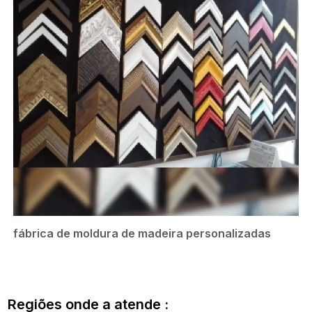
fábrica de moldura de madeira personalizadas
Regiões onde a atende :