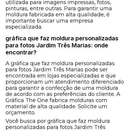
utilizada para imagens impressas, fotos,
pinturas, entre outras. Para garantir uma
moldura fabricada em alta qualidade, é
importante buscar uma empresa
especializada.
gráfica que faz moldura personalizadas
para fotos Jardim Três Marias: onde
encontrar?
A gráfica que faz moldura personalizadas
para fotos Jardim Três Marias pode ser
encontrada em lojas especializadas e que
proporcionam um atendimento diferenciado
para garantir a confecção de uma moldura
de acordo com as preferências do cliente. A
Gráfica The One fabrica molduras com
material de alta qualidade. Solicite um
orçamento.
Você busca por gráfica que faz moldura
personalizadas para fotos Jardim Três