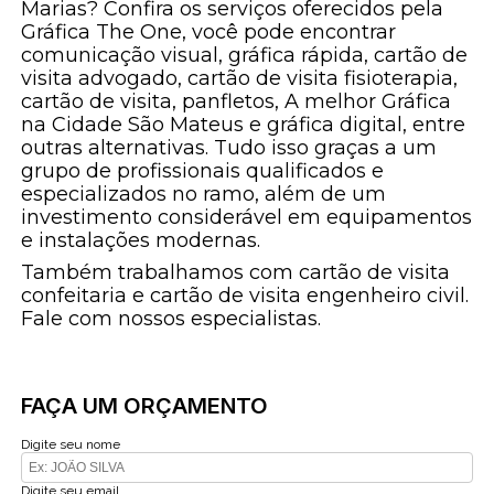
Marias? Confira os serviços oferecidos pela
Gráfica The One, você pode encontrar
comunicação visual, gráfica rápida, cartão de
visita advogado, cartão de visita fisioterapia,
cartão de visita, panfletos, A melhor Gráfica
na Cidade São Mateus e gráfica digital, entre
outras alternativas. Tudo isso graças a um
grupo de profissionais qualificados e
especializados no ramo, além de um
investimento considerável em equipamentos
e instalações modernas.
Também trabalhamos com cartão de visita
confeitaria e cartão de visita engenheiro civil.
Fale com nossos especialistas.
FAÇA UM ORÇAMENTO
Digite seu nome
Digite seu email