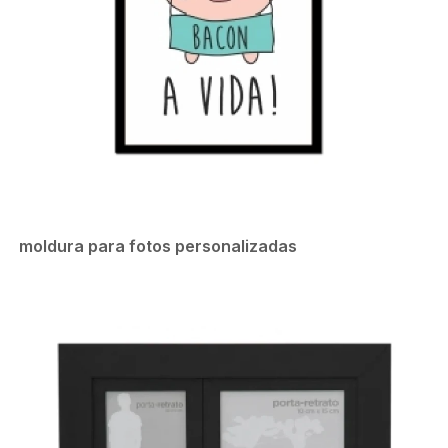
moldura para fotos personalizadas