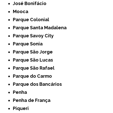
José Bonifácio
Mooca
Parque Colonial
Parque Santa Madalena
Parque Savoy City
Parque Sonia
Parque São Jorge
Parque São Lucas
Parque São Rafael
Parque do Carmo
Parque dos Bancários
Penha
Penha de França
Piqueri