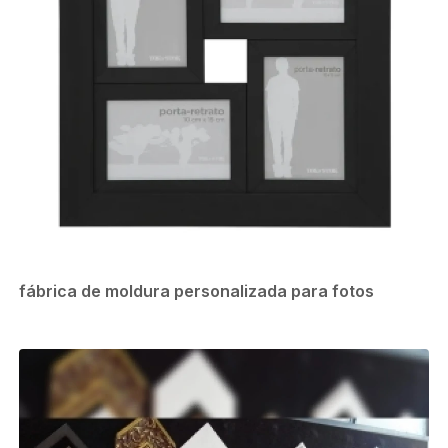
fábrica de moldura personalizada para fotos