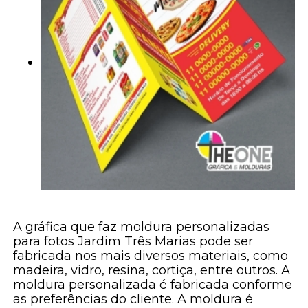
A gráfica que faz moldura personalizadas
para fotos Jardim Três Marias pode ser
fabricada nos mais diversos materiais, como
madeira, vidro, resina, cortiça, entre outros. A
moldura personalizada é fabricada conforme
as preferências do cliente. A moldura é