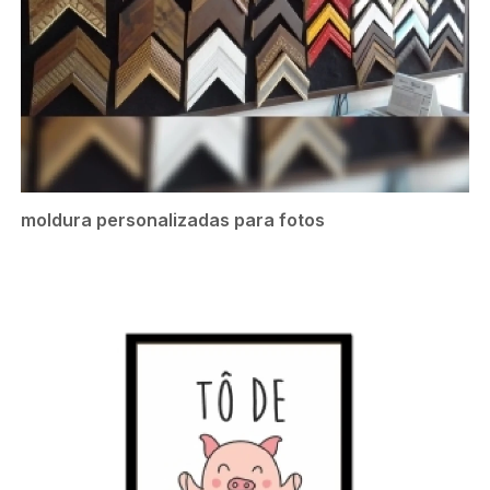
moldura personalizadas para fotos