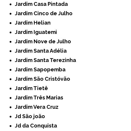
Jardim Casa Pintada
Jardim Cinco de Julho
Jardim Helian
Jardim Iguatemi
Jardim Nove de Julho
Jardim Santa Adélia
Jardim Santa Terezinha
Jardim Sapopemba
Jardim São Cristóvão
Jardim Tietê
Jardim Três Marias
Jardim Vera Cruz
Jd São joão
Jd da Conquista