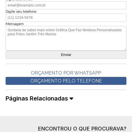
Digite seu telefone
Mensagem
ORÇAMENTO POR WHATSAPP
ORÇAMENTO PELO TELEFONE
Páginas Relacionadas
ENCONTROU O QUE PROCURAVA?