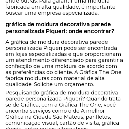
entre outras. Para garantir uma moldura
fabricada em alta qualidade, é importante
buscar uma empresa especializada.
gráfica de moldura decorativa parede
personalizada Piqueri: onde encontrar?
A gráfica de moldura decorativa parede
personalizada Piqueri pode ser encontrada
em lojas especializadas e que proporcionam
um atendimento diferenciado para garantir a
confecção de uma moldura de acordo com
as preferências do cliente. A Gráfica The One
fabrica molduras com material de alta
qualidade. Solicite um orçamento.
Pesquisando gráfica de moldura decorativa
parede personalizada Piqueri? Quando trata-
se de Gráfica, com a Gráfica The One, você
encontra serviços como o de A melhor
Gráfica na Cidade São Mateus, panfletos,
comunicação visual, cartão de visita, gráfica
rápida, entre outras alternativas.