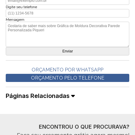
Digite seu telefone
Mensagem
ORÇAMENTO POR WHATSAPP
ORÇAMENTO PELO TELEFONE
Páginas Relacionadas
ENCONTROU O QUE PROCURAVA?