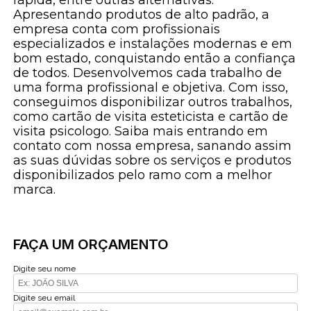
Apresentando produtos de alto padrão, a
empresa conta com profissionais
especializados e instalações modernas e em
bom estado, conquistando então a confiança
de todos. Desenvolvemos cada trabalho de
uma forma profissional e objetiva. Com isso,
conseguimos disponibilizar outros trabalhos,
como cartão de visita esteticista e cartão de
visita psicologo. Saiba mais entrando em
contato com nossa empresa, sanando assim
as suas dúvidas sobre os serviços e produtos
disponibilizados pelo ramo com a melhor
marca.
FAÇA UM ORÇAMENTO
Digite seu nome
Digite seu email