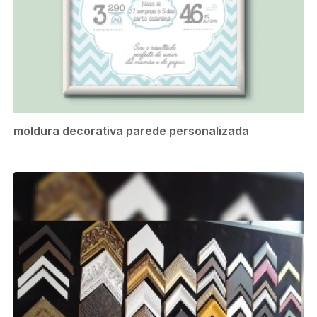
moldura decorativa parede personalizada