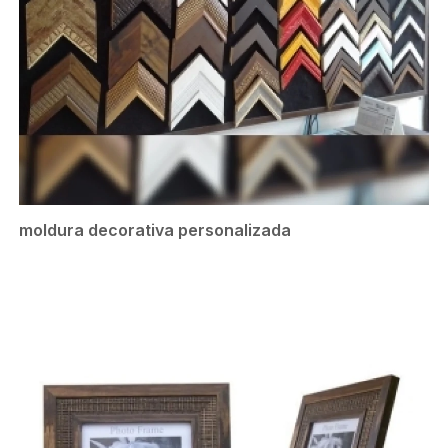
moldura decorativa personalizada