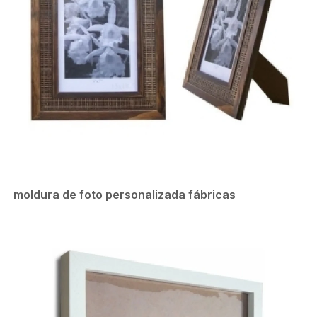
moldura de foto personalizada fábricas