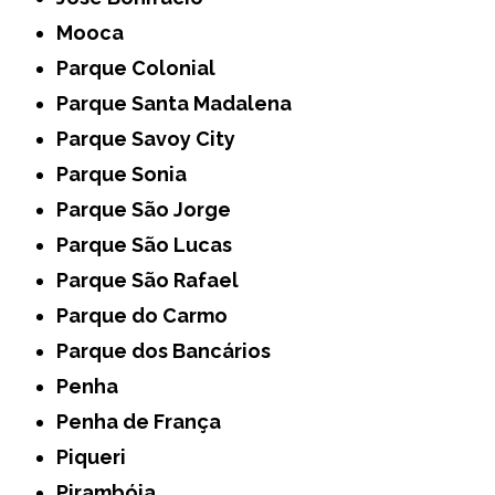
Mooca
Parque Colonial
Parque Santa Madalena
Parque Savoy City
Parque Sonia
Parque São Jorge
Parque São Lucas
Parque São Rafael
Parque do Carmo
Parque dos Bancários
Penha
Penha de França
Piqueri
Pirambóia