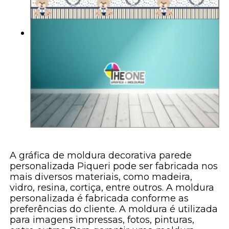
A gráfica de moldura decorativa parede
personalizada Piqueri pode ser fabricada nos
mais diversos materiais, como madeira,
vidro, resina, cortiça, entre outros. A moldura
personalizada é fabricada conforme as
preferências do cliente. A moldura é utilizada
para imagens impressas, fotos, pinturas,