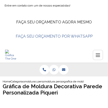
Entre em contato com um de nossos especialistas!
FAÇA SEU ORÇAMENTO AGORA MESMO
FAÇA SEU ORÇAMENTO POR WHATSAPP
Home
Categorias
molduras personalizadas
moldura personalizadas para fotos
grafica de moldura decorativa par
Gráfica de Moldura Decorativa Parede
Personalizada Piqueri