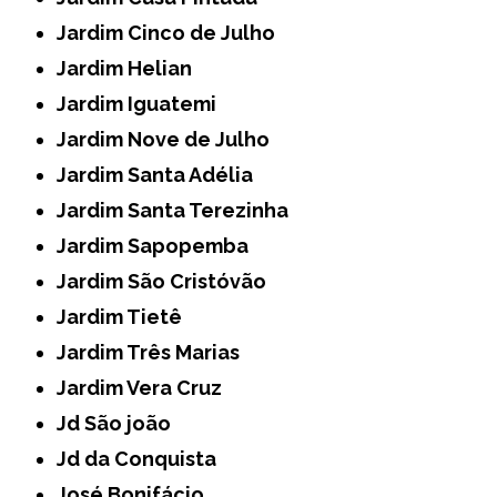
Jardim Cinco de Julho
Jardim Helian
Jardim Iguatemi
Jardim Nove de Julho
Jardim Santa Adélia
Jardim Santa Terezinha
Jardim Sapopemba
Jardim São Cristóvão
Jardim Tietê
Jardim Três Marias
Jardim Vera Cruz
Jd São joão
Jd da Conquista
José Bonifácio