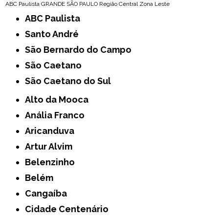
ABC Paulista
GRANDE SÃO PAULO
Região Central
Zona Leste
ABC Paulista
Santo André
São Bernardo do Campo
São Caetano
São Caetano do Sul
Alto da Mooca
Anália Franco
Aricanduva
Artur Alvim
Belenzinho
Belém
Cangaíba
Cidade Centenário