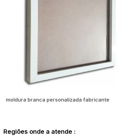
moldura branca personalizada fabricante
Regiões onde a atende :