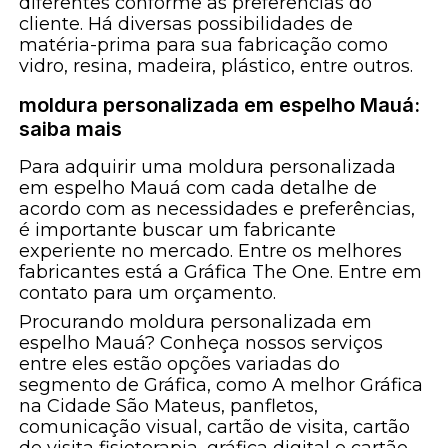
diferentes conforme as preferências do
cliente. Há diversas possibilidades de
matéria-prima para sua fabricação como
vidro, resina, madeira, plástico, entre outros.
moldura personalizada em espelho Mauá:
saiba mais
Para adquirir uma moldura personalizada
em espelho Mauá com cada detalhe de
acordo com as necessidades e preferências,
é importante buscar um fabricante
experiente no mercado. Entre os melhores
fabricantes está a Gráfica The One. Entre em
contato para um orçamento.
Procurando moldura personalizada em
espelho Mauá? Conheça nossos serviços
entre eles estão opções variadas do
segmento de Gráfica, como A melhor Gráfica
na Cidade São Mateus, panfletos,
comunicação visual, cartão de visita, cartão
de visita fisioterapia, gráfica digital e cartão