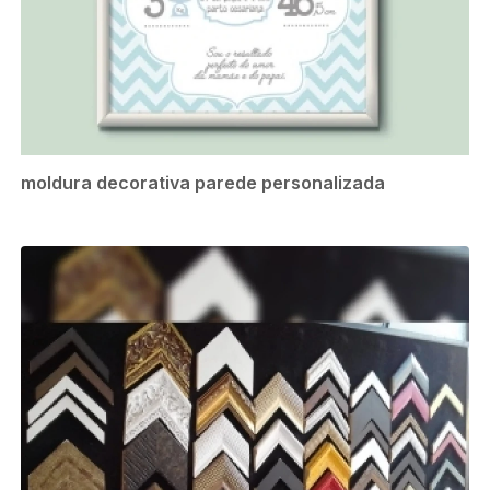
moldura decorativa parede personalizada