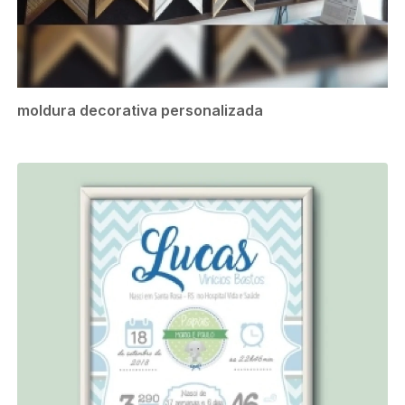
moldura decorativa personalizada