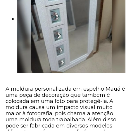
A moldura personalizada em espelho Mauá é
uma peça de decoração que também é
colocada em uma foto para protegê-la. A
moldura causa um impacto visual muito
maior à fotografia, pois chama a atenção
uma moldura toda trabalhada. Além disso,
pode ser fabricada em diversos modelos