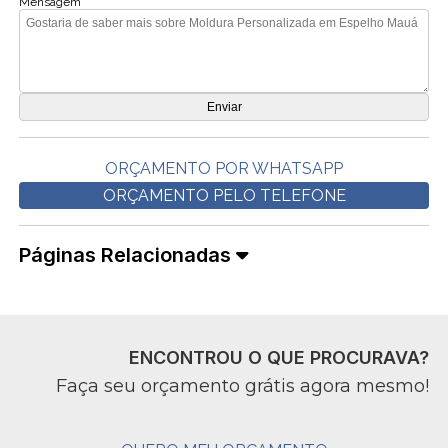
Mensagem
ORÇAMENTO POR WHATSAPP
ORÇAMENTO PELO TELEFONE
Páginas Relacionadas
ENCONTROU O QUE PROCURAVA?
Faça seu orçamento grátis agora mesmo!