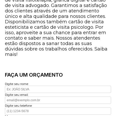
de visita advogado. Garantimos a satisfação
dos clientes através de um atendimento
único e alta qualidade para nossos clientes.
Disponibilizamos também cartão de visita
esteticista e cartão de visita psicologo. Por
isso, aproveite a sua chance para entrar em
contato e saber mais. Nossos atendentes
estão dispostos a sanar todas as suas
dúvidas sobre os trabalhos oferecidos. Saiba
mais!
FAÇA UM ORÇAMENTO
Digite seu nome
Digite seu email
Digite seu telefone