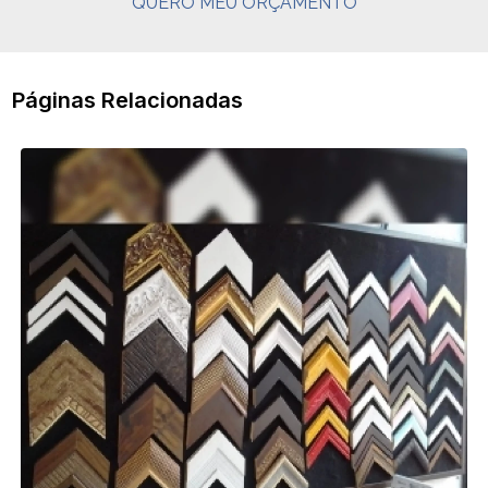
QUERO MEU ORÇAMENTO
Páginas Relacionadas