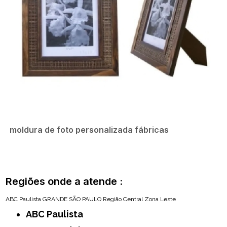
moldura de foto personalizada fábricas
Regiões onde a atende :
ABC Paulista
GRANDE SÃO PAULO
Região Central
Zona Leste
ABC Paulista