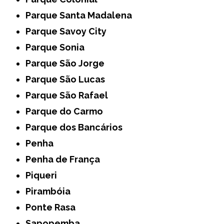
Parque Santa Madalena
Parque Savoy City
Parque Sonia
Parque São Jorge
Parque São Lucas
Parque São Rafael
Parque do Carmo
Parque dos Bancários
Penha
Penha de França
Piqueri
Pirambóia
Ponte Rasa
Sapopemba