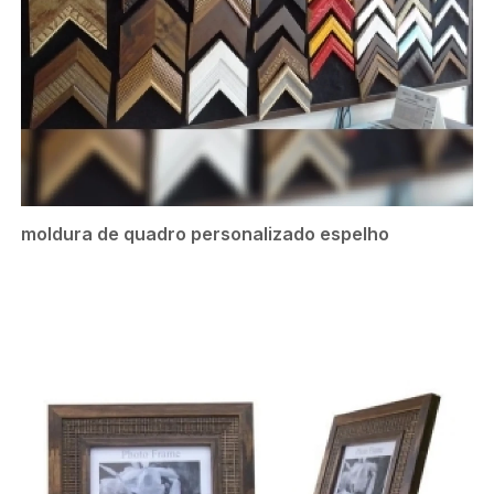
moldura de quadro personalizado espelho