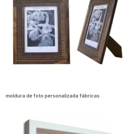
moldura de foto personalizada fábricas