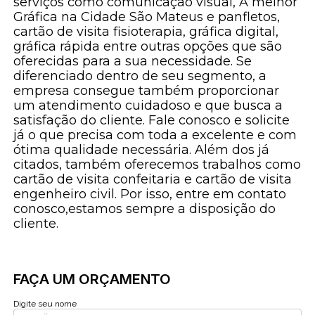
serviços como comunicação visual, A melhor
Gráfica na Cidade São Mateus e panfletos,
cartão de visita fisioterapia, gráfica digital,
gráfica rápida entre outras opções que são
oferecidas para a sua necessidade. Se
diferenciado dentro de seu segmento, a
empresa consegue também proporcionar
um atendimento cuidadoso e que busca a
satisfação do cliente. Fale conosco e solicite
já o que precisa com toda a excelente e com
ótima qualidade necessária. Além dos já
citados, também oferecemos trabalhos como
cartão de visita confeitaria e cartão de visita
engenheiro civil. Por isso, entre em contato
conosco,estamos sempre a disposição do
cliente.
FAÇA UM ORÇAMENTO
Digite seu nome