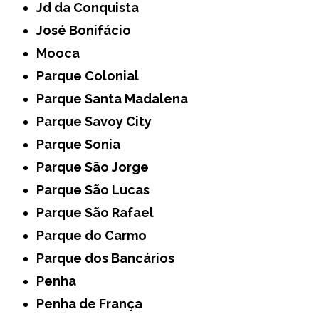
Jd da Conquista
José Bonifácio
Mooca
Parque Colonial
Parque Santa Madalena
Parque Savoy City
Parque Sonia
Parque São Jorge
Parque São Lucas
Parque São Rafael
Parque do Carmo
Parque dos Bancários
Penha
Penha de França