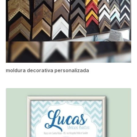
moldura decorativa personalizada