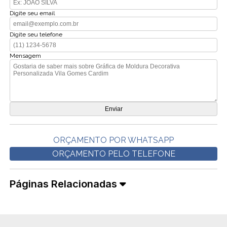
Digite seu email
Digite seu telefone
Mensagem
ORÇAMENTO POR WHATSAPP
ORÇAMENTO PELO TELEFONE
Páginas Relacionadas