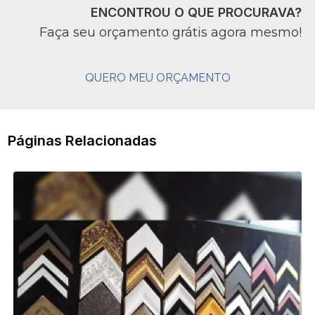
ENCONTROU O QUE PROCURAVA?
Faça seu orçamento grátis agora mesmo!
QUERO MEU ORÇAMENTO
Páginas Relacionadas