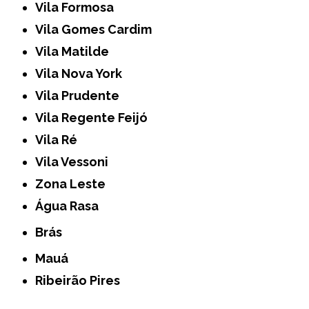
Vila Formosa
Vila Gomes Cardim
Vila Matilde
Vila Nova York
Vila Prudente
Vila Regente Feijó
Vila Ré
Vila Vessoni
Zona Leste
Água Rasa
Brás
Mauá
Ribeirão Pires