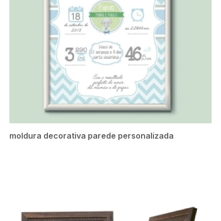
moldura decorativa parede personalizada