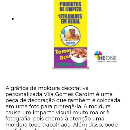
A gráfica de moldura decorativa
personalizada Vila Gomes Cardim é uma
peça de decoração que também é colocada
em uma foto para protegê-la. A moldura
causa um impacto visual muito maior à
fotografia, pois chama a atenção uma
moldura toda trabalhada. Além disso, pode