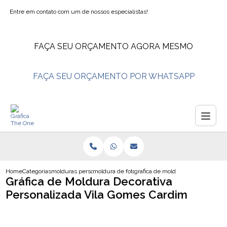
Entre em contato com um de nossos especialistas!
FAÇA SEU ORÇAMENTO AGORA MESMO
FAÇA SEU ORÇAMENTO POR WHATSAPP
Home
Categorias
molduras personalizadas
moldura de foto personalizada fabricas
grafica de moldura decorativa per
Gráfica de Moldura Decorativa
Personalizada Vila Gomes Cardim