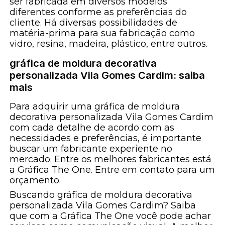
ser fabricada em diversos modelos
diferentes conforme as preferências do
cliente. Há diversas possibilidades de
matéria-prima para sua fabricação como
vidro, resina, madeira, plástico, entre outros.
gráfica de moldura decorativa
personalizada Vila Gomes Cardim: saiba
mais
Para adquirir uma gráfica de moldura
decorativa personalizada Vila Gomes Cardim
com cada detalhe de acordo com as
necessidades e preferências, é importante
buscar um fabricante experiente no
mercado. Entre os melhores fabricantes está
a Gráfica The One. Entre em contato para um
orçamento.
Buscando gráfica de moldura decorativa
personalizada Vila Gomes Cardim? Saiba
que com a Gráfica The One você pode achar