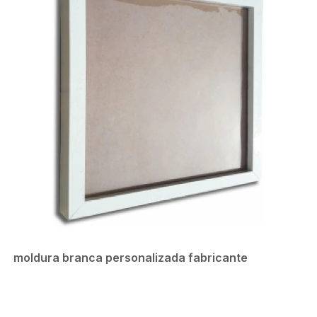
moldura branca personalizada fabricante