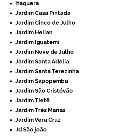
Itaquera
Jardim Casa Pintada
Jardim Cinco de Julho
Jardim Helian
Jardim Iguatemi
Jardim Nove de Julho
Jardim Santa Adélia
Jardim Santa Terezinha
Jardim Sapopemba
Jardim São Cristóvão
Jardim Tietê
Jardim Três Marias
Jardim Vera Cruz
Jd São joão