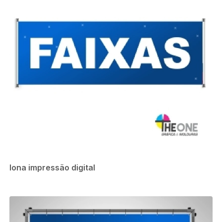
lona impressão digital