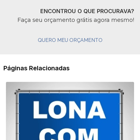
ENCONTROU O QUE PROCURAVA?
Faça seu orçamento grátis agora mesmo!
QUERO MEU ORÇAMENTO
Páginas Relacionadas