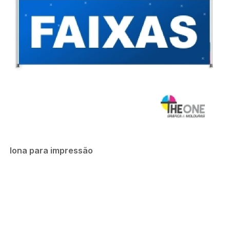
lona para impressão