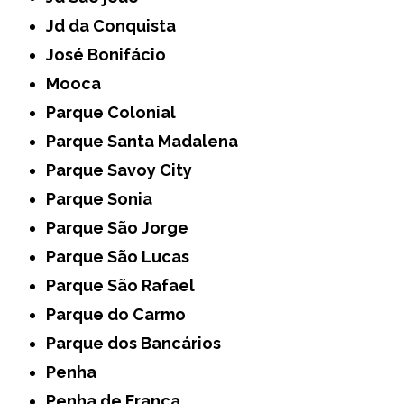
Jd da Conquista
José Bonifácio
Mooca
Parque Colonial
Parque Santa Madalena
Parque Savoy City
Parque Sonia
Parque São Jorge
Parque São Lucas
Parque São Rafael
Parque do Carmo
Parque dos Bancários
Penha
Penha de França