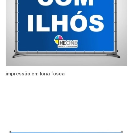
impressão em lona fosca