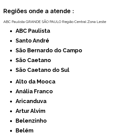
Regiões onde a atende :
ABC Paulista
GRANDE SÃO PAULO
Região Central
Zona Leste
ABC Paulista
Santo André
São Bernardo do Campo
São Caetano
São Caetano do Sul
Alto da Mooca
Anália Franco
Aricanduva
Artur Alvim
Belenzinho
Belém