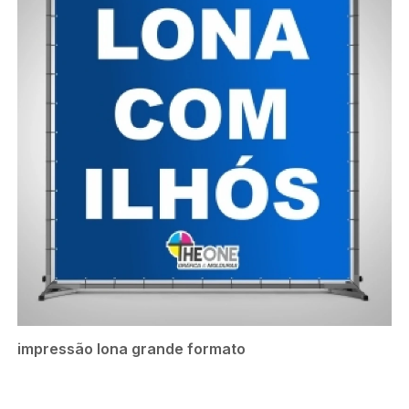
impressão lona grande formato