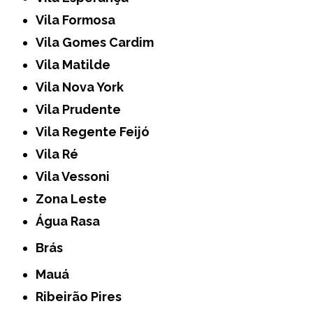
Vila Formosa
Vila Gomes Cardim
Vila Matilde
Vila Nova York
Vila Prudente
Vila Regente Feijó
Vila Ré
Vila Vessoni
Zona Leste
Água Rasa
Brás
Mauá
Ribeirão Pires