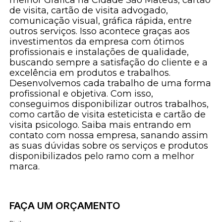
de visita, cartão de visita advogado,
comunicação visual, gráfica rápida, entre
outros serviços. Isso acontece graças aos
investimentos da empresa com ótimos
profissionais e instalações de qualidade,
buscando sempre a satisfação do cliente e a
excelência em produtos e trabalhos.
Desenvolvemos cada trabalho de uma forma
profissional e objetiva. Com isso,
conseguimos disponibilizar outros trabalhos,
como cartão de visita esteticista e cartão de
visita psicologo. Saiba mais entrando em
contato com nossa empresa, sanando assim
as suas dúvidas sobre os serviços e produtos
disponibilizados pelo ramo com a melhor
marca.
FAÇA UM ORÇAMENTO