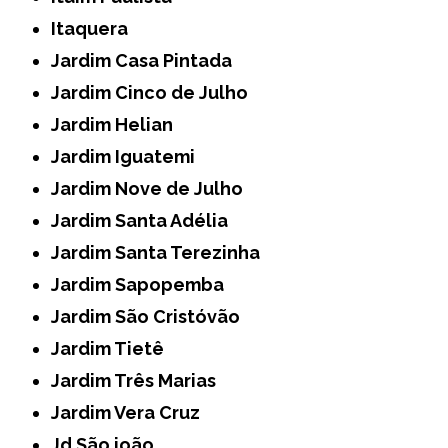
Itaquera
Jardim Casa Pintada
Jardim Cinco de Julho
Jardim Helian
Jardim Iguatemi
Jardim Nove de Julho
Jardim Santa Adélia
Jardim Santa Terezinha
Jardim Sapopemba
Jardim São Cristóvão
Jardim Tietê
Jardim Três Marias
Jardim Vera Cruz
Jd São joão