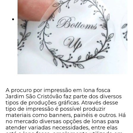
A procuro por impressão em lona fosca
Jardim São Cristóvão faz parte dos diversos
tipos de produções gráficas. Através desse
tipo de impressão é possível produzir
materiais como banners, painéis e outros. Há
no mercado diversas opções de lonas para
atender variadas necessidades, entre elas