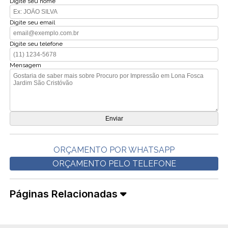
Digite seu nome
Digite seu email
Digite seu telefone
Mensagem
ORÇAMENTO POR WHATSAPP
ORÇAMENTO PELO TELEFONE
Páginas Relacionadas