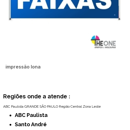
impressão lona
Regiões onde a atende :
ABC Paulista
GRANDE SÃO PAULO
Região Central
Zona Leste
ABC Paulista
Santo André