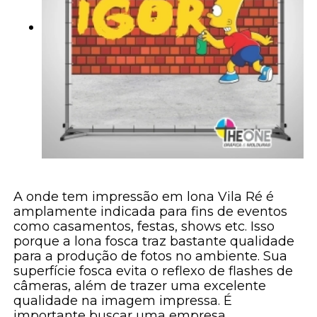
A onde tem impressão em lona Vila Ré é
amplamente indicada para fins de eventos
como casamentos, festas, shows etc. Isso
porque a lona fosca traz bastante qualidade
para a produção de fotos no ambiente. Sua
superfície fosca evita o reflexo de flashes de
câmeras, além de trazer uma excelente
qualidade na imagem impressa. É
importante buscar uma empresa