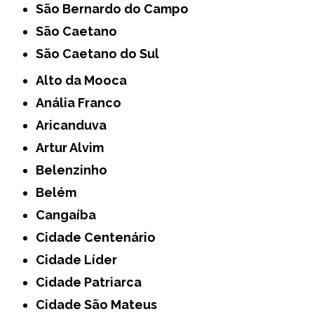
São Bernardo do Campo
São Caetano
São Caetano do Sul
Alto da Mooca
Anália Franco
Aricanduva
Artur Alvim
Belenzinho
Belém
Cangaíba
Cidade Centenário
Cidade Líder
Cidade Patriarca
Cidade São Mateus