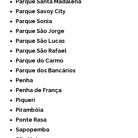
Parque Santa Madalena
Parque Savoy City
Parque Sonia
Parque São Jorge
Parque São Lucas
Parque São Rafael
Parque do Carmo
Parque dos Bancários
Penha
Penha de França
Piqueri
Pirambóia
Ponte Rasa
Sapopemba