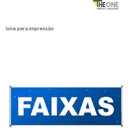
lona para impressão