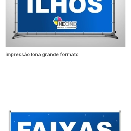
impressão lona grande formato