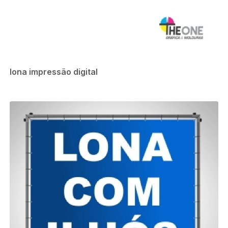
lona impressão digital