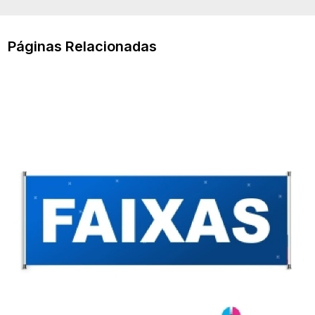
Páginas Relacionadas