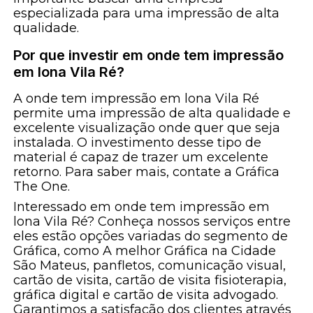
especializada para uma impressão de alta
qualidade.
Por que investir em onde tem impressão
em lona Vila Ré?
A onde tem impressão em lona Vila Ré
permite uma impressão de alta qualidade e
excelente visualização onde quer que seja
instalada. O investimento desse tipo de
material é capaz de trazer um excelente
retorno. Para saber mais, contate a Gráfica
The One.
Interessado em onde tem impressão em
lona Vila Ré? Conheça nossos serviços entre
eles estão opções variadas do segmento de
Gráfica, como A melhor Gráfica na Cidade
São Mateus, panfletos, comunicação visual,
cartão de visita, cartão de visita fisioterapia,
gráfica digital e cartão de visita advogado.
Garantimos a satisfação dos clientes através