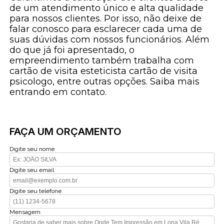
de um atendimento único e alta qualidade
para nossos clientes. Por isso, não deixe de
falar conosco para esclarecer cada uma de
suas dúvidas com nossos funcionários. Além
do que já foi apresentado, o
empreendimento também trabalha com
cartão de visita esteticista cartão de visita
psicologo, entre outras opções. Saiba mais
entrando em contato.
FAÇA UM ORÇAMENTO
Digite seu nome
Digite seu email
Digite seu telefone
Mensagem