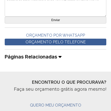
ORÇAMENTO POR WHATSAPP
ORÇAMENTO PELO TELEFONE
Páginas Relacionadas
ENCONTROU O QUE PROCURAVA?
Faça seu orçamento grátis agora mesmo!
QUERO MEU ORÇAMENTO