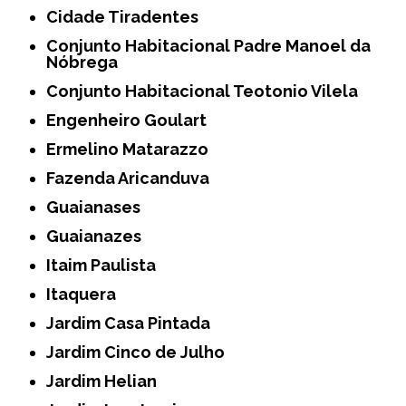
Cidade Tiradentes
Conjunto Habitacional Padre Manoel da
Nóbrega
Conjunto Habitacional Teotonio Vilela
Engenheiro Goulart
Ermelino Matarazzo
Fazenda Aricanduva
Guaianases
Guaianazes
Itaim Paulista
Itaquera
Jardim Casa Pintada
Jardim Cinco de Julho
Jardim Helian