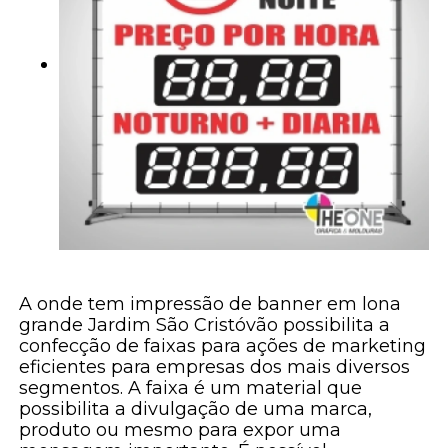
A onde tem impressão de banner em lona
grande Jardim São Cristóvão possibilita a
confecção de faixas para ações de marketing
eficientes para empresas dos mais diversos
segmentos. A faixa é um material que
possibilita a divulgação de uma marca,
produto ou mesmo para expor uma