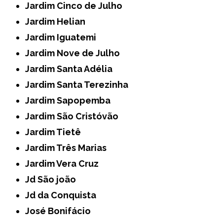
Jardim Cinco de Julho
Jardim Helian
Jardim Iguatemi
Jardim Nove de Julho
Jardim Santa Adélia
Jardim Santa Terezinha
Jardim Sapopemba
Jardim São Cristóvão
Jardim Tietê
Jardim Três Marias
Jardim Vera Cruz
Jd São joão
Jd da Conquista
José Bonifácio