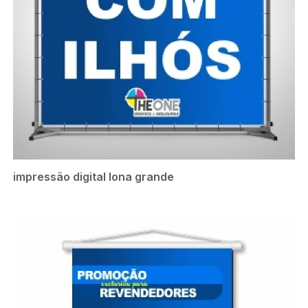
impressão digital lona grande