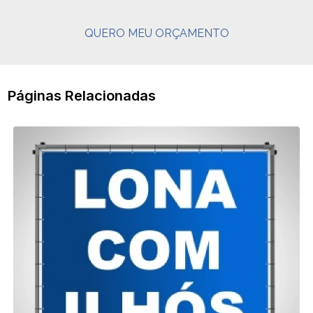
QUERO MEU ORÇAMENTO
Páginas Relacionadas