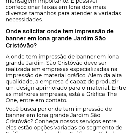
mensagem importante. É possível
confeccionar faixas em lona dos mais
diversos tamanhos para atender a variadas
necessidades.
Onde solicitar onde tem impressão de
banner em lona grande Jardim São
Cristóvão?
A onde tem impressão de banner em lona
grande Jardim São Cristóvão deve ser
realizada em empresas especializadas na
impressão de material gráfico. Além da alta
qualidade, a empresa é capaz de produzir
um design aprimorado para o material. Entre
as melhores empresas, está a Gráfica The
One, entre em contato.
Você busca por onde tem impressão de
banner em lona grande Jardim São
Cristóvão? Conheça nossos serviços entre
eles estão opções variadas do segmento de