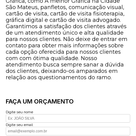
Gráfica, como A melhor Gráfica na Cidade
São Mateus, panfletos, comunicação visual,
cartão de visita, cartão de visita fisioterapia,
gráfica digital e cartão de visita advogado.
Garantimos a satisfação dos clientes através
de um atendimento único e alta qualidade
para nossos clientes. Não deixe de entrar em
contato para obter mais informações sobre
cada opção oferecida para nossos clientes
com com ótima qualidade. Nosso
atendimento busca sempre sanar a dúvida
dos clientes, deixando-os amparados em
relação aos questionamentos do ramo.
FAÇA UM ORÇAMENTO
Digite seu nome
Digite seu email