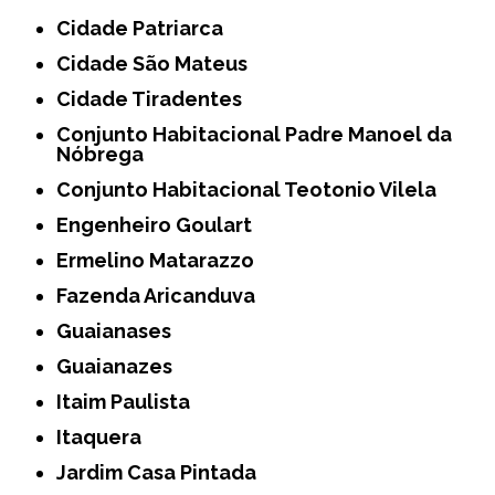
Cidade Patriarca
Cidade São Mateus
Cidade Tiradentes
Conjunto Habitacional Padre Manoel da
Nóbrega
Conjunto Habitacional Teotonio Vilela
Engenheiro Goulart
Ermelino Matarazzo
Fazenda Aricanduva
Guaianases
Guaianazes
Itaim Paulista
Itaquera
Jardim Casa Pintada