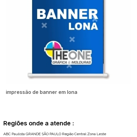
impressão de banner em lona
Regiões onde a atende :
ABC Paulista
GRANDE SÃO PAULO
Região Central
Zona Leste