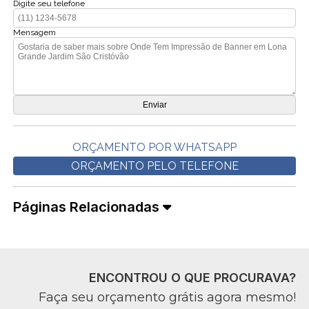
Digite seu telefone
Mensagem
ORÇAMENTO POR WHATSAPP
ORÇAMENTO PELO TELEFONE
Páginas Relacionadas
ENCONTROU O QUE PROCURAVA?
Faça seu orçamento grátis agora mesmo!