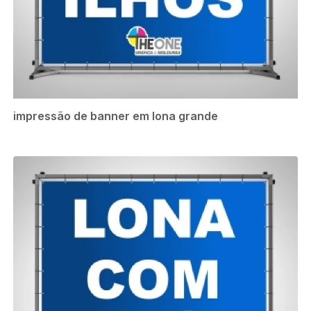
impressão de banner em lona grande