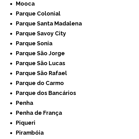
Mooca
Parque Colonial
Parque Santa Madalena
Parque Savoy City
Parque Sonia
Parque São Jorge
Parque São Lucas
Parque São Rafael
Parque do Carmo
Parque dos Bancários
Penha
Penha de França
Piqueri
Pirambóia