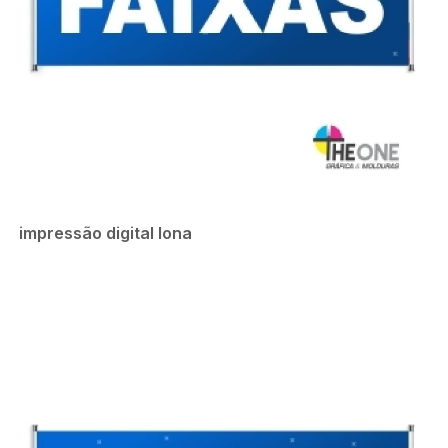
impressão digital lona