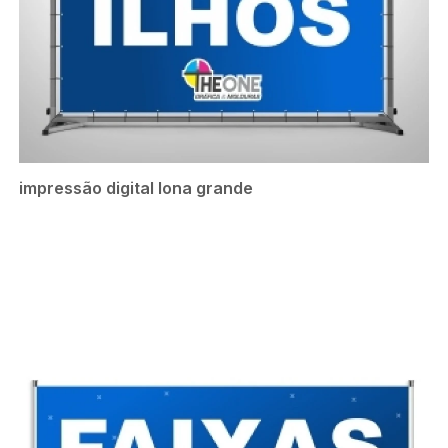
impressão digital lona grande