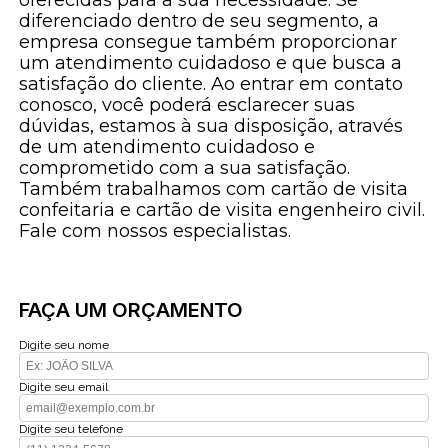
diferenciado dentro de seu segmento, a
empresa consegue também proporcionar
um atendimento cuidadoso e que busca a
satisfação do cliente. Ao entrar em contato
conosco, você poderá esclarecer suas
dúvidas, estamos à sua disposição, através
de um atendimento cuidadoso e
comprometido com a sua satisfação.
Também trabalhamos com cartão de visita
confeitaria e cartão de visita engenheiro civil.
Fale com nossos especialistas.
FAÇA UM ORÇAMENTO
Digite seu nome
Digite seu email
Digite seu telefone