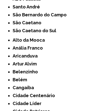
Santo André
São Bernardo do Campo
São Caetano
São Caetano do Sul
Alto da Mooca
Anália Franco
Aricanduva
Artur Alvim
Belenzinho
Belém
Cangaíba
Cidade Centenário
Cidade Líder