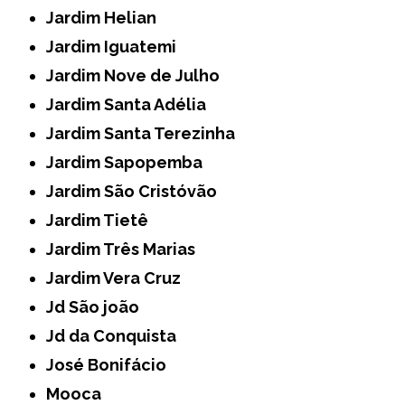
Jardim Helian
Jardim Iguatemi
Jardim Nove de Julho
Jardim Santa Adélia
Jardim Santa Terezinha
Jardim Sapopemba
Jardim São Cristóvão
Jardim Tietê
Jardim Três Marias
Jardim Vera Cruz
Jd São joão
Jd da Conquista
José Bonifácio
Mooca