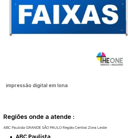
impressão digital em lona
Regiões onde a atende :
ABC Paulista
GRANDE SÃO PAULO
Região Central
Zona Leste
ABC Paulista