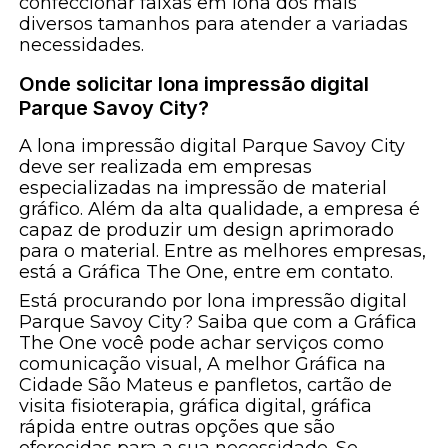
confeccionar faixas em lona dos mais
diversos tamanhos para atender a variadas
necessidades.
Onde solicitar lona impressão digital
Parque Savoy City?
A lona impressão digital Parque Savoy City
deve ser realizada em empresas
especializadas na impressão de material
gráfico. Além da alta qualidade, a empresa é
capaz de produzir um design aprimorado
para o material. Entre as melhores empresas,
está a Gráfica The One, entre em contato.
Está procurando por lona impressão digital
Parque Savoy City? Saiba que com a Gráfica
The One você pode achar serviços como
comunicação visual, A melhor Gráfica na
Cidade São Mateus e panfletos, cartão de
visita fisioterapia, gráfica digital, gráfica
rápida entre outras opções que são
oferecidas para a sua necessidade. Se