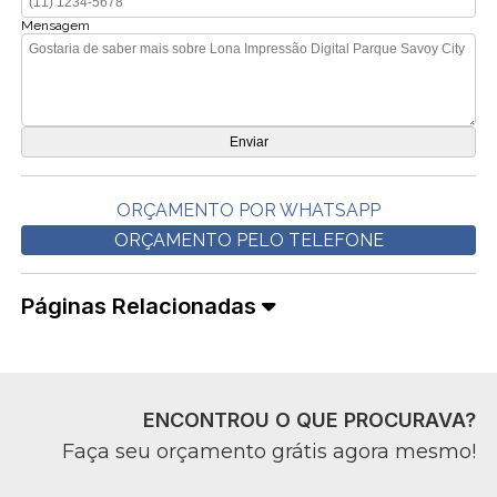
Mensagem
ORÇAMENTO POR WHATSAPP
ORÇAMENTO PELO TELEFONE
Páginas Relacionadas
ENCONTROU O QUE PROCURAVA?
Faça seu orçamento grátis agora mesmo!