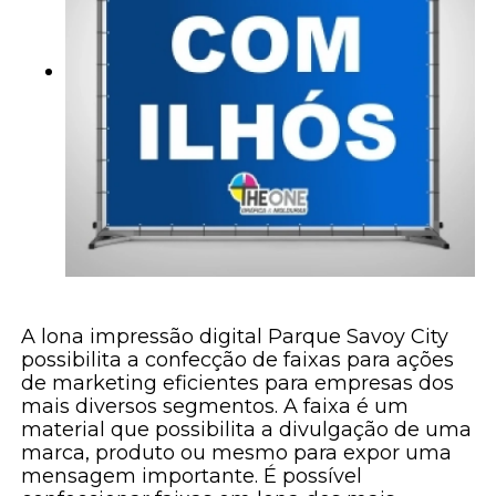
A lona impressão digital Parque Savoy City
possibilita a confecção de faixas para ações
de marketing eficientes para empresas dos
mais diversos segmentos. A faixa é um
material que possibilita a divulgação de uma
marca, produto ou mesmo para expor uma
mensagem importante. É possível