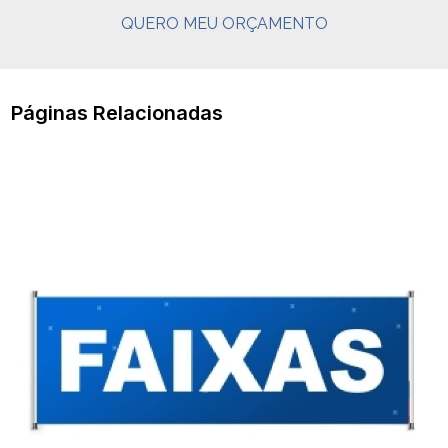
QUERO MEU ORÇAMENTO
Páginas Relacionadas