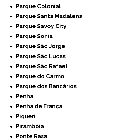
Parque Colonial
Parque Santa Madalena
Parque Savoy City
Parque Sonia
Parque São Jorge
Parque São Lucas
Parque São Rafael
Parque do Carmo
Parque dos Bancários
Penha
Penha de França
Piqueri
Pirambóia
Ponte Rasa