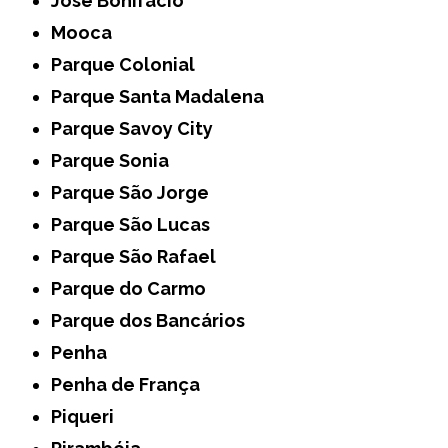
José Bonifácio
Mooca
Parque Colonial
Parque Santa Madalena
Parque Savoy City
Parque Sonia
Parque São Jorge
Parque São Lucas
Parque São Rafael
Parque do Carmo
Parque dos Bancários
Penha
Penha de França
Piqueri