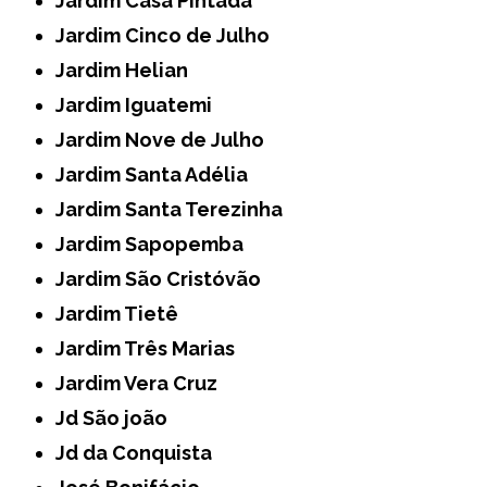
Jardim Casa Pintada
Jardim Cinco de Julho
Jardim Helian
Jardim Iguatemi
Jardim Nove de Julho
Jardim Santa Adélia
Jardim Santa Terezinha
Jardim Sapopemba
Jardim São Cristóvão
Jardim Tietê
Jardim Três Marias
Jardim Vera Cruz
Jd São joão
Jd da Conquista