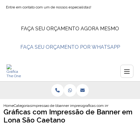
Entre em contato com um de nossos especialistas!
FAÇA SEU ORÇAMENTO AGORA MESMO
FAÇA SEU ORÇAMENTO POR WHATSAPP
Home
Categorias
impressao de banners
banner impressao
graficas com impressao de banner
Gráficas com Impressão de Banner em
Lona São Caetano