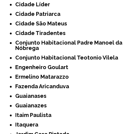
Cidade Líder
Cidade Patriarca
Cidade São Mateus
Cidade Tiradentes
Conjunto Habitacional Padre Manoel da
Nóbrega
Conjunto Habitacional Teotonio Vilela
Engenheiro Goulart
Ermelino Matarazzo
Fazenda Aricanduva
Guaianases
Guaianazes
Itaim Paulista
Itaquera