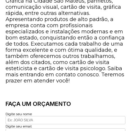
Gráfica na Cidade São Mateus, panfletos,
comunicação visual, cartão de visita, gráfica
rápida, entre outras alternativas.
Apresentando produtos de alto padrão, a
empresa conta com profissionais
especializados e instalações modernas e em
bom estado, conquistando então a confiança
de todos. Executamos cada trabalho de uma
forma excelente e com ótima qualidade, e
também oferecemos outros trabalhamos,
além dos citados, como cartão de visita
esteticista e cartão de visita psicologo. Saiba
mais entrando em contato conosco. Teremos
prazer em atender você!
FAÇA UM ORÇAMENTO
Digite seu nome
Digite seu email