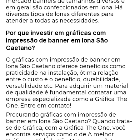
mercado banners de tamanhos diversos e
em geral são confeccionados em lona. Há
diversos tipos de lonas diferentes para
atender a todas as necessidades.
Por que investir em gráficas com
impressão de banner em lona São
Caetano?
O gráficas com impressão de banner em
lona São Caetano oferece benefícios como
praticidade na instalação, ótima relação
entre o custo e o benefício, durabilidade,
versatilidade etc. Para adquirir um material
de qualidade é fundamental contatar uma
empresa especializada como a Gráfica The
One. Entre em contato!
Procurando gráficas com impressão de
banner em lona São Caetano? Quando trata-
se de Gráfica, com a Gráfica The One, você
encontra serviços como o de A melhor