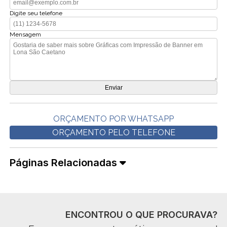
Digite seu telefone
Mensagem
ORÇAMENTO POR WHATSAPP
ORÇAMENTO PELO TELEFONE
Páginas Relacionadas
ENCONTROU O QUE PROCURAVA?