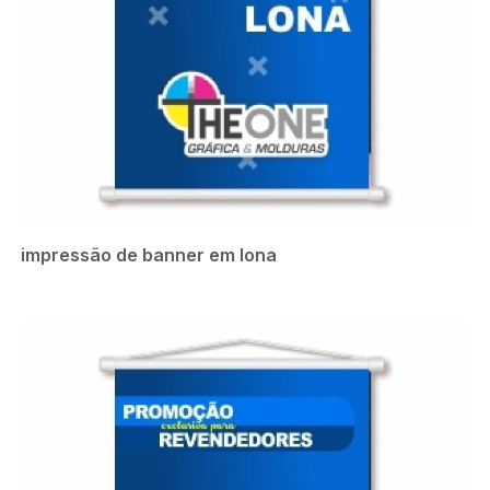
impressão de banner em lona