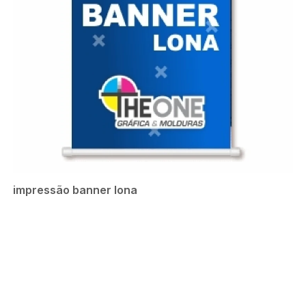
impressão banner lona