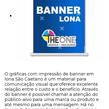
O gráficas com impressão de banner em
lona São Caetano é um material para
comunicação visual que oferece excelente
relação entre o custo e o benefício. Através
do banner é possível chamar a atenção do
público-alvo para uma marca ou produto e
até mesmo para uma mensagem. Há no