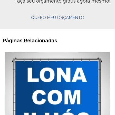
Faça seu orçamento grátis agora mesmo!
QUERO MEU ORÇAMENTO
Páginas Relacionadas