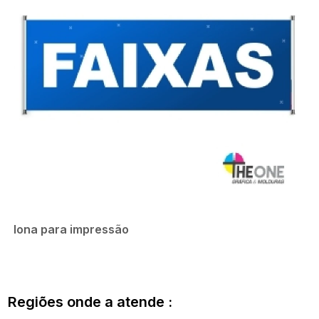
lona para impressão
Regiões onde a atende :