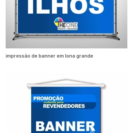
impressão de banner em lona grande