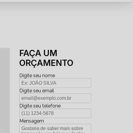
FAÇA UM
ORÇAMENTO
Digite seu nome
Digite seu email
Digite seu telefone
Mensagem