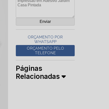
ORÇAMENTO POR
WHATSAPP
ORÇAMENTO PELO
TELEFONE
Páginas
Relacionadas