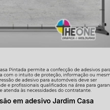
asa Pintada permite a confecção de adesivos par
ja com o intuito de proteção, informação ou mes
ressão de adesivo para automóveis deve ser
e e profissionais qualificados na área para garan
atenda às necessidades do contratante.
ssão em adesivo Jardim Casa