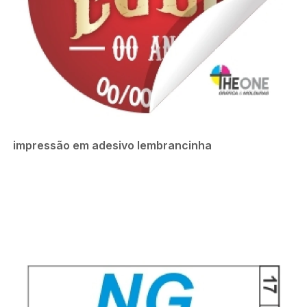
impressão em adesivo lembrancinha