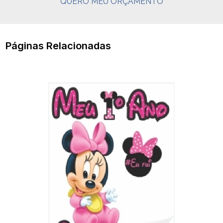
QUERO MEU ORÇAMENTO
Páginas Relacionadas