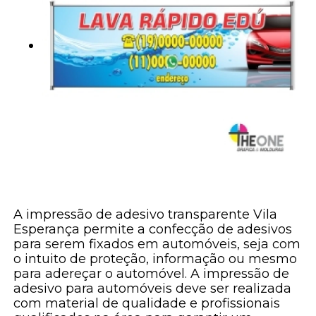
A impressão de adesivo transparente Vila
Esperança permite a confecção de adesivos
para serem fixados em automóveis, seja com
o intuito de proteção, informação ou mesmo
para adereçar o automóvel. A impressão de
adesivo para automóveis deve ser realizada
com material de qualidade e profissionais