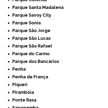
Parque Santa Madalena
Parque Savoy City
Parque Sonia
Parque São Jorge
Parque São Lucas
Parque São Rafael
Parque do Carmo
Parque dos Bancários
Penha
Penha de França
Piqueri
Pirambóia
Ponte Rasa
Sapopemba