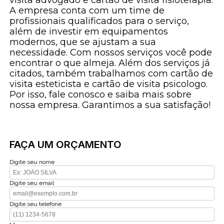
A empresa conta com um time de
profissionais qualificados para o serviço,
além de investir em equipamentos
modernos, que se ajustam a sua
necessidade. Com nossos serviços você pode
encontrar o que almeja. Além dos serviços já
citados, também trabalhamos com cartão de
visita esteticista e cartão de visita psicologo.
Por isso, fale conosco e saiba mais sobre
nossa empresa. Garantimos a sua satisfação!
FAÇA UM ORÇAMENTO
Digite seu nome
Digite seu email
Digite seu telefone