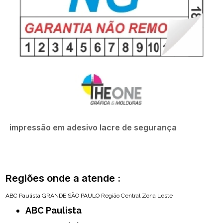
impressão em adesivo lacre de segurança
Regiões onde a atende :
ABC Paulista
GRANDE SÃO PAULO
Região Central
Zona Leste
ABC Paulista