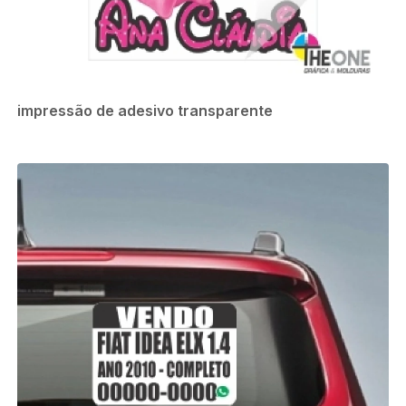
impressão de adesivo transparente