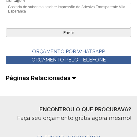
Mensagem
ORÇAMENTO POR WHATSAPP
ORÇAMENTO PELO TELEFONE
Páginas Relacionadas
ENCONTROU O QUE PROCURAVA?
Faça seu orçamento grátis agora mesmo!