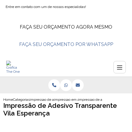
Entre em contato com um de nossos especialistas!
FAÇA SEU ORÇAMENTO AGORA MESMO
FAÇA SEU ORÇAMENTO POR WHATSAPP
Home
Categorias
impressao de adesivos
impressao em adesivo para carro
impressao de adesivo transparent
Impressão de Adesivo Transparente
Vila Esperança