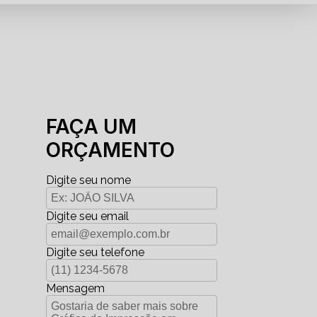
FAÇA UM
ORÇAMENTO
Digite seu nome
Digite seu email
Digite seu telefone
Mensagem