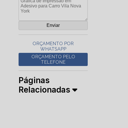
ORÇAMENTO POR
WHATSAPP
ORÇAMENTO PELO
TELEFONE
Páginas
Relacionadas