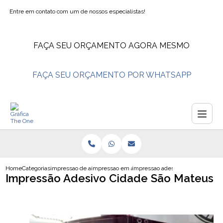
Entre em contato com um de nossos especialistas!
FAÇA SEU ORÇAMENTO AGORA MESMO
FAÇA SEU ORÇAMENTO POR WHATSAPP
Home
Categorias
impressao de adesivos
impressao em adesivo lembrancinha
impressao adesivo cidade sao ma
Impressão Adesivo Cidade São Mateus