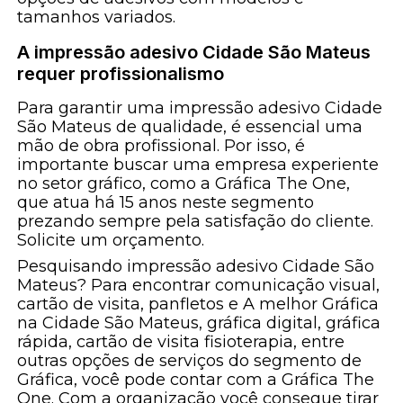
tamanhos variados.
A impressão adesivo Cidade São Mateus
requer profissionalismo
Para garantir uma impressão adesivo Cidade
São Mateus de qualidade, é essencial uma
mão de obra profissional. Por isso, é
importante buscar uma empresa experiente
no setor gráfico, como a Gráfica The One,
que atua há 15 anos neste segmento
prezando sempre pela satisfação do cliente.
Solicite um orçamento.
Pesquisando impressão adesivo Cidade São
Mateus? Para encontrar comunicação visual,
cartão de visita, panfletos e A melhor Gráfica
na Cidade São Mateus, gráfica digital, gráfica
rápida, cartão de visita fisioterapia, entre
outras opções de serviços do segmento de
Gráfica, você pode contar com a Gráfica The
One. Com a organização você consegue tirar