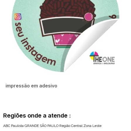
impressão em adesivo
Regiões onde a atende :
ABC Paulista
GRANDE SÃO PAULO
Região Central
Zona Leste