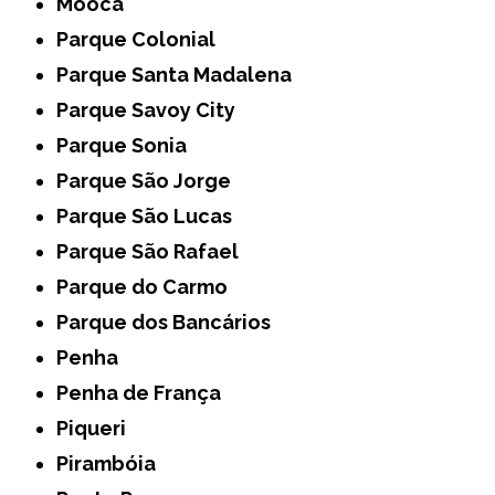
Mooca
Parque Colonial
Parque Santa Madalena
Parque Savoy City
Parque Sonia
Parque São Jorge
Parque São Lucas
Parque São Rafael
Parque do Carmo
Parque dos Bancários
Penha
Penha de França
Piqueri
Pirambóia