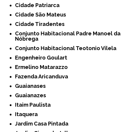
Cidade Patriarca
Cidade São Mateus
Cidade Tiradentes
Conjunto Habitacional Padre Manoel da
Nóbrega
Conjunto Habitacional Teotonio Vilela
Engenheiro Goulart
Ermelino Matarazzo
Fazenda Aricanduva
Guaianases
Guaianazes
Itaim Paulista
Itaquera
Jardim Casa Pintada