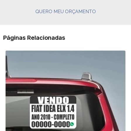
QUERO MEU ORÇAMENTO
Páginas Relacionadas