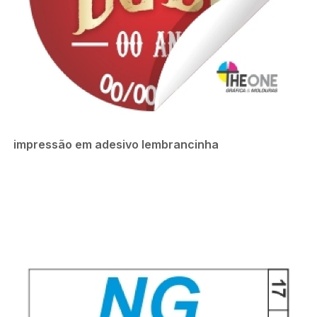
impressão em adesivo lembrancinha