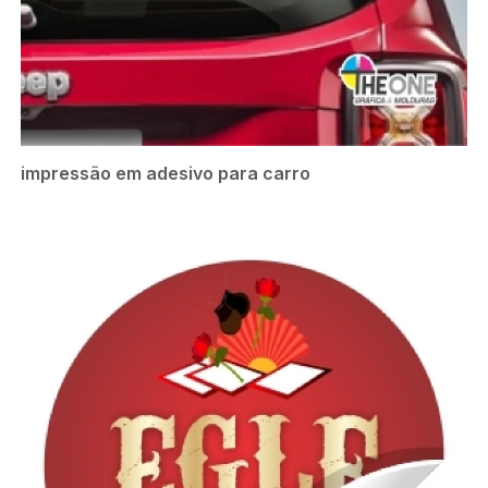
impressão em adesivo para carro