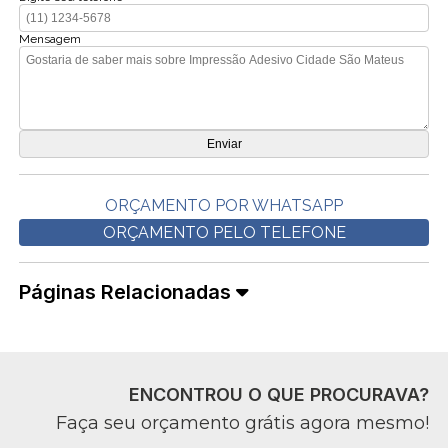
Mensagem
ORÇAMENTO POR WHATSAPP
ORÇAMENTO PELO TELEFONE
Páginas Relacionadas
ENCONTROU O QUE PROCURAVA?
Faça seu orçamento grátis agora mesmo!