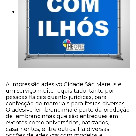
A impressão adesivo Cidade São Mateus é
um serviço muito requisitado, tanto por
pessoas físicas quanto jurídicas, para
confecção de materiais para festas diversas.
O adesivo lembrancinha é parte da produção
de lembrancinhas que são entregues em
eventos como aniversários, batizados,
casamentos, entre outros. Há diversas
opções de adesivos com modelos e