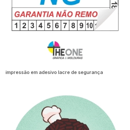
impressão em adesivo lacre de segurança