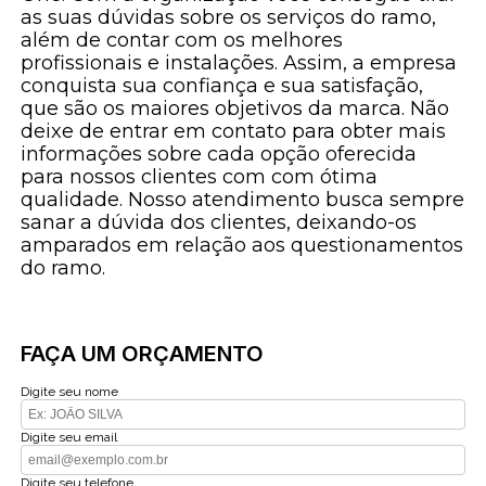
as suas dúvidas sobre os serviços do ramo,
além de contar com os melhores
profissionais e instalações. Assim, a empresa
conquista sua confiança e sua satisfação,
que são os maiores objetivos da marca. Não
deixe de entrar em contato para obter mais
informações sobre cada opção oferecida
para nossos clientes com com ótima
qualidade. Nosso atendimento busca sempre
sanar a dúvida dos clientes, deixando-os
amparados em relação aos questionamentos
do ramo.
FAÇA UM ORÇAMENTO
Digite seu nome
Digite seu email
Digite seu telefone