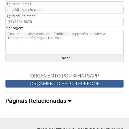
Digite seu email
Digite seu telefone
Mensagem
ORÇAMENTO POR WHATSAPP
ORÇAMENTO PELO TELEFONE
Páginas Relacionadas