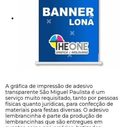
A gráfica de impressão de adesivo
transparente São Miguel Paulista é um
serviço muito requisitado, tanto por pessoas
físicas quanto jurídicas, para confecção de
materiais para festas diversas. O adesivo
lembrancinha é parte da produção de
lembrancinhas que são entregues em