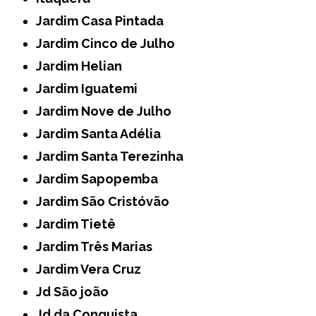
Jardim Casa Pintada
Jardim Cinco de Julho
Jardim Helian
Jardim Iguatemi
Jardim Nove de Julho
Jardim Santa Adélia
Jardim Santa Terezinha
Jardim Sapopemba
Jardim São Cristóvão
Jardim Tietê
Jardim Três Marias
Jardim Vera Cruz
Jd São joão
Jd da Conquista