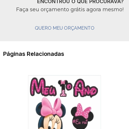
ENCONTROU O QUE PROCURAVA?
Faça seu orçamento grátis agora mesmo!
QUERO MEU ORÇAMENTO
Páginas Relacionadas