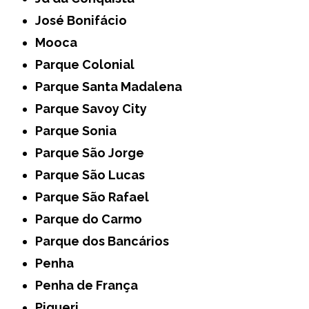
José Bonifácio
Mooca
Parque Colonial
Parque Santa Madalena
Parque Savoy City
Parque Sonia
Parque São Jorge
Parque São Lucas
Parque São Rafael
Parque do Carmo
Parque dos Bancários
Penha
Penha de França
Piqueri