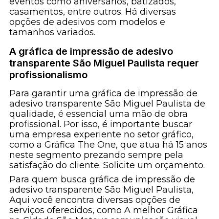
eventos como aniversários, batizados,
casamentos, entre outros. Há diversas
opções de adesivos com modelos e
tamanhos variados.
A gráfica de impressão de adesivo
transparente São Miguel Paulista requer
profissionalismo
Para garantir uma gráfica de impressão de
adesivo transparente São Miguel Paulista de
qualidade, é essencial uma mão de obra
profissional. Por isso, é importante buscar
uma empresa experiente no setor gráfico,
como a Gráfica The One, que atua há 15 anos
neste segmento prezando sempre pela
satisfação do cliente. Solicite um orçamento.
Para quem busca gráfica de impressão de
adesivo transparente São Miguel Paulista,
Aqui você encontra diversas opções de
serviços oferecidos, como A melhor Gráfica