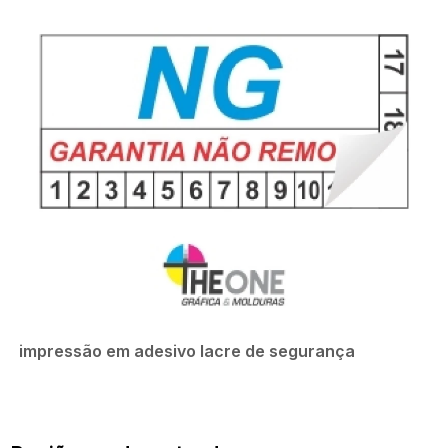
impressão em adesivo lacre de segurança