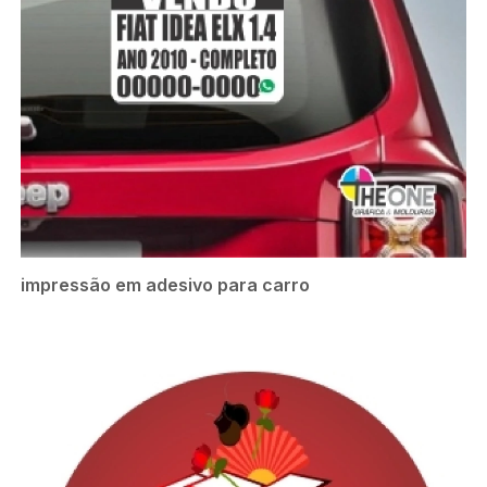
impressão em adesivo para carro