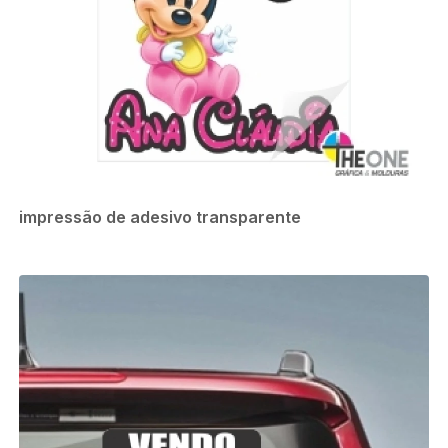
impressão de adesivo transparente