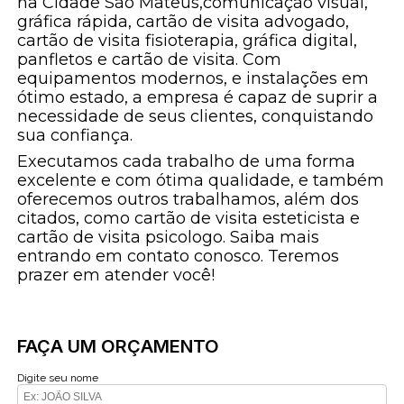
na Cidade São Mateus,comunicação visual,
gráfica rápida, cartão de visita advogado,
cartão de visita fisioterapia, gráfica digital,
panfletos e cartão de visita. Com
equipamentos modernos, e instalações em
ótimo estado, a empresa é capaz de suprir a
necessidade de seus clientes, conquistando
sua confiança.
Executamos cada trabalho de uma forma
excelente e com ótima qualidade, e também
oferecemos outros trabalhamos, além dos
citados, como cartão de visita esteticista e
cartão de visita psicologo. Saiba mais
entrando em contato conosco. Teremos
prazer em atender você!
FAÇA UM ORÇAMENTO
Digite seu nome