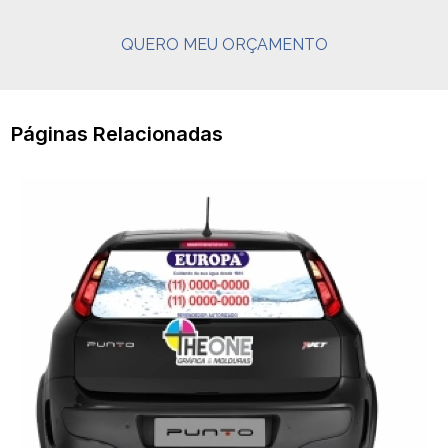
QUERO MEU ORÇAMENTO
Páginas Relacionadas