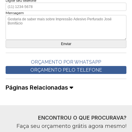
Digite seu telefone
Mensagem
ORÇAMENTO POR WHATSAPP
ORÇAMENTO PELO TELEFONE
Páginas Relacionadas
ENCONTROU O QUE PROCURAVA?
Faça seu orçamento grátis agora mesmo!