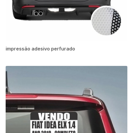
impressão adesivo perfurado