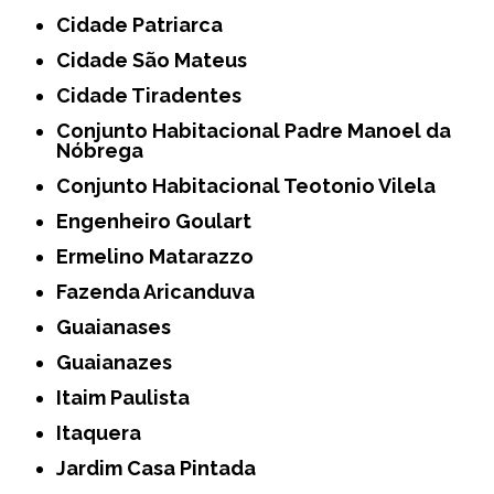
Cidade Patriarca
Cidade São Mateus
Cidade Tiradentes
Conjunto Habitacional Padre Manoel da
Nóbrega
Conjunto Habitacional Teotonio Vilela
Engenheiro Goulart
Ermelino Matarazzo
Fazenda Aricanduva
Guaianases
Guaianazes
Itaim Paulista
Itaquera
Jardim Casa Pintada