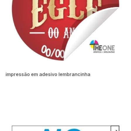
impressão em adesivo lembrancinha