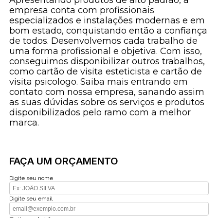
empresa conta com profissionais
especializados e instalações modernas e em
bom estado, conquistando então a confiança
de todos. Desenvolvemos cada trabalho de
uma forma profissional e objetiva. Com isso,
conseguimos disponibilizar outros trabalhos,
como cartão de visita esteticista e cartão de
visita psicologo. Saiba mais entrando em
contato com nossa empresa, sanando assim
as suas dúvidas sobre os serviços e produtos
disponibilizados pelo ramo com a melhor
marca.
FAÇA UM ORÇAMENTO
Digite seu nome
Digite seu email