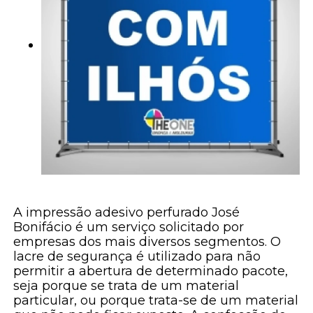
A impressão adesivo perfurado José
Bonifácio é um serviço solicitado por
empresas dos mais diversos segmentos. O
lacre de segurança é utilizado para não
permitir a abertura de determinado pacote,
seja porque se trata de um material
particular, ou porque trata-se de um material