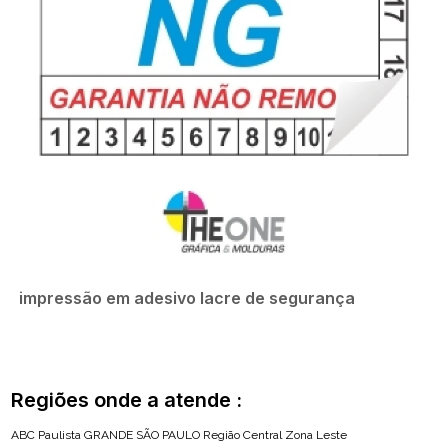
impressão em adesivo lacre de segurança
Regiões onde a atende :
ABC Paulista
GRANDE SÃO PAULO
Região Central
Zona Leste