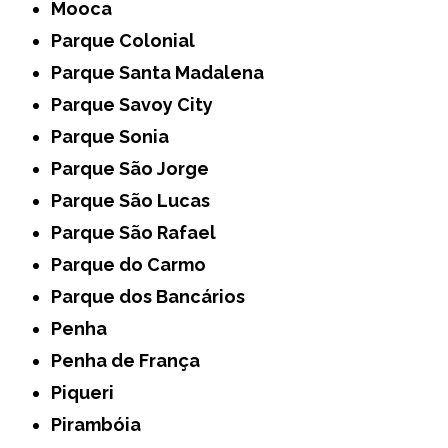
Mooca
Parque Colonial
Parque Santa Madalena
Parque Savoy City
Parque Sonia
Parque São Jorge
Parque São Lucas
Parque São Rafael
Parque do Carmo
Parque dos Bancários
Penha
Penha de França
Piqueri
Pirambóia