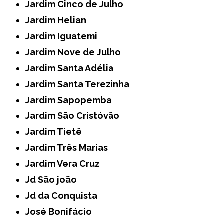
Jardim Cinco de Julho
Jardim Helian
Jardim Iguatemi
Jardim Nove de Julho
Jardim Santa Adélia
Jardim Santa Terezinha
Jardim Sapopemba
Jardim São Cristóvão
Jardim Tietê
Jardim Três Marias
Jardim Vera Cruz
Jd São joão
Jd da Conquista
José Bonifácio