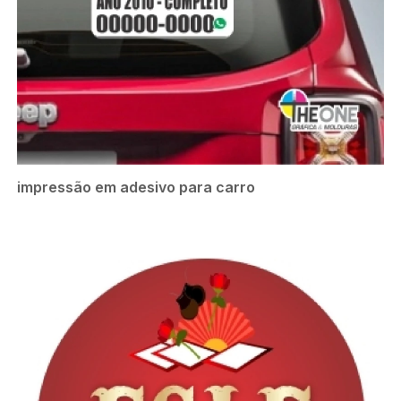
impressão em adesivo para carro