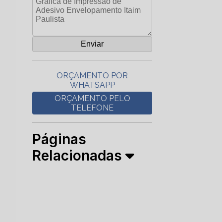
ORÇAMENTO POR
WHATSAPP
ORÇAMENTO PELO
TELEFONE
Páginas
Relacionadas