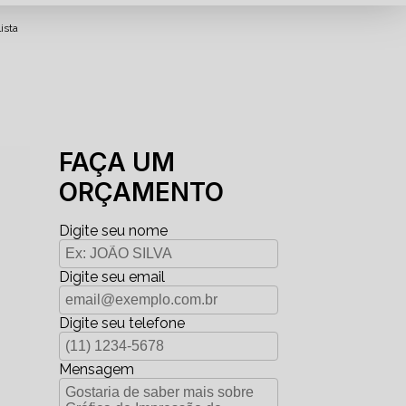
ista
FAÇA UM
ORÇAMENTO
Digite seu nome
Digite seu email
Digite seu telefone
Mensagem