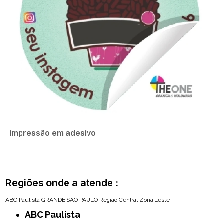
impressão em adesivo
Regiões onde a atende :
ABC Paulista
GRANDE SÃO PAULO
Região Central
Zona Leste
ABC Paulista