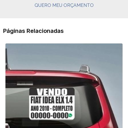
QUERO MEU ORÇAMENTO
Páginas Relacionadas