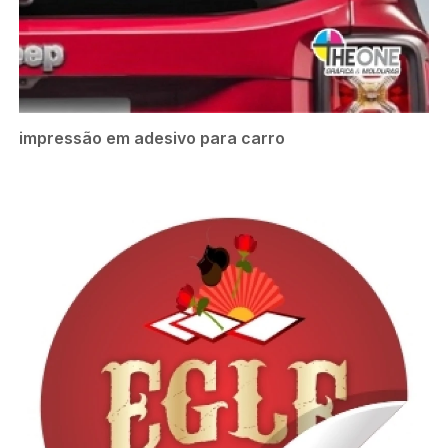
impressão em adesivo para carro