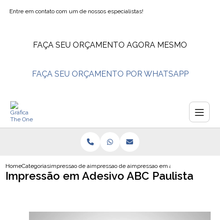
Entre em contato com um de nossos especialistas!
FAÇA SEU ORÇAMENTO AGORA MESMO
FAÇA SEU ORÇAMENTO POR WHATSAPP
Home
Categorias
impressao de adesivos
impressao de adesivos personalizados
impressao em adesivo abc paulis
Impressão em Adesivo ABC Paulista