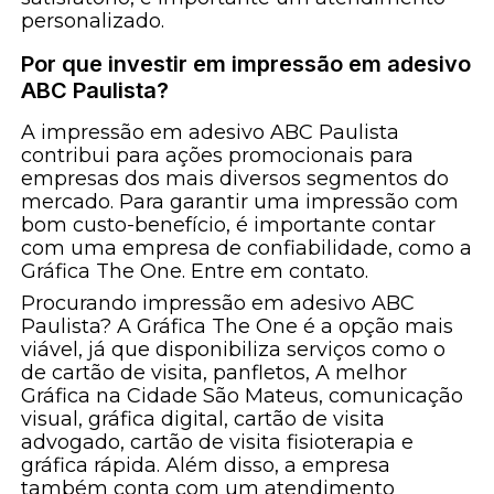
personalizado.
Por que investir em impressão em adesivo
ABC Paulista?
A impressão em adesivo ABC Paulista
contribui para ações promocionais para
empresas dos mais diversos segmentos do
mercado. Para garantir uma impressão com
bom custo-benefício, é importante contar
com uma empresa de confiabilidade, como a
Gráfica The One. Entre em contato.
Procurando impressão em adesivo ABC
Paulista? A Gráfica The One é a opção mais
viável, já que disponibiliza serviços como o
de cartão de visita, panfletos, A melhor
Gráfica na Cidade São Mateus, comunicação
visual, gráfica digital, cartão de visita
advogado, cartão de visita fisioterapia e
gráfica rápida. Além disso, a empresa
também conta com um atendimento