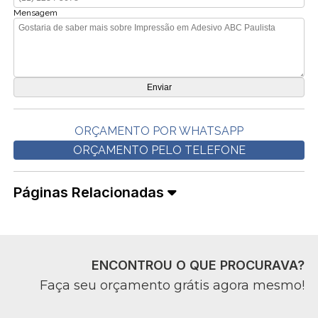
Mensagem
ORÇAMENTO POR WHATSAPP
ORÇAMENTO PELO TELEFONE
Páginas Relacionadas
ENCONTROU O QUE PROCURAVA?
Faça seu orçamento grátis agora mesmo!