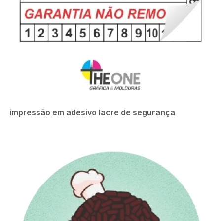
impressão em adesivo lacre de segurança