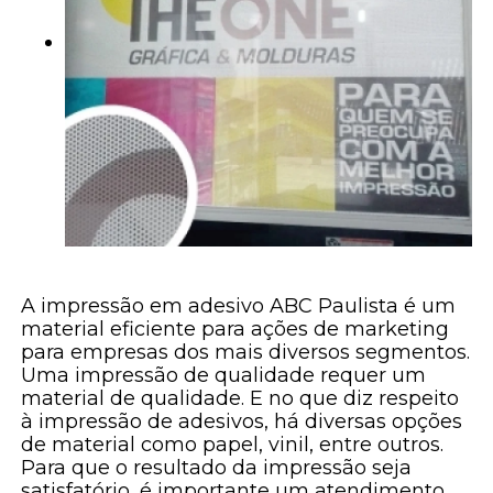
A impressão em adesivo ABC Paulista é um
material eficiente para ações de marketing
para empresas dos mais diversos segmentos.
Uma impressão de qualidade requer um
material de qualidade. E no que diz respeito
à impressão de adesivos, há diversas opções
de material como papel, vinil, entre outros.
Para que o resultado da impressão seja
satisfatório, é importante um atendimento