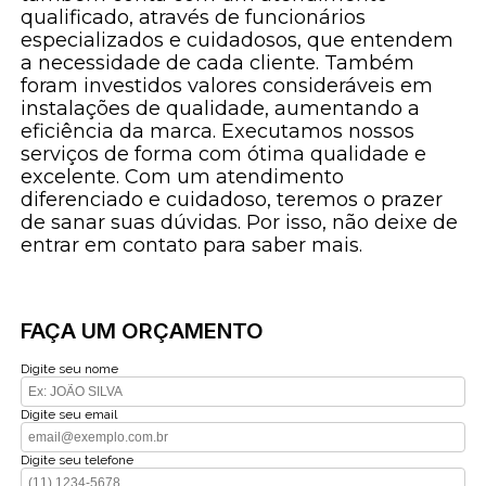
qualificado, através de funcionários
especializados e cuidadosos, que entendem
a necessidade de cada cliente. Também
foram investidos valores consideráveis em
instalações de qualidade, aumentando a
eficiência da marca. Executamos nossos
serviços de forma com ótima qualidade e
excelente. Com um atendimento
diferenciado e cuidadoso, teremos o prazer
de sanar suas dúvidas. Por isso, não deixe de
entrar em contato para saber mais.
FAÇA UM ORÇAMENTO
Digite seu nome
Digite seu email
Digite seu telefone