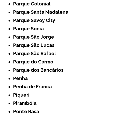
Parque Colonial
Parque Santa Madalena
Parque Savoy City
Parque Sonia
Parque São Jorge
Parque São Lucas
Parque São Rafael
Parque do Carmo
Parque dos Bancários
Penha
Penha de França
Piqueri
Pirambóia
Ponte Rasa