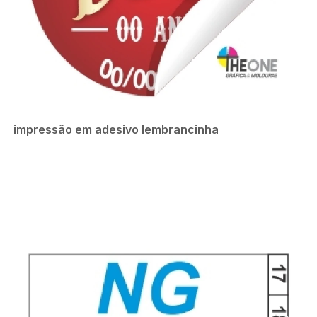
impressão em adesivo lembrancinha