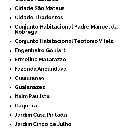
Cidade São Mateus
Cidade Tiradentes
Conjunto Habitacional Padre Manoel da
Nóbrega
Conjunto Habitacional Teotonio Vilela
Engenheiro Goulart
Ermelino Matarazzo
Fazenda Aricanduva
Guaianases
Guaianazes
Itaim Paulista
Itaquera
Jardim Casa Pintada
Jardim Cinco de Julho