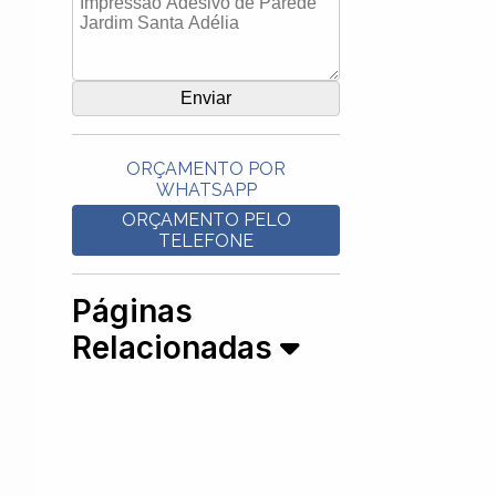
ORÇAMENTO POR
WHATSAPP
ORÇAMENTO PELO
TELEFONE
Páginas
Relacionadas