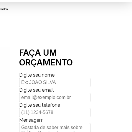
pemba
FAÇA UM
ORÇAMENTO
Digite seu nome
Digite seu email
Digite seu telefone
Mensagem