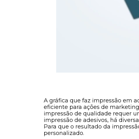
A gráfica que faz impressão em 
eficiente para ações de marketi
impressão de qualidade requer um
impressão de adesivos, há diversas
Para que o resultado da impressã
personalizado.