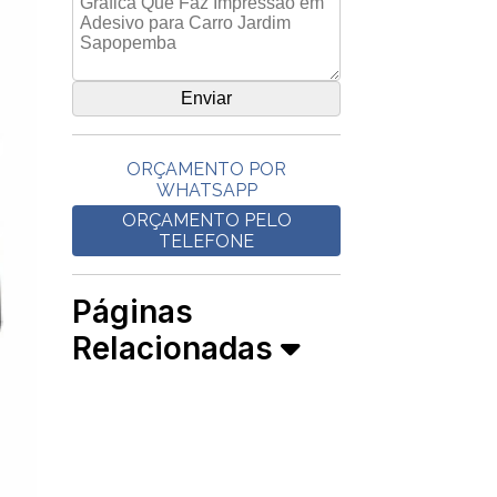
ORÇAMENTO POR
WHATSAPP
ORÇAMENTO PELO
TELEFONE
Páginas
Relacionadas