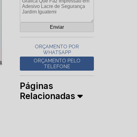
ORÇAMENTO POR
WHATSAPP
ORÇAMENTO PELO
TELEFONE
Páginas
Relacionadas