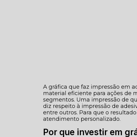
A gráfica que faz impressão em a
material eficiente para ações de
segmentos. Uma impressão de qua
diz respeito à impressão de adesiv
entre outros. Para que o resultado
atendimento personalizado.
Por que investir em g