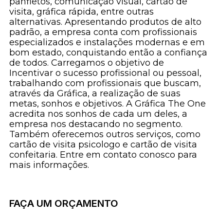
panfletos, comunicação visual, cartão de
visita, gráfica rápida, entre outras
alternativas. Apresentando produtos de alto
padrão, a empresa conta com profissionais
especializados e instalações modernas e em
bom estado, conquistando então a confiança
de todos. Carregamos o objetivo de
Incentivar o sucesso profissional ou pessoal,
trabalhando com profissionais que buscam,
através da Gráfica, a realização de suas
metas, sonhos e objetivos. A Gráfica The One
acredita nos sonhos de cada um deles, a
empresa nos destacando no segmento.
Também oferecemos outros serviços, como
cartão de visita psicologo e cartão de visita
confeitaria. Entre em contato conosco para
mais informações.
FAÇA UM ORÇAMENTO