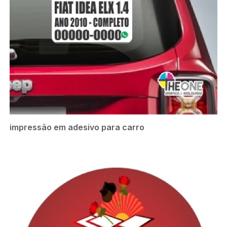
impressão em adesivo para carro