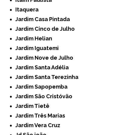
Itaquera
Jardim Casa Pintada
Jardim Cinco de Julho
Jardim Helian
Jardim Iguatemi
Jardim Nove de Julho
Jardim Santa Adélia
Jardim Santa Terezinha
Jardim Sapopemba
Jardim São Cristóvão
Jardim Tietê
Jardim Três Marias
Jardim Vera Cruz
Jd São joão