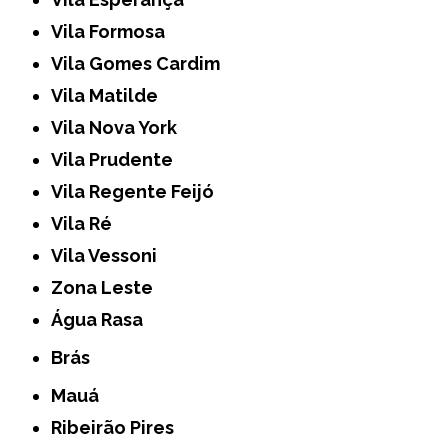
Vila Formosa
Vila Gomes Cardim
Vila Matilde
Vila Nova York
Vila Prudente
Vila Regente Feijó
Vila Ré
Vila Vessoni
Zona Leste
Água Rasa
Brás
Mauá
Ribeirão Pires