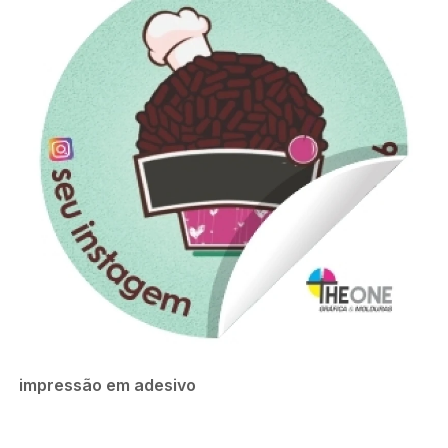
impressão em adesivo