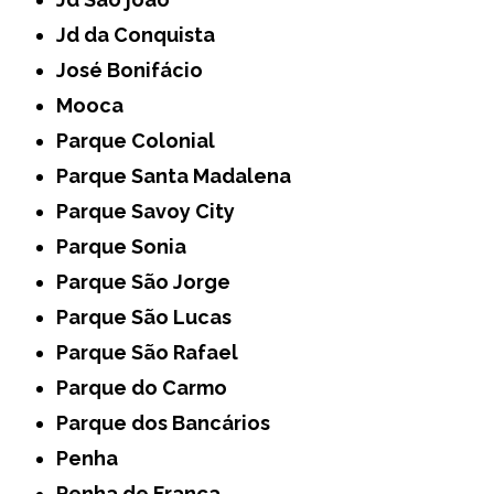
Jd da Conquista
José Bonifácio
Mooca
Parque Colonial
Parque Santa Madalena
Parque Savoy City
Parque Sonia
Parque São Jorge
Parque São Lucas
Parque São Rafael
Parque do Carmo
Parque dos Bancários
Penha
Penha de França