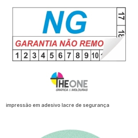
impressão em adesivo lacre de segurança