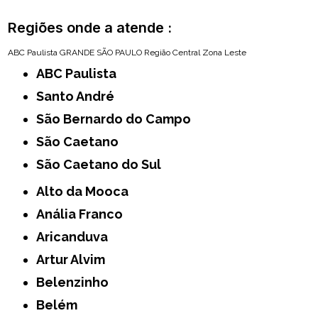
Regiões onde a atende :
ABC Paulista
GRANDE SÃO PAULO
Região Central
Zona Leste
ABC Paulista
Santo André
São Bernardo do Campo
São Caetano
São Caetano do Sul
Alto da Mooca
Anália Franco
Aricanduva
Artur Alvim
Belenzinho
Belém