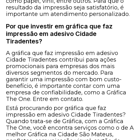
como papel, vinil, entre outros. Para que o
resultado da impressão seja satisfatório, é
importante um atendimento personalizado.
Por que investir em gráfica que faz
impressão em adesivo Cidade
Tiradentes?
A gráfica que faz impressão em adesivo
Cidade Tiradentes contribui para ações
promocionais para empresas dos mais
diversos segmentos do mercado. Para
garantir uma impressão com bom custo-
benefício, é importante contar com uma
empresa de confiabilidade, como a Gráfica
The One. Entre em contato.
Está procurando por gráfica que faz
impressão em adesivo Cidade Tiradentes?
Quando trata-se de Gráfica, com a Gráfica
The One, você encontra serviços como o de A
melhor Gráfica na Cidade São Mateus,