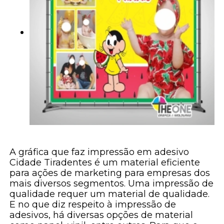
A gráfica que faz impressão em adesivo
Cidade Tiradentes é um material eficiente
para ações de marketing para empresas dos
mais diversos segmentos. Uma impressão de
qualidade requer um material de qualidade.
E no que diz respeito à impressão de
adesivos, há diversas opções de material