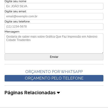
Digite seu nome
Digite seu email
Digite seu telefone
Mensagem
ORÇAMENTO POR WHATSAPP
ORÇAMENTO PELO TELEFONE
Páginas Relacionadas