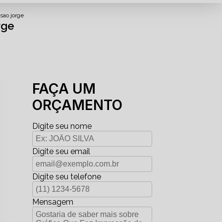
sao jorge
rge
FAÇA UM
ORÇAMENTO
Digite seu nome
Digite seu email
Digite seu telefone
Mensagem