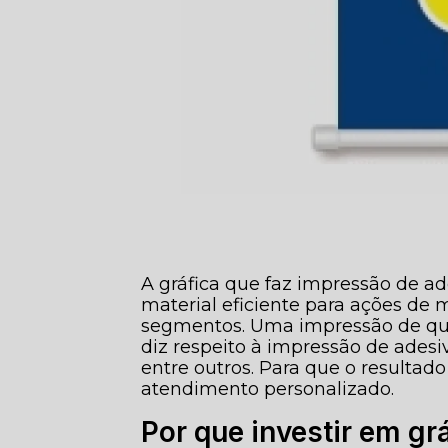
A gráfica que faz impressão de a
material eficiente para ações de
segmentos. Uma impressão de qua
diz respeito à impressão de adesiv
entre outros. Para que o resultado
atendimento personalizado.
Por que investir em gr