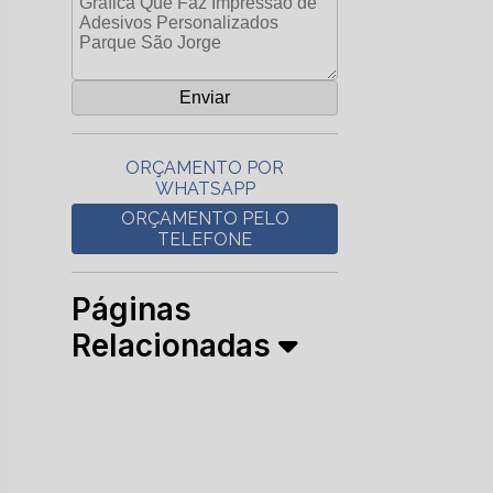
ORÇAMENTO POR
WHATSAPP
ORÇAMENTO PELO
TELEFONE
Páginas
Relacionadas