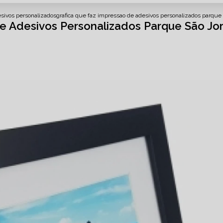
sivos personalizados
grafica que faz impressao de adesivos personalizados parque 
e Adesivos Personalizados Parque São Jo