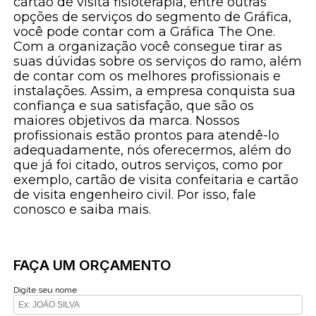
cartão de visita fisioterapia, entre outras
opções de serviços do segmento de Gráfica,
você pode contar com a Gráfica The One.
Com a organização você consegue tirar as
suas dúvidas sobre os serviços do ramo, além
de contar com os melhores profissionais e
instalações. Assim, a empresa conquista sua
confiança e sua satisfação, que são os
maiores objetivos da marca. Nossos
profissionais estão prontos para atendê-lo
adequadamente, nós oferecermos, além do
que já foi citado, outros serviços, como por
exemplo, cartão de visita confeitaria e cartão
de visita engenheiro civil. Por isso, fale
conosco e saiba mais.
FAÇA UM ORÇAMENTO
Digite seu nome