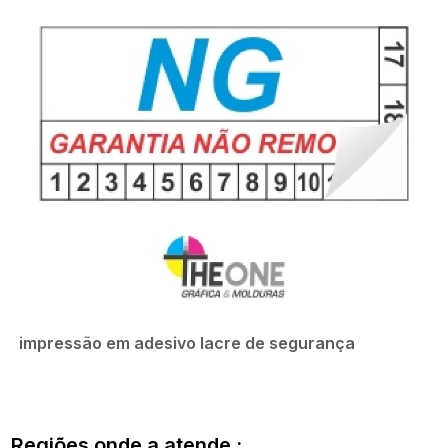
impressão em adesivo lacre de segurança
Regiões onde a atende :