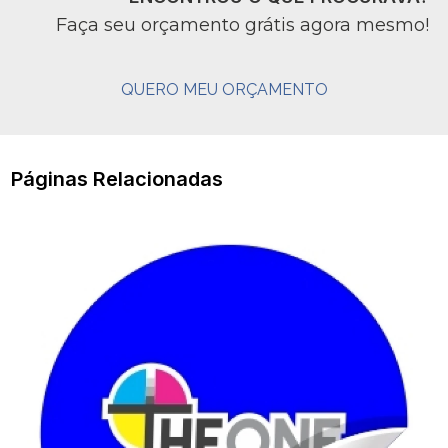
Faça seu orçamento grátis agora mesmo!
QUERO MEU ORÇAMENTO
Páginas Relacionadas