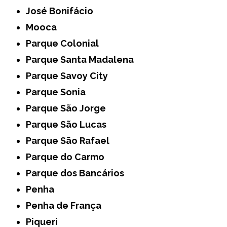
José Bonifácio
Mooca
Parque Colonial
Parque Santa Madalena
Parque Savoy City
Parque Sonia
Parque São Jorge
Parque São Lucas
Parque São Rafael
Parque do Carmo
Parque dos Bancários
Penha
Penha de França
Piqueri