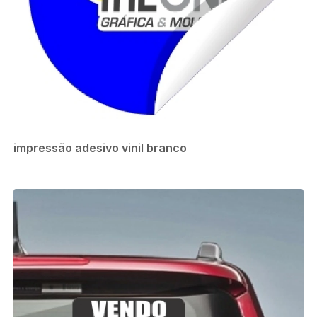
impressão adesivo vinil branco