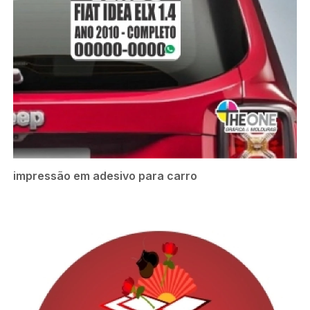
impressão em adesivo para carro