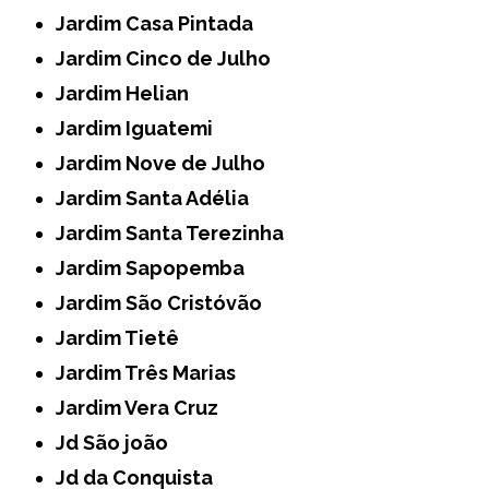
Jardim Casa Pintada
Jardim Cinco de Julho
Jardim Helian
Jardim Iguatemi
Jardim Nove de Julho
Jardim Santa Adélia
Jardim Santa Terezinha
Jardim Sapopemba
Jardim São Cristóvão
Jardim Tietê
Jardim Três Marias
Jardim Vera Cruz
Jd São joão
Jd da Conquista