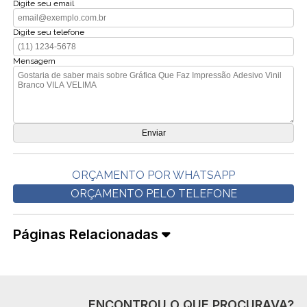
Digite seu email
Digite seu telefone
Mensagem
ORÇAMENTO POR WHATSAPP
ORÇAMENTO PELO TELEFONE
Páginas Relacionadas
ENCONTROU O QUE PROCURAVA?