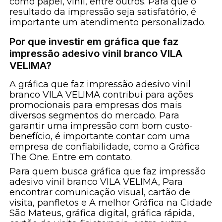
como papel, vinil, entre outros. Para que o
resultado da impressão seja satisfatório, é
importante um atendimento personalizado.
Por que investir em gráfica que faz
impressão adesivo vinil branco VILA
VELIMA?
A gráfica que faz impressão adesivo vinil
branco VILA VELIMA contribui para ações
promocionais para empresas dos mais
diversos segmentos do mercado. Para
garantir uma impressão com bom custo-
benefício, é importante contar com uma
empresa de confiabilidade, como a Gráfica
The One. Entre em contato.
Para quem busca gráfica que faz impressão
adesivo vinil branco VILA VELIMA, Para
encontrar comunicação visual, cartão de
visita, panfletos e A melhor Gráfica na Cidade
São Mateus, gráfica digital, gráfica rápida,