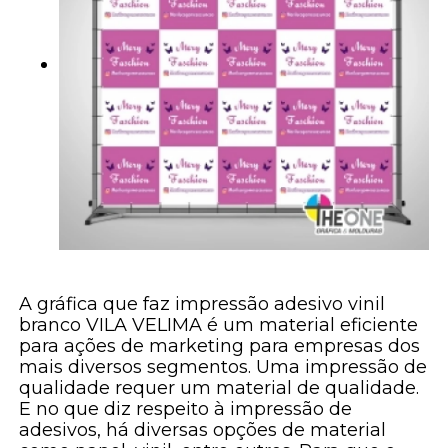
A gráfica que faz impressão adesivo vinil
branco VILA VELIMA é um material eficiente
para ações de marketing para empresas dos
mais diversos segmentos. Uma impressão de
qualidade requer um material de qualidade.
E no que diz respeito à impressão de
adesivos, há diversas opções de material