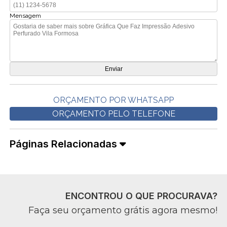
Mensagem
ORÇAMENTO POR WHATSAPP
ORÇAMENTO PELO TELEFONE
Páginas Relacionadas
ENCONTROU O QUE PROCURAVA?
Faça seu orçamento grátis agora mesmo!