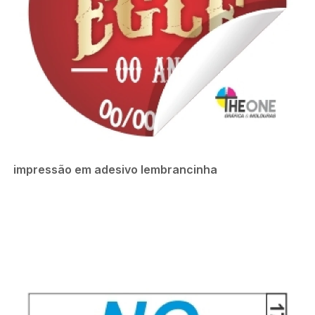
impressão em adesivo lembrancinha