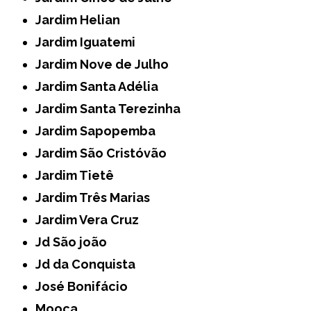
Jardim Helian
Jardim Iguatemi
Jardim Nove de Julho
Jardim Santa Adélia
Jardim Santa Terezinha
Jardim Sapopemba
Jardim São Cristóvão
Jardim Tietê
Jardim Três Marias
Jardim Vera Cruz
Jd São joão
Jd da Conquista
José Bonifácio
Mooca