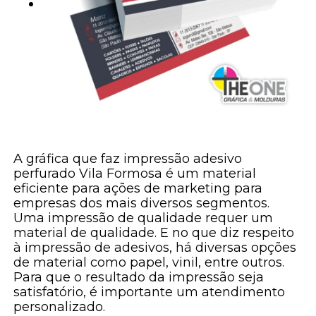
A gráfica que faz impressão adesivo
perfurado Vila Formosa é um material
eficiente para ações de marketing para
empresas dos mais diversos segmentos.
Uma impressão de qualidade requer um
material de qualidade. E no que diz respeito
à impressão de adesivos, há diversas opções
de material como papel, vinil, entre outros.
Para que o resultado da impressão seja
satisfatório, é importante um atendimento
personalizado.