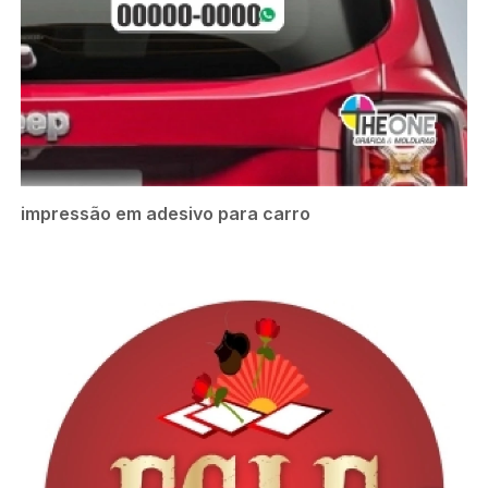
impressão em adesivo para carro