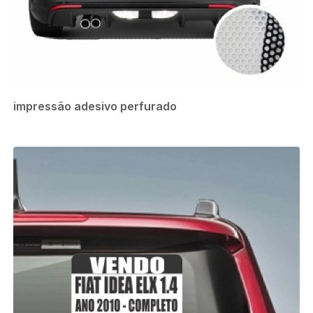
impressão adesivo perfurado