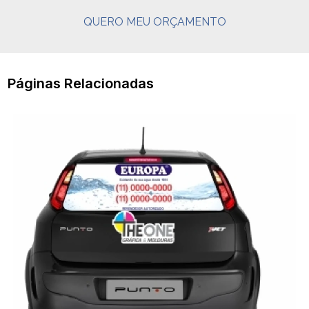
QUERO MEU ORÇAMENTO
Páginas Relacionadas