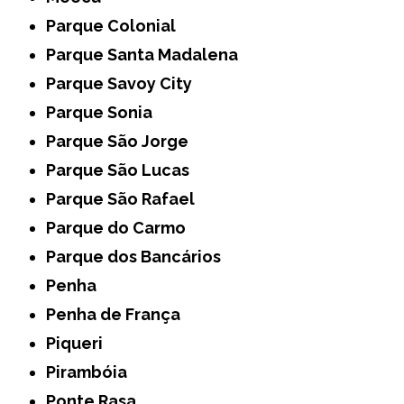
Parque Colonial
Parque Santa Madalena
Parque Savoy City
Parque Sonia
Parque São Jorge
Parque São Lucas
Parque São Rafael
Parque do Carmo
Parque dos Bancários
Penha
Penha de França
Piqueri
Pirambóia
Ponte Rasa