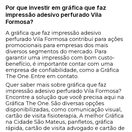
Por que investir em gráfica que faz
impressão adesivo perfurado Vila
Formosa?
A gráfica que faz impressão adesivo
perfurado Vila Formosa contribui para ações
promocionais para empresas dos mais
diversos segmentos do mercado. Para
garantir uma impressão com bom custo-
benefício, é importante contar com uma
empresa de confiabilidade, como a Gráfica
The One. Entre em contato.
Quer saber mais sobre gráfica que faz
impressão adesivo perfurado Vila Formosa?
Encontre a solução que você precisa aqui na
Gráfica The One. São diversas opções
disponibilizadas, como comunicação visual,
cartão de visita fisioterapia, A melhor Gráfica
na Cidade São Mateus, panfletos, gráfica
rápida, cartão de visita advogado e cartão de