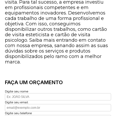
visita. Para tal sucesso, a empresa investiu
em profissionais competentes e em
equipamentos inovadores. Desenvolvemos
cada trabalho de uma forma profissional e
objetiva. Com isso, conseguimos
disponibilizar outros trabalhos, como cartão
de visita esteticista e cartão de visita
psicologo. Saiba mais entrando em contato
com nossa empresa, sanando assim as suas
dúvidas sobre os serviços e produtos
disponibilizados pelo ramo com a melhor
marca.
FAÇA UM ORÇAMENTO
Digite seu nome
Digite seu email
Digite seu telefone