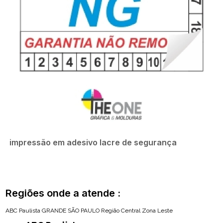
impressão em adesivo lacre de segurança
Regiões onde a atende :
ABC Paulista
GRANDE SÃO PAULO
Região Central
Zona Leste