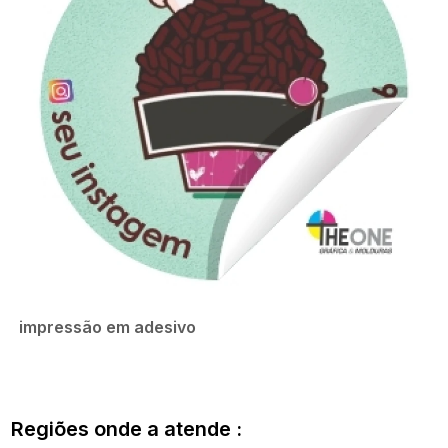
impressão em adesivo
Regiões onde a atende :