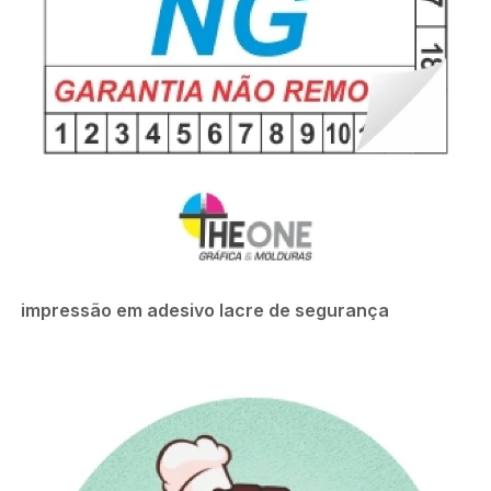
impressão em adesivo lacre de segurança