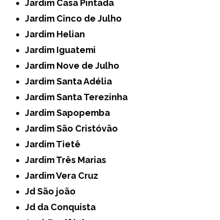
Jardim Casa Pintada
Jardim Cinco de Julho
Jardim Helian
Jardim Iguatemi
Jardim Nove de Julho
Jardim Santa Adélia
Jardim Santa Terezinha
Jardim Sapopemba
Jardim São Cristóvão
Jardim Tietê
Jardim Três Marias
Jardim Vera Cruz
Jd São joão
Jd da Conquista