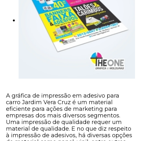
A gráfica de impressão em adesivo para
carro Jardim Vera Cruz é um material
eficiente para ações de marketing para
empresas dos mais diversos segmentos.
Uma impressão de qualidade requer um
material de qualidade. E no que diz respeito
à impressão de adesivos, há diversas opções