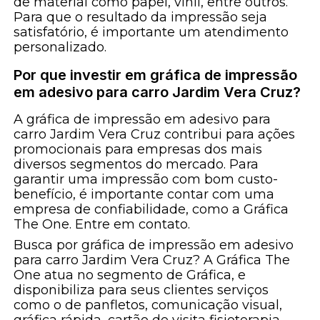
de material como papel, vinil, entre outros.
Para que o resultado da impressão seja
satisfatório, é importante um atendimento
personalizado.
Por que investir em gráfica de impressão
em adesivo para carro Jardim Vera Cruz?
A gráfica de impressão em adesivo para
carro Jardim Vera Cruz contribui para ações
promocionais para empresas dos mais
diversos segmentos do mercado. Para
garantir uma impressão com bom custo-
benefício, é importante contar com uma
empresa de confiabilidade, como a Gráfica
The One. Entre em contato.
Busca por gráfica de impressão em adesivo
para carro Jardim Vera Cruz? A Gráfica The
One atua no segmento de Gráfica, e
disponibiliza para seus clientes serviços
como o de panfletos, comunicação visual,
gráfica rápida, cartão de visita fisioterapia,