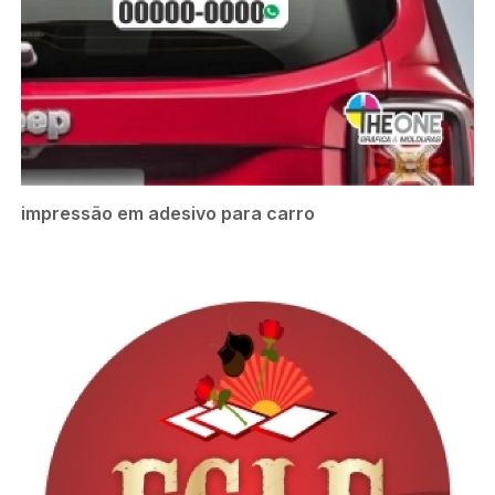
impressão em adesivo para carro