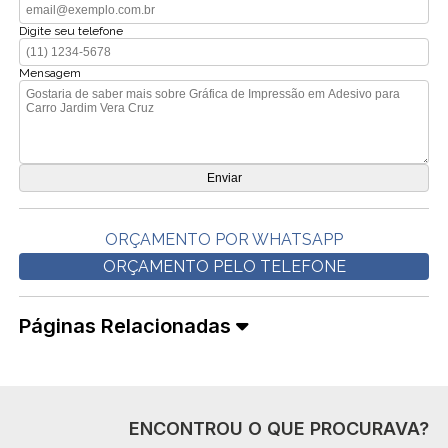
Digite seu telefone
Mensagem
ORÇAMENTO POR WHATSAPP
ORÇAMENTO PELO TELEFONE
Páginas Relacionadas
ENCONTROU O QUE PROCURAVA?