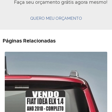
Faça seu orçamento grátis agora mesmo!
QUERO MEU ORÇAMENTO
Páginas Relacionadas