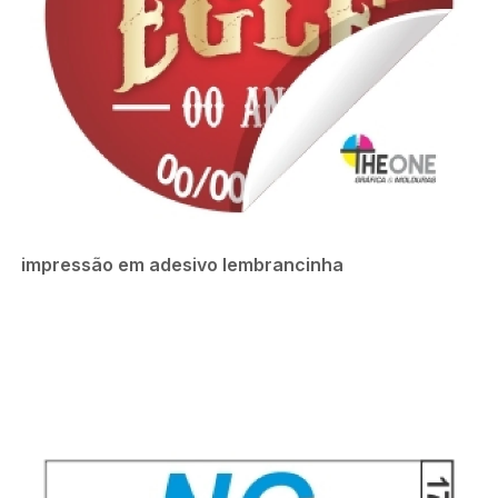
impressão em adesivo lembrancinha