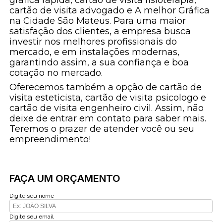
cartão de visita advogado e A melhor Gráfica
na Cidade São Mateus. Para uma maior
satisfação dos clientes, a empresa busca
investir nos melhores profissionais do
mercado, e em instalações modernas,
garantindo assim, a sua confiança e boa
cotação no mercado.
Oferecemos também a opção de cartão de
visita esteticista, cartão de visita psicologo e
cartão de visita engenheiro civil. Assim, não
deixe de entrar em contato para saber mais.
Teremos o prazer de atender você ou seu
empreendimento!
FAÇA UM ORÇAMENTO
Digite seu nome
Digite seu email