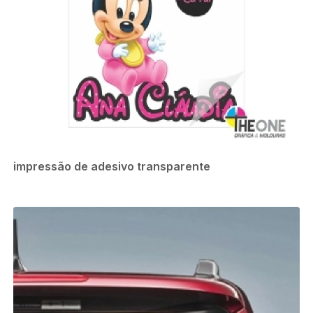
impressão de adesivo transparente