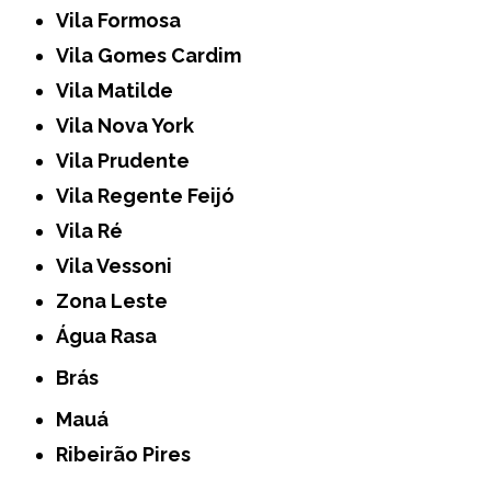
Vila Formosa
Vila Gomes Cardim
Vila Matilde
Vila Nova York
Vila Prudente
Vila Regente Feijó
Vila Ré
Vila Vessoni
Zona Leste
Água Rasa
Brás
Mauá
Ribeirão Pires