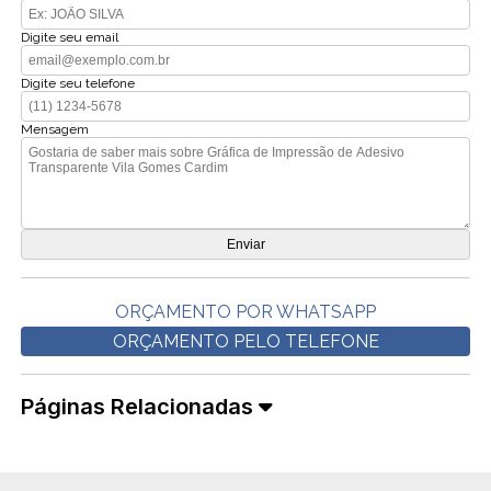
Digite seu email
Digite seu telefone
Mensagem
ORÇAMENTO POR WHATSAPP
ORÇAMENTO PELO TELEFONE
Páginas Relacionadas