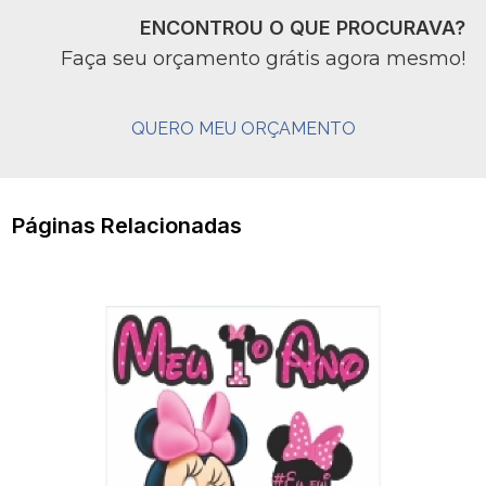
ENCONTROU O QUE PROCURAVA?
Faça seu orçamento grátis agora mesmo!
QUERO MEU ORÇAMENTO
Páginas Relacionadas