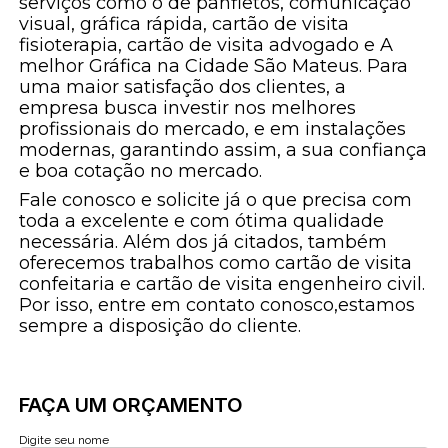
serviços como o de panfletos, comunicação
visual, gráfica rápida, cartão de visita
fisioterapia, cartão de visita advogado e A
melhor Gráfica na Cidade São Mateus. Para
uma maior satisfação dos clientes, a
empresa busca investir nos melhores
profissionais do mercado, e em instalações
modernas, garantindo assim, a sua confiança
e boa cotação no mercado.
Fale conosco e solicite já o que precisa com
toda a excelente e com ótima qualidade
necessária. Além dos já citados, também
oferecemos trabalhos como cartão de visita
confeitaria e cartão de visita engenheiro civil.
Por isso, entre em contato conosco,estamos
sempre a disposição do cliente.
FAÇA UM ORÇAMENTO
Digite seu nome