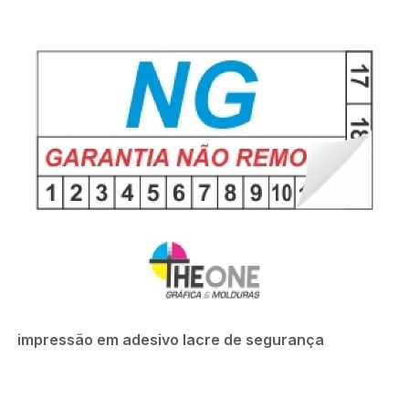
impressão em adesivo lacre de segurança