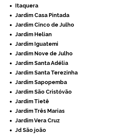
Itaquera
Jardim Casa Pintada
Jardim Cinco de Julho
Jardim Helian
Jardim Iguatemi
Jardim Nove de Julho
Jardim Santa Adélia
Jardim Santa Terezinha
Jardim Sapopemba
Jardim São Cristóvão
Jardim Tietê
Jardim Três Marias
Jardim Vera Cruz
Jd São joão