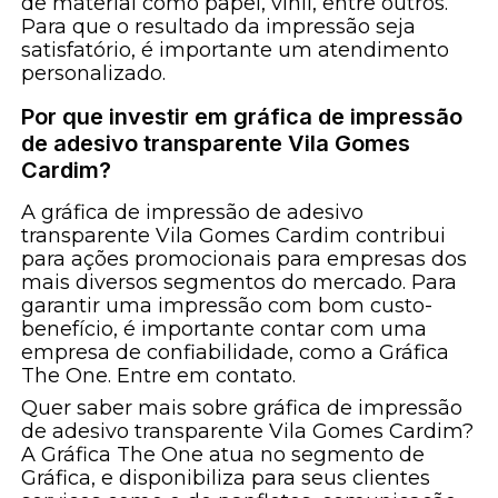
de material como papel, vinil, entre outros.
Para que o resultado da impressão seja
satisfatório, é importante um atendimento
personalizado.
Por que investir em gráfica de impressão
de adesivo transparente Vila Gomes
Cardim?
A gráfica de impressão de adesivo
transparente Vila Gomes Cardim contribui
para ações promocionais para empresas dos
mais diversos segmentos do mercado. Para
garantir uma impressão com bom custo-
benefício, é importante contar com uma
empresa de confiabilidade, como a Gráfica
The One. Entre em contato.
Quer saber mais sobre gráfica de impressão
de adesivo transparente Vila Gomes Cardim?
A Gráfica The One atua no segmento de
Gráfica, e disponibiliza para seus clientes