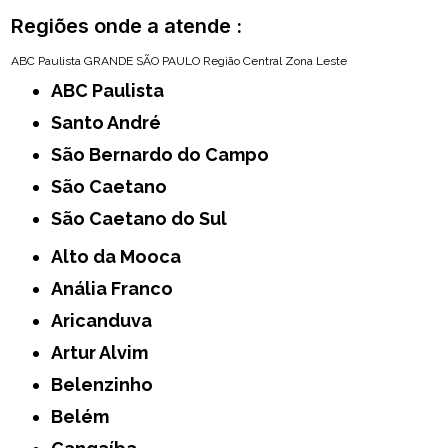
Regiões onde a atende :
ABC Paulista
GRANDE SÃO PAULO
Região Central
Zona Leste
ABC Paulista
Santo André
São Bernardo do Campo
São Caetano
São Caetano do Sul
Alto da Mooca
Anália Franco
Aricanduva
Artur Alvim
Belenzinho
Belém