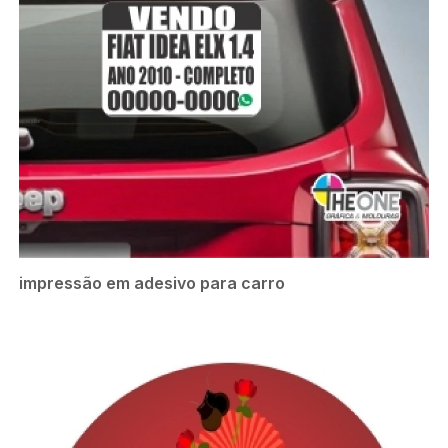
impressão em adesivo para carro