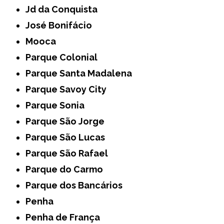
Jd da Conquista
José Bonifácio
Mooca
Parque Colonial
Parque Santa Madalena
Parque Savoy City
Parque Sonia
Parque São Jorge
Parque São Lucas
Parque São Rafael
Parque do Carmo
Parque dos Bancários
Penha
Penha de França