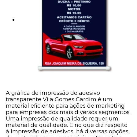
A gráfica de impressão de adesivo
transparente Vila Gomes Cardim é um
material eficiente para ações de marketing
para empresas dos mais diversos segmentos.
Uma impressão de qualidade requer um
material de qualidade. E no que diz respeito
à impressão de adesivos, há diversas opções