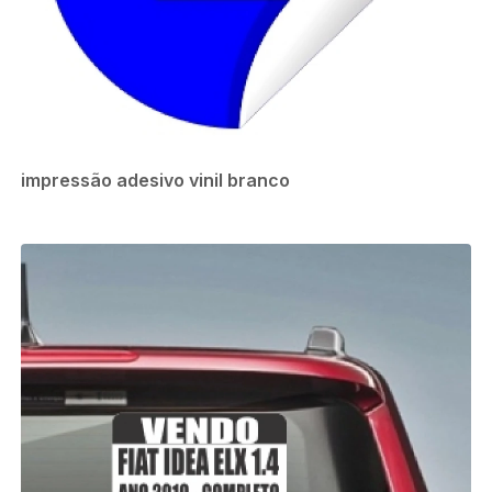
impressão adesivo vinil branco