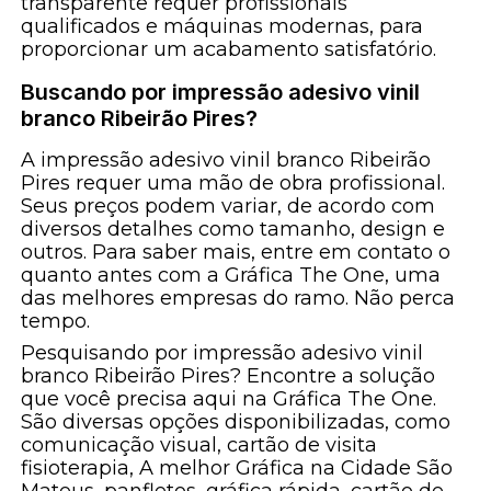
transparente requer profissionais
qualificados e máquinas modernas, para
proporcionar um acabamento satisfatório.
Buscando por impressão adesivo vinil
branco Ribeirão Pires?
A impressão adesivo vinil branco Ribeirão
Pires requer uma mão de obra profissional.
Seus preços podem variar, de acordo com
diversos detalhes como tamanho, design e
outros. Para saber mais, entre em contato o
quanto antes com a Gráfica The One, uma
das melhores empresas do ramo. Não perca
tempo.
Pesquisando por impressão adesivo vinil
branco Ribeirão Pires? Encontre a solução
que você precisa aqui na Gráfica The One.
São diversas opções disponibilizadas, como
comunicação visual, cartão de visita
fisioterapia, A melhor Gráfica na Cidade São
Mateus, panfletos, gráfica rápida, cartão de