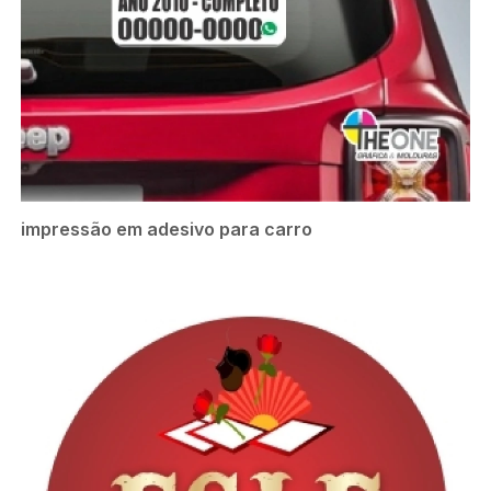
impressão em adesivo para carro