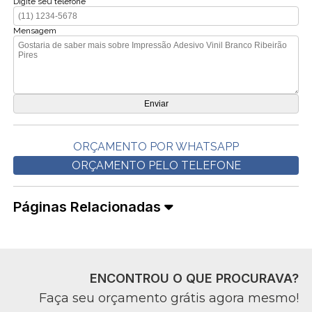
Digite seu telefone
Mensagem
ORÇAMENTO POR WHATSAPP
ORÇAMENTO PELO TELEFONE
Páginas Relacionadas
ENCONTROU O QUE PROCURAVA?
Faça seu orçamento grátis agora mesmo!