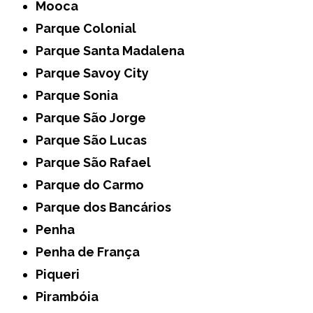
Mooca
Parque Colonial
Parque Santa Madalena
Parque Savoy City
Parque Sonia
Parque São Jorge
Parque São Lucas
Parque São Rafael
Parque do Carmo
Parque dos Bancários
Penha
Penha de França
Piqueri
Pirambóia