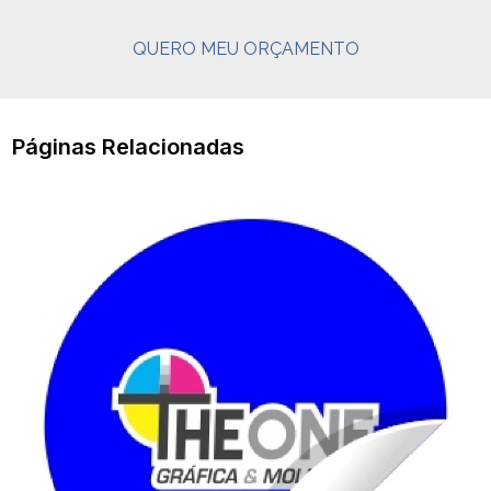
QUERO MEU ORÇAMENTO
Páginas Relacionadas