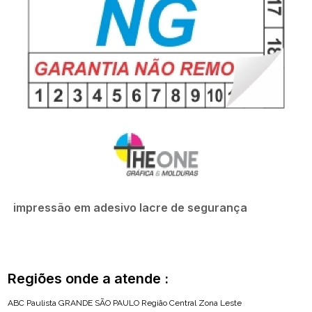
impressão em adesivo lacre de segurança
Regiões onde a atende :
ABC Paulista
GRANDE SÃO PAULO
Região Central
Zona Leste