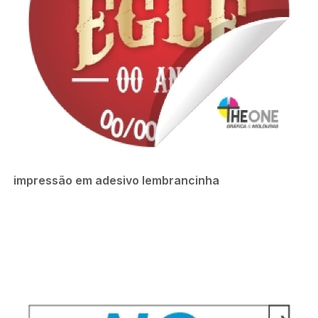
impressão em adesivo lembrancinha