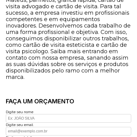
visita advogado e cartão de visita. Para tal
sucesso, a empresa investiu em profissionais
competentes e em equipamentos
inovadores. Desenvolvemos cada trabalho de
uma forma profissional e objetiva. Com isso,
conseguimos disponibilizar outros trabalhos,
como cartão de visita esteticista e cartão de
visita psicologo. Saiba mais entrando em
contato com nossa empresa, sanando assim
as suas dúvidas sobre os serviços e produtos
disponibilizados pelo ramo com a melhor
marca.
FAÇA UM ORÇAMENTO
Digite seu nome
Digite seu email