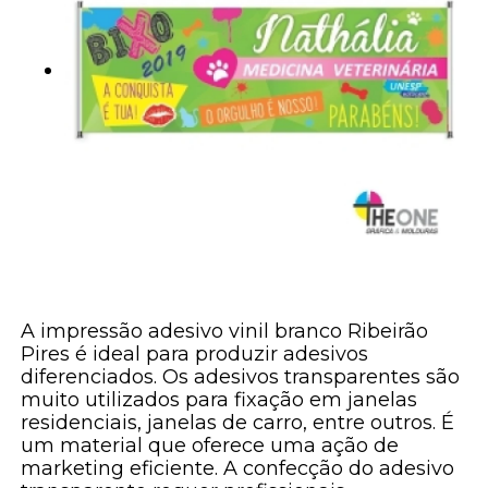
A impressão adesivo vinil branco Ribeirão
Pires é ideal para produzir adesivos
diferenciados. Os adesivos transparentes são
muito utilizados para fixação em janelas
residenciais, janelas de carro, entre outros. É
um material que oferece uma ação de
marketing eficiente. A confecção do adesivo