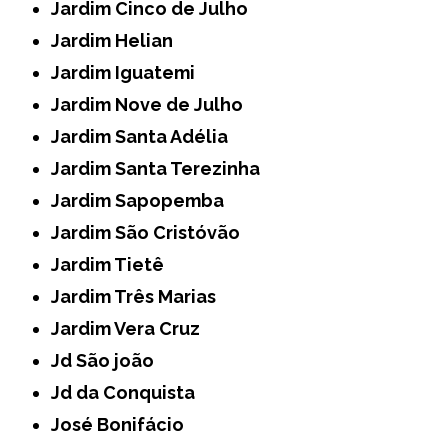
Jardim Cinco de Julho
Jardim Helian
Jardim Iguatemi
Jardim Nove de Julho
Jardim Santa Adélia
Jardim Santa Terezinha
Jardim Sapopemba
Jardim São Cristóvão
Jardim Tietê
Jardim Três Marias
Jardim Vera Cruz
Jd São joão
Jd da Conquista
José Bonifácio