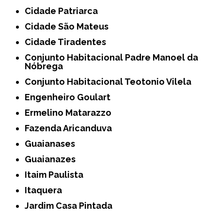
Cidade Patriarca
Cidade São Mateus
Cidade Tiradentes
Conjunto Habitacional Padre Manoel da
Nóbrega
Conjunto Habitacional Teotonio Vilela
Engenheiro Goulart
Ermelino Matarazzo
Fazenda Aricanduva
Guaianases
Guaianazes
Itaim Paulista
Itaquera
Jardim Casa Pintada