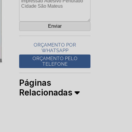
ORÇAMENTO POR
WHATSAPP
ORÇAMENTO PELO
TELEFONE
Páginas
Relacionadas