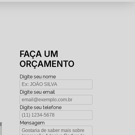
FAÇA UM
ORÇAMENTO
Digite seu nome
Digite seu email
Digite seu telefone
Mensagem