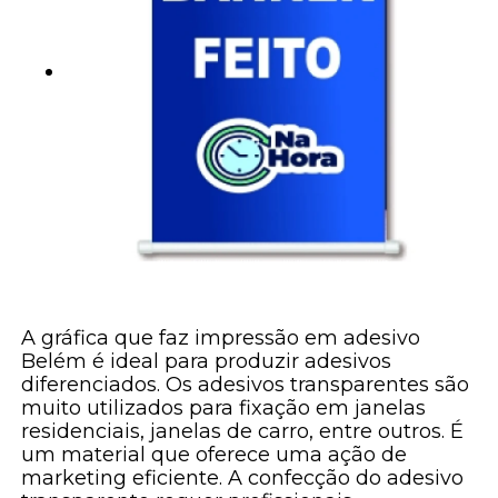
A gráfica que faz impressão em adesivo
Belém é ideal para produzir adesivos
diferenciados. Os adesivos transparentes são
muito utilizados para fixação em janelas
residenciais, janelas de carro, entre outros. É
um material que oferece uma ação de
marketing eficiente. A confecção do adesivo