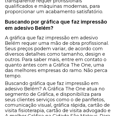
transparente requer profissionais
qualificados e máquinas modernas, para
proporcionar um acabamento satisfatório.
Buscando por gráfica que faz impressão
em adesivo Belém?
A gráfica que faz impressão em adesivo
Belém requer uma mão de obra profissional.
Seus preços podem variar, de acordo com
diversos detalhes como tamanho, design e
outros. Para saber mais, entre em contato o
quanto antes com a Gráfica The One, uma
das melhores empresas do ramo. Não perca
tempo.
Buscando gráfica que faz impressão em
adesivo Belém? A Gráfica The One atua no
segmento de Gráfica, e disponibiliza para
seus clientes serviços como o de panfletos,
comunicação visual, gráfica rápida, cartão de
visita fisioterapia, cartão de visita advogado e
A melhor Gráfica na Cidade São Mateus. Para