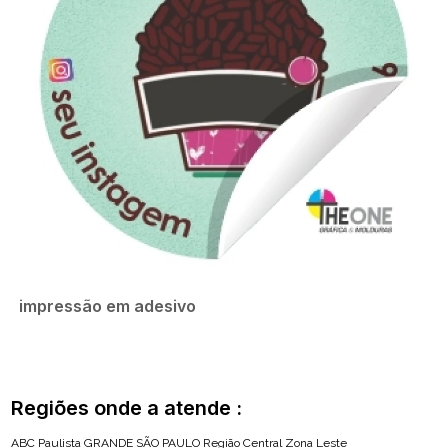
impressão em adesivo
Regiões onde a atende :
ABC Paulista
GRANDE SÃO PAULO
Região Central
Zona Leste