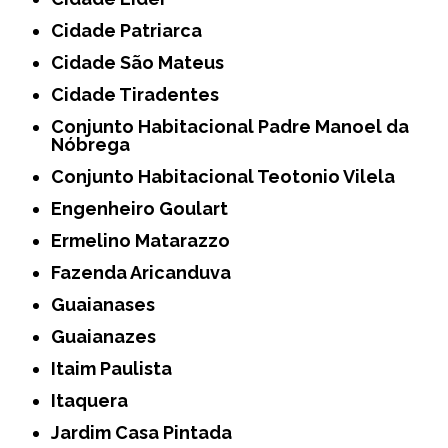
Cidade Patriarca
Cidade São Mateus
Cidade Tiradentes
Conjunto Habitacional Padre Manoel da
Nóbrega
Conjunto Habitacional Teotonio Vilela
Engenheiro Goulart
Ermelino Matarazzo
Fazenda Aricanduva
Guaianases
Guaianazes
Itaim Paulista
Itaquera
Jardim Casa Pintada