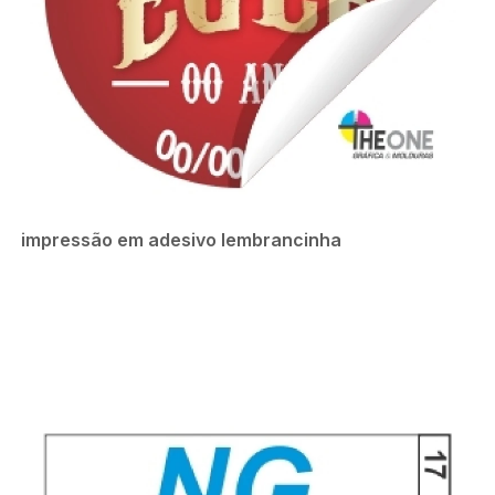
impressão em adesivo lembrancinha