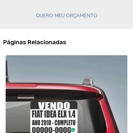
QUERO MEU ORÇAMENTO
Páginas Relacionadas