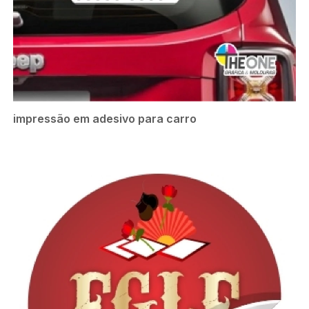
impressão em adesivo para carro