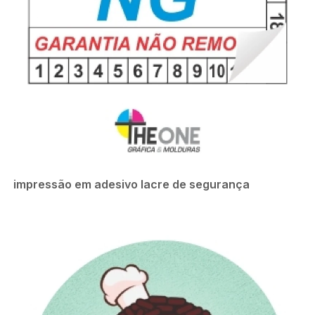
impressão em adesivo lacre de segurança