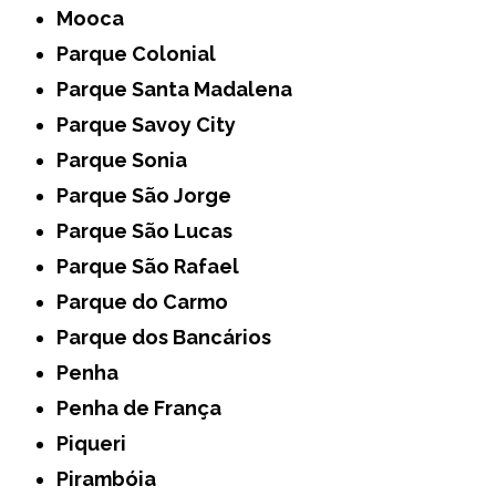
Mooca
Parque Colonial
Parque Santa Madalena
Parque Savoy City
Parque Sonia
Parque São Jorge
Parque São Lucas
Parque São Rafael
Parque do Carmo
Parque dos Bancários
Penha
Penha de França
Piqueri
Pirambóia