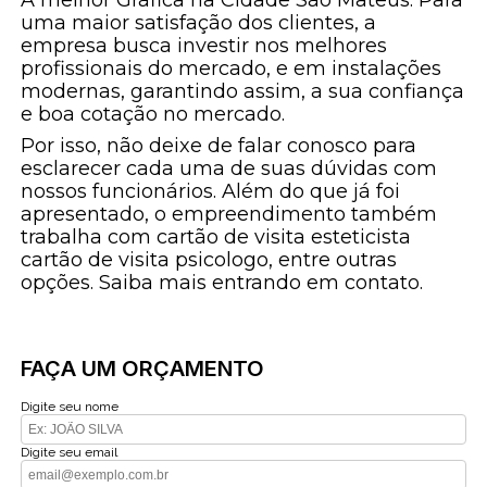
uma maior satisfação dos clientes, a
empresa busca investir nos melhores
profissionais do mercado, e em instalações
modernas, garantindo assim, a sua confiança
e boa cotação no mercado.
Por isso, não deixe de falar conosco para
esclarecer cada uma de suas dúvidas com
nossos funcionários. Além do que já foi
apresentado, o empreendimento também
trabalha com cartão de visita esteticista
cartão de visita psicologo, entre outras
opções. Saiba mais entrando em contato.
FAÇA UM ORÇAMENTO
Digite seu nome
Digite seu email