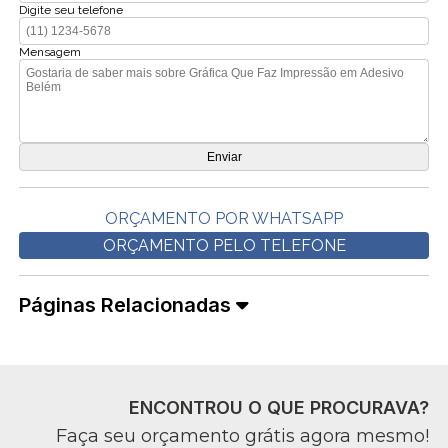
Digite seu telefone
Mensagem
ORÇAMENTO POR WHATSAPP
ORÇAMENTO PELO TELEFONE
Páginas Relacionadas
ENCONTROU O QUE PROCURAVA?
Faça seu orçamento grátis agora mesmo!