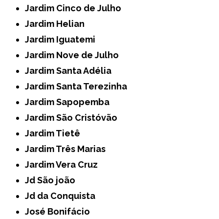
Jardim Cinco de Julho
Jardim Helian
Jardim Iguatemi
Jardim Nove de Julho
Jardim Santa Adélia
Jardim Santa Terezinha
Jardim Sapopemba
Jardim São Cristóvão
Jardim Tietê
Jardim Três Marias
Jardim Vera Cruz
Jd São joão
Jd da Conquista
José Bonifácio