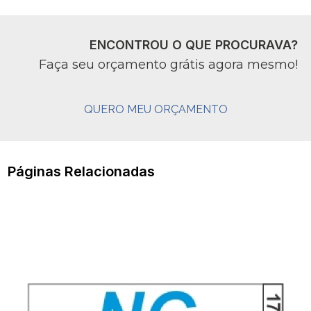
ENCONTROU O QUE PROCURAVA?
Faça seu orçamento grátis agora mesmo!
QUERO MEU ORÇAMENTO
Páginas Relacionadas