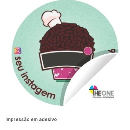
impressão em adesivo