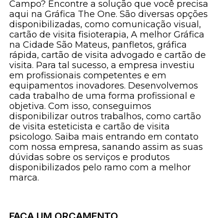
Campo? Encontre a solução que você precisa
aqui na Gráfica The One. São diversas opções
disponibilizadas, como comunicação visual,
cartão de visita fisioterapia, A melhor Gráfica
na Cidade São Mateus, panfletos, gráfica
rápida, cartão de visita advogado e cartão de
visita. Para tal sucesso, a empresa investiu
em profissionais competentes e em
equipamentos inovadores. Desenvolvemos
cada trabalho de uma forma profissional e
objetiva. Com isso, conseguimos
disponibilizar outros trabalhos, como cartão
de visita esteticista e cartão de visita
psicologo. Saiba mais entrando em contato
com nossa empresa, sanando assim as suas
dúvidas sobre os serviços e produtos
disponibilizados pelo ramo com a melhor
marca.
FAÇA UM ORÇAMENTO