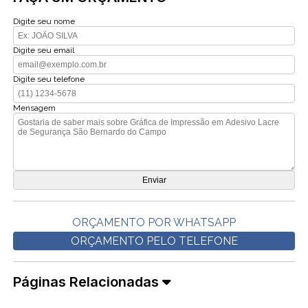
Digite seu nome
Digite seu email
Digite seu telefone
Mensagem
ORÇAMENTO POR WHATSAPP
ORÇAMENTO PELO TELEFONE
Páginas Relacionadas