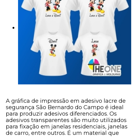
A gráfica de impressão em adesivo lacre de
segurança São Bernardo do Campo é ideal
para produzir adesivos diferenciados. Os
adesivos transparentes são muito utilizados
para fixação em janelas residenciais, janelas
de carro, entre outros. É um material que