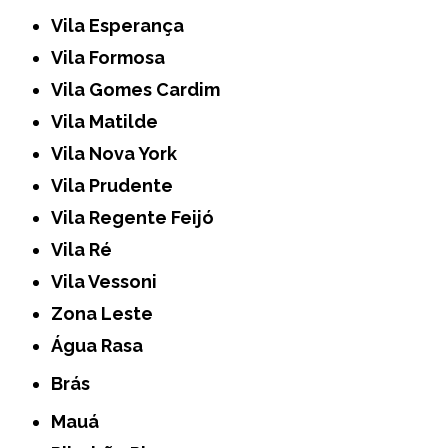
Vila Esperança
Vila Formosa
Vila Gomes Cardim
Vila Matilde
Vila Nova York
Vila Prudente
Vila Regente Feijó
Vila Ré
Vila Vessoni
Zona Leste
Água Rasa
Brás
Mauá