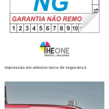
impressão em adesivo lacre de segurança