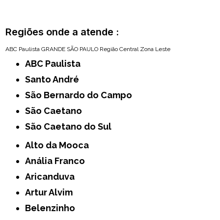
Regiões onde a atende :
ABC Paulista
GRANDE SÃO PAULO
Região Central
Zona Leste
ABC Paulista
Santo André
São Bernardo do Campo
São Caetano
São Caetano do Sul
Alto da Mooca
Anália Franco
Aricanduva
Artur Alvim
Belenzinho