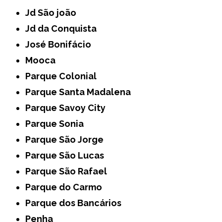
Jd São joão
Jd da Conquista
José Bonifácio
Mooca
Parque Colonial
Parque Santa Madalena
Parque Savoy City
Parque Sonia
Parque São Jorge
Parque São Lucas
Parque São Rafael
Parque do Carmo
Parque dos Bancários
Penha