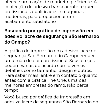
oferece uma ação de marketing eficiente. A
confecção do adesivo transparente requer
profissionais qualificados e máquinas
modernas, para proporcionar um
acabamento satisfatório.
Buscando por gráfica de impressão em
adesivo lacre de segurança São Bernardo
do Campo?
A gráfica de impressão em adesivo lacre de
segurança São Bernardo do Campo requer
uma mão de obra profissional. Seus preços
podem variar, de acordo com diversos
detalhes como tamanho, design e outros.
Para saber mais, entre em contato o quanto
antes com a Gráfica The One, uma das
melhores empresas do ramo. Não perca
tempo.
Você busca por gráfica de impressão em
adesivo lacre de segurança São Bernardo do