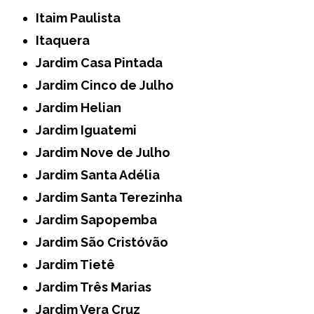
Itaim Paulista
Itaquera
Jardim Casa Pintada
Jardim Cinco de Julho
Jardim Helian
Jardim Iguatemi
Jardim Nove de Julho
Jardim Santa Adélia
Jardim Santa Terezinha
Jardim Sapopemba
Jardim São Cristóvão
Jardim Tietê
Jardim Três Marias
Jardim Vera Cruz