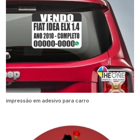
impressão em adesivo para carro