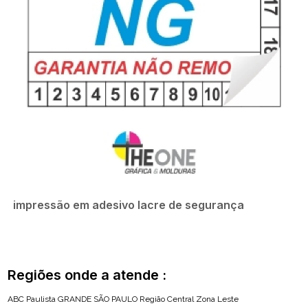
impressão em adesivo lacre de segurança
Regiões onde a atende :
ABC Paulista
GRANDE SÃO PAULO
Região Central
Zona Leste