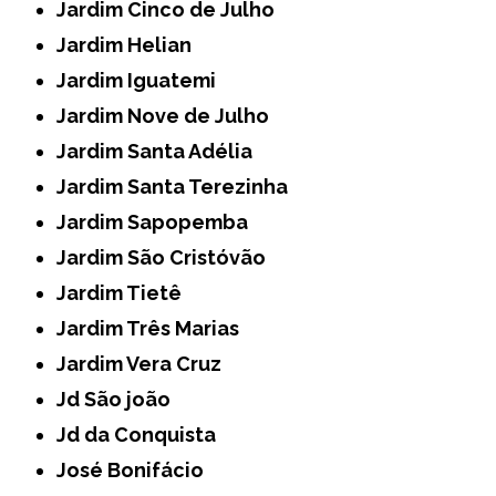
Jardim Cinco de Julho
Jardim Helian
Jardim Iguatemi
Jardim Nove de Julho
Jardim Santa Adélia
Jardim Santa Terezinha
Jardim Sapopemba
Jardim São Cristóvão
Jardim Tietê
Jardim Três Marias
Jardim Vera Cruz
Jd São joão
Jd da Conquista
José Bonifácio