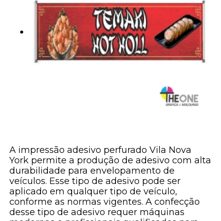
A impressão adesivo perfurado Vila Nova
York permite a produção de adesivo com alta
durabilidade para envelopamento de
veículos. Esse tipo de adesivo pode ser
aplicado em qualquer tipo de veículo,
conforme as normas vigentes. A confecção
desse tipo de adesivo requer máquinas