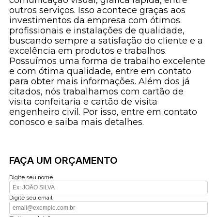
outros serviços. Isso acontece graças aos
investimentos da empresa com ótimos
profissionais e instalações de qualidade,
buscando sempre a satisfação do cliente e a
excelência em produtos e trabalhos.
Possuímos uma forma de trabalho excelente
e com ótima qualidade, entre em contato
para obter mais informações. Além dos já
citados, nós trabalhamos com cartão de
visita confeitaria e cartão de visita
engenheiro civil. Por isso, entre em contato
conosco e saiba mais detalhes.
FAÇA UM ORÇAMENTO
Digite seu nome
Digite seu email