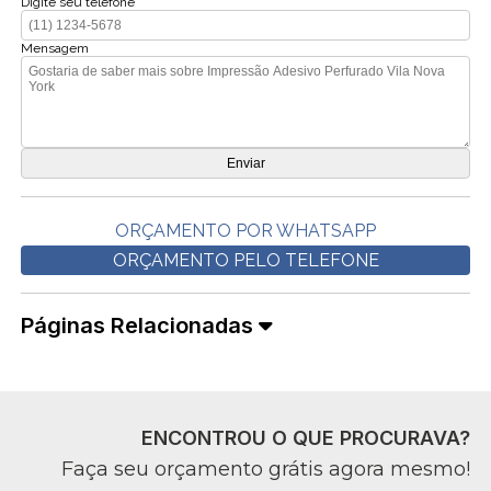
Digite seu telefone
Mensagem
ORÇAMENTO POR WHATSAPP
ORÇAMENTO PELO TELEFONE
Páginas Relacionadas
ENCONTROU O QUE PROCURAVA?
Faça seu orçamento grátis agora mesmo!