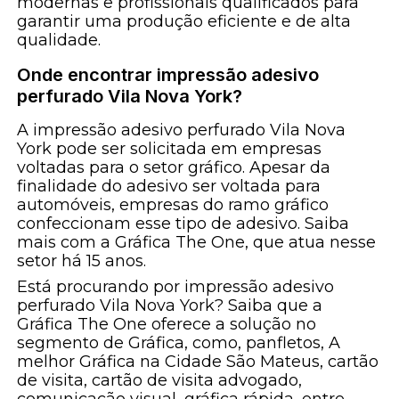
modernas e profissionais qualificados para
garantir uma produção eficiente e de alta
qualidade.
Onde encontrar impressão adesivo
perfurado Vila Nova York?
A impressão adesivo perfurado Vila Nova
York pode ser solicitada em empresas
voltadas para o setor gráfico. Apesar da
finalidade do adesivo ser voltada para
automóveis, empresas do ramo gráfico
confeccionam esse tipo de adesivo. Saiba
mais com a Gráfica The One, que atua nesse
setor há 15 anos.
Está procurando por impressão adesivo
perfurado Vila Nova York? Saiba que a
Gráfica The One oferece a solução no
segmento de Gráfica, como, panfletos, A
melhor Gráfica na Cidade São Mateus, cartão
de visita, cartão de visita advogado,
comunicação visual, gráfica rápida, entre