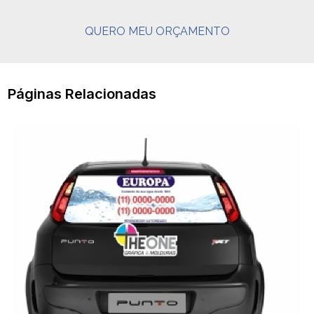
QUERO MEU ORÇAMENTO
Páginas Relacionadas