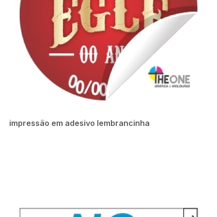
impressão em adesivo lembrancinha