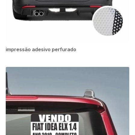
impressão adesivo perfurado