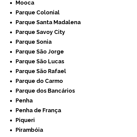
Mooca
Parque Colonial
Parque Santa Madalena
Parque Savoy City
Parque Sonia
Parque São Jorge
Parque São Lucas
Parque São Rafael
Parque do Carmo
Parque dos Bancários
Penha
Penha de França
Piqueri
Pirambóia