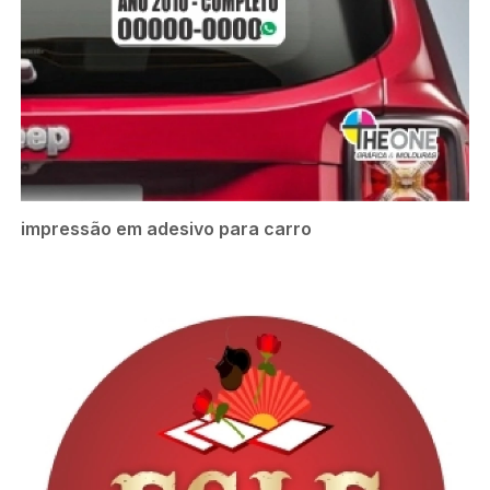
impressão em adesivo para carro