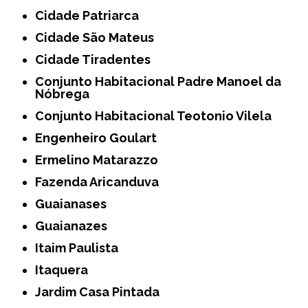
Cidade Patriarca
Cidade São Mateus
Cidade Tiradentes
Conjunto Habitacional Padre Manoel da
Nóbrega
Conjunto Habitacional Teotonio Vilela
Engenheiro Goulart
Ermelino Matarazzo
Fazenda Aricanduva
Guaianases
Guaianazes
Itaim Paulista
Itaquera
Jardim Casa Pintada