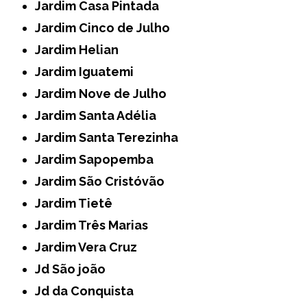
Jardim Casa Pintada
Jardim Cinco de Julho
Jardim Helian
Jardim Iguatemi
Jardim Nove de Julho
Jardim Santa Adélia
Jardim Santa Terezinha
Jardim Sapopemba
Jardim São Cristóvão
Jardim Tietê
Jardim Três Marias
Jardim Vera Cruz
Jd São joão
Jd da Conquista