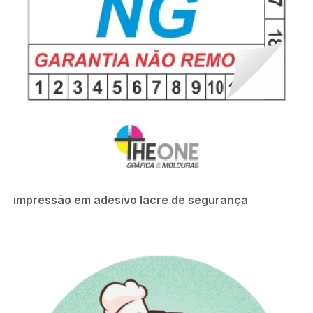
impressão em adesivo lacre de segurança