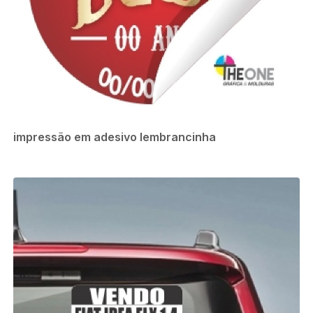
impressão em adesivo lembrancinha