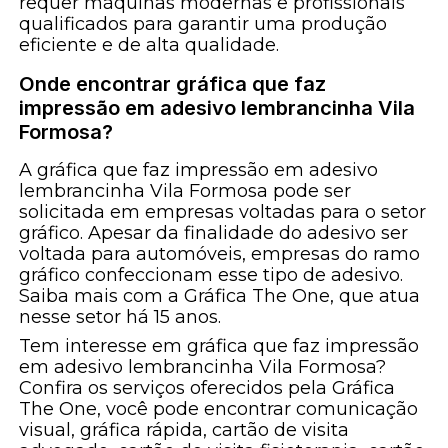
requer máquinas modernas e profissionais
qualificados para garantir uma produção
eficiente e de alta qualidade.
Onde encontrar gráfica que faz
impressão em adesivo lembrancinha Vila
Formosa?
A gráfica que faz impressão em adesivo
lembrancinha Vila Formosa pode ser
solicitada em empresas voltadas para o setor
gráfico. Apesar da finalidade do adesivo ser
voltada para automóveis, empresas do ramo
gráfico confeccionam esse tipo de adesivo.
Saiba mais com a Gráfica The One, que atua
nesse setor há 15 anos.
Tem interesse em gráfica que faz impressão
em adesivo lembrancinha Vila Formosa?
Confira os serviços oferecidos pela Gráfica
The One, você pode encontrar comunicação
visual, gráfica rápida, cartão de visita