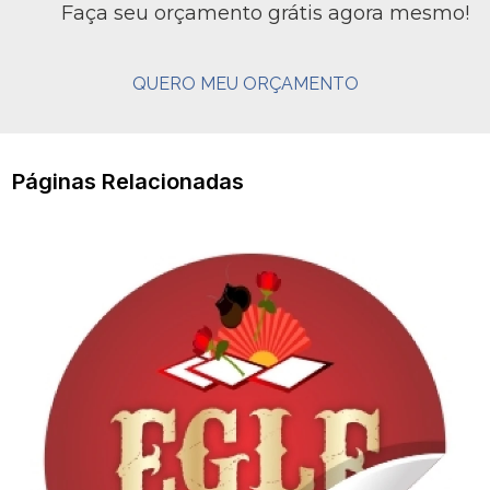
Faça seu orçamento grátis agora mesmo!
QUERO MEU ORÇAMENTO
Páginas Relacionadas