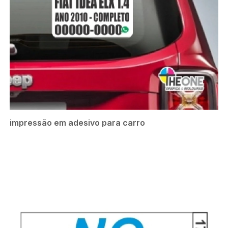
impressão em adesivo para carro