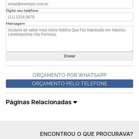
Digite seu telefone
Mensagem
ORÇAMENTO POR WHATSAPP
ORÇAMENTO PELO TELEFONE
Páginas Relacionadas
ENCONTROU O QUE PROCURAVA?