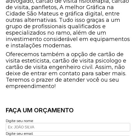
advogado, cartão de visita fisioterapia, cartão
de visita, panfletos, A melhor Gráfica na
Cidade São Mateus e gráfica digital, entre
outras alternativas. Tudo isso graças a um
grupo de profissionais qualificados e
especializados no ramo, além de um
investimento considerável em equipamentos
e instalações modernas.
Oferecemos também a opção de cartão de
visita esteticista, cartão de visita psicologo e
cartão de visita engenheiro civil. Assim, não
deixe de entrar em contato para saber mais.
Teremos o prazer de atender você ou seu
empreendimento!
FAÇA UM ORÇAMENTO
Digite seu nome
Digite seu email