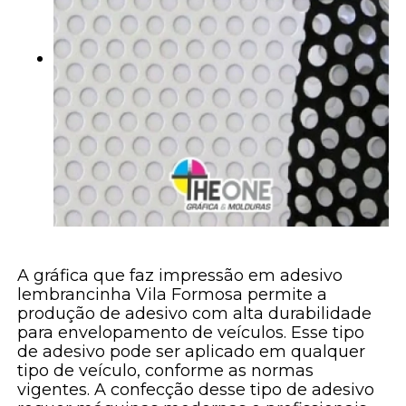
A gráfica que faz impressão em adesivo
lembrancinha Vila Formosa permite a
produção de adesivo com alta durabilidade
para envelopamento de veículos. Esse tipo
de adesivo pode ser aplicado em qualquer
tipo de veículo, conforme as normas
vigentes. A confecção desse tipo de adesivo