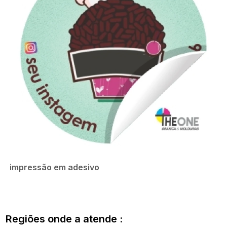
impressão em adesivo
Regiões onde a atende :