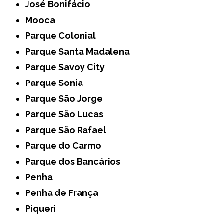
José Bonifácio
Mooca
Parque Colonial
Parque Santa Madalena
Parque Savoy City
Parque Sonia
Parque São Jorge
Parque São Lucas
Parque São Rafael
Parque do Carmo
Parque dos Bancários
Penha
Penha de França
Piqueri