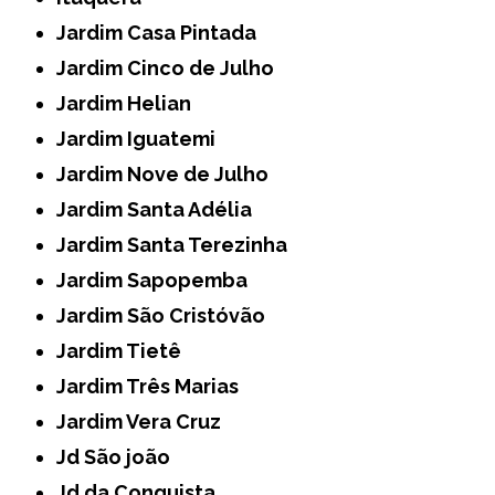
Jardim Casa Pintada
Jardim Cinco de Julho
Jardim Helian
Jardim Iguatemi
Jardim Nove de Julho
Jardim Santa Adélia
Jardim Santa Terezinha
Jardim Sapopemba
Jardim São Cristóvão
Jardim Tietê
Jardim Três Marias
Jardim Vera Cruz
Jd São joão
Jd da Conquista