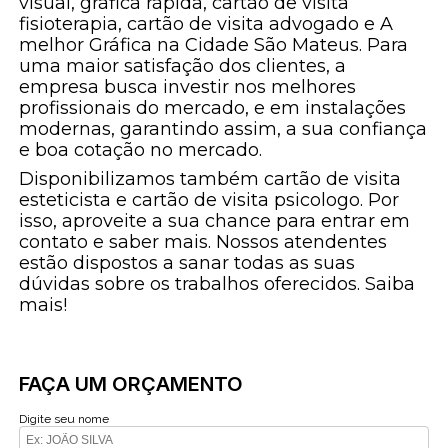
visual, gráfica rápida, cartão de visita
fisioterapia, cartão de visita advogado e A
melhor Gráfica na Cidade São Mateus. Para
uma maior satisfação dos clientes, a
empresa busca investir nos melhores
profissionais do mercado, e em instalações
modernas, garantindo assim, a sua confiança
e boa cotação no mercado.
Disponibilizamos também cartão de visita
esteticista e cartão de visita psicologo. Por
isso, aproveite a sua chance para entrar em
contato e saber mais. Nossos atendentes
estão dispostos a sanar todas as suas
dúvidas sobre os trabalhos oferecidos. Saiba
mais!
FAÇA UM ORÇAMENTO
Digite seu nome