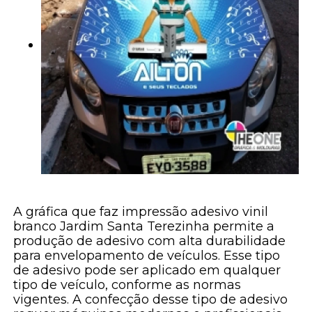
A gráfica que faz impressão adesivo vinil
branco Jardim Santa Terezinha permite a
produção de adesivo com alta durabilidade
para envelopamento de veículos. Esse tipo
de adesivo pode ser aplicado em qualquer
tipo de veículo, conforme as normas
vigentes. A confecção desse tipo de adesivo