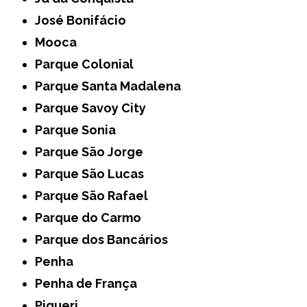
José Bonifácio
Mooca
Parque Colonial
Parque Santa Madalena
Parque Savoy City
Parque Sonia
Parque São Jorge
Parque São Lucas
Parque São Rafael
Parque do Carmo
Parque dos Bancários
Penha
Penha de França
Piqueri