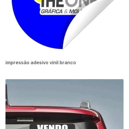
impressão adesivo vinil branco