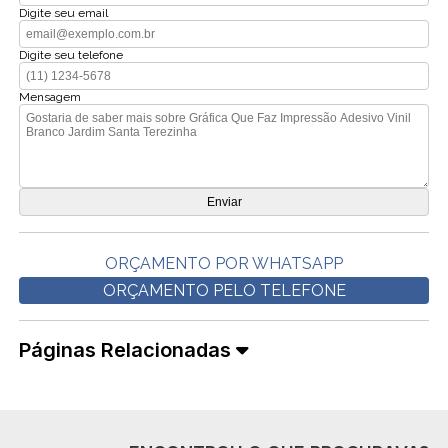
Digite seu email
Digite seu telefone
Mensagem
ORÇAMENTO POR WHATSAPP
ORÇAMENTO PELO TELEFONE
Páginas Relacionadas