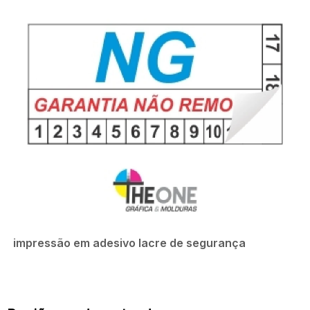
impressão em adesivo lacre de segurança