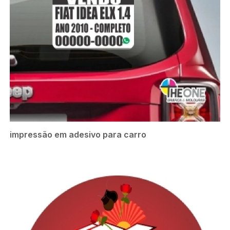
impressão em adesivo para carro