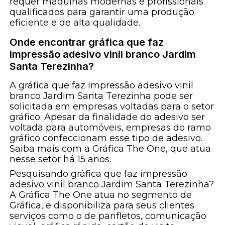
requer máquinas modernas e profissionais
qualificados para garantir uma produção
eficiente e de alta qualidade.
Onde encontrar gráfica que faz
impressão adesivo vinil branco Jardim
Santa Terezinha?
A gráfica que faz impressão adesivo vinil
branco Jardim Santa Terezinha pode ser
solicitada em empresas voltadas para o setor
gráfico. Apesar da finalidade do adesivo ser
voltada para automóveis, empresas do ramo
gráfico confeccionam esse tipo de adesivo.
Saiba mais com a Gráfica The One, que atua
nesse setor há 15 anos.
Pesquisando gráfica que faz impressão
adesivo vinil branco Jardim Santa Terezinha?
A Gráfica The One atua no segmento de
Gráfica, e disponibiliza para seus clientes
serviços como o de panfletos, comunicação