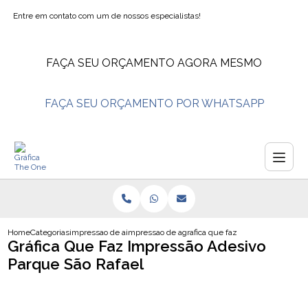
Entre em contato com um de nossos especialistas!
FAÇA SEU ORÇAMENTO AGORA MESMO
FAÇA SEU ORÇAMENTO POR WHATSAPP
Home
Categorias
impressao de adesivos
impressao de adesivo envelopamento
grafica que faz impressao adesivo
Gráfica Que Faz Impressão Adesivo
Parque São Rafael