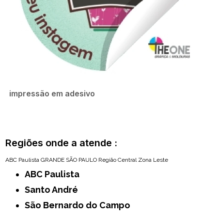
impressão em adesivo
Regiões onde a atende :
ABC Paulista
GRANDE SÃO PAULO
Região Central
Zona Leste
ABC Paulista
Santo André
São Bernardo do Campo