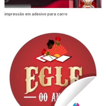
impressão em adesivo para carro