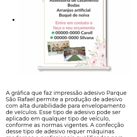
A gráfica que faz impressão adesivo Parque
São Rafael permite a produção de adesivo
com alta durabilidade para envelopamento
de veículos. Esse tipo de adesivo pode ser
aplicado em qualquer tipo de veículo,
conforme as normas vigentes. A confecção
desse tipo de adesivo requer máquinas