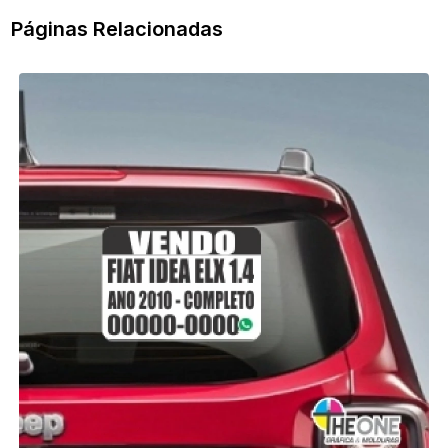
Páginas Relacionadas