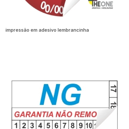
impressão em adesivo lembrancinha