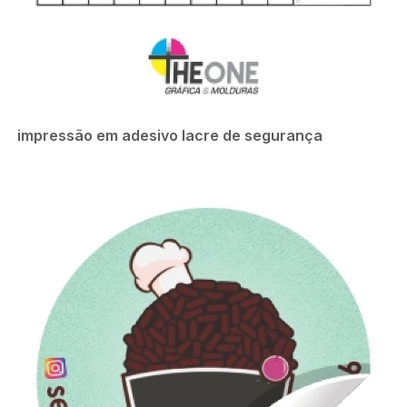
impressão em adesivo lacre de segurança