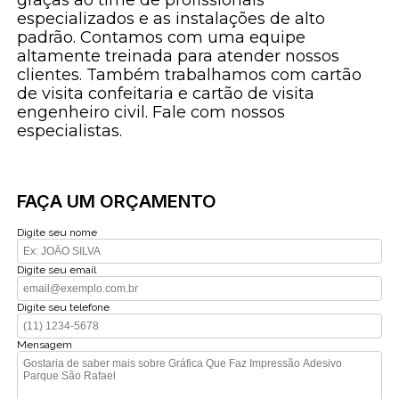
especializados e as instalações de alto
padrão. Contamos com uma equipe
altamente treinada para atender nossos
clientes. Também trabalhamos com cartão
de visita confeitaria e cartão de visita
engenheiro civil. Fale com nossos
especialistas.
FAÇA UM ORÇAMENTO
Digite seu nome
Digite seu email
Digite seu telefone
Mensagem