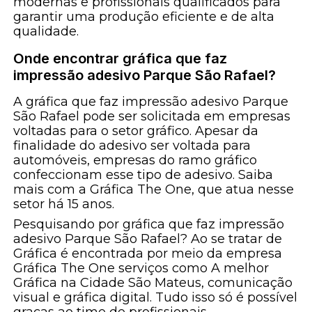
modernas e profissionais qualificados para
garantir uma produção eficiente e de alta
qualidade.
Onde encontrar gráfica que faz
impressão adesivo Parque São Rafael?
A gráfica que faz impressão adesivo Parque
São Rafael pode ser solicitada em empresas
voltadas para o setor gráfico. Apesar da
finalidade do adesivo ser voltada para
automóveis, empresas do ramo gráfico
confeccionam esse tipo de adesivo. Saiba
mais com a Gráfica The One, que atua nesse
setor há 15 anos.
Pesquisando por gráfica que faz impressão
adesivo Parque São Rafael? Ao se tratar de
Gráfica é encontrada por meio da empresa
Gráfica The One serviços como A melhor
Gráfica na Cidade São Mateus, comunicação
visual e gráfica digital. Tudo isso só é possível
graças ao time de profissionais