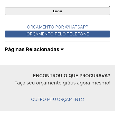
ORÇAMENTO POR WHATSAPP
ORÇAMENTO PELO TELEFONE
Páginas Relacionadas
ENCONTROU O QUE PROCURAVA?
Faça seu orçamento grátis agora mesmo!
QUERO MEU ORÇAMENTO