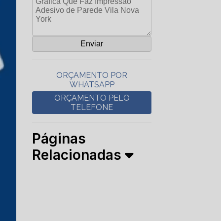
ORÇAMENTO POR
WHATSAPP
ORÇAMENTO PELO
TELEFONE
Páginas
Relacionadas