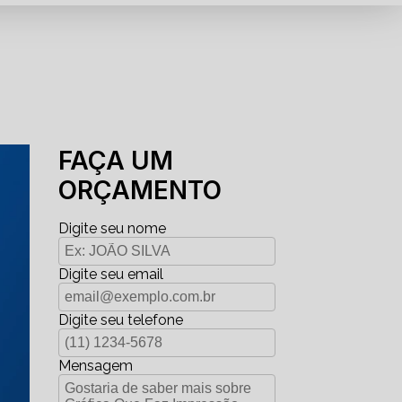
FAÇA UM
ORÇAMENTO
Digite seu nome
Digite seu email
Digite seu telefone
Mensagem