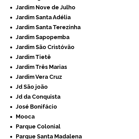
Jardim Nove de Julho
Jardim Santa Adélia
Jardim Santa Terezinha
Jardim Sapopemba
Jardim São Cristóvão
Jardim Tietê
Jardim Três Marias
Jardim Vera Cruz
Jd São joão
Jd da Conquista
José Bonifácio
Mooca
Parque Colonial
Parque Santa Madalena