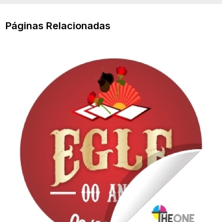
Páginas Relacionadas