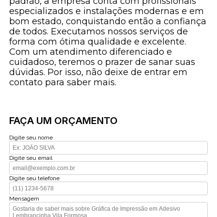
padrão, a empresa conta com profissionais
especializados e instalações modernas e em
bom estado, conquistando então a confiança
de todos. Executamos nossos serviços de
forma com ótima qualidade e excelente.
Com um atendimento diferenciado e
cuidadoso, teremos o prazer de sanar suas
dúvidas. Por isso, não deixe de entrar em
contato para saber mais.
FAÇA UM ORÇAMENTO
Digite seu nome
Digite seu email
Digite seu telefone
Mensagem