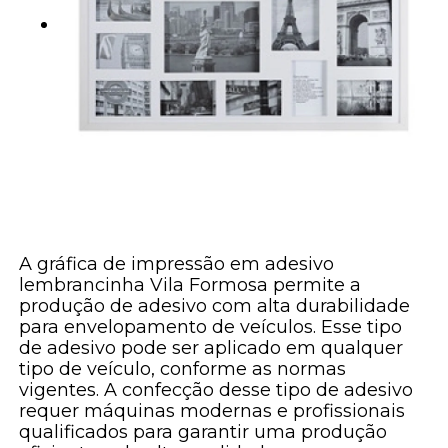
A gráfica de impressão em adesivo
lembrancinha Vila Formosa permite a
produção de adesivo com alta durabilidade
para envelopamento de veículos. Esse tipo
de adesivo pode ser aplicado em qualquer
tipo de veículo, conforme as normas
vigentes. A confecção desse tipo de adesivo
requer máquinas modernas e profissionais
qualificados para garantir uma produção