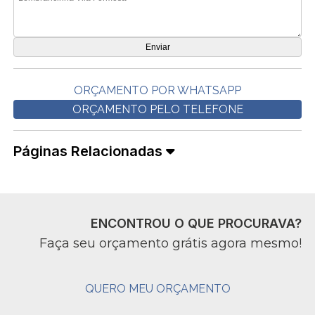
ORÇAMENTO POR WHATSAPP
ORÇAMENTO PELO TELEFONE
Páginas Relacionadas
ENCONTROU O QUE PROCURAVA?
Faça seu orçamento grátis agora mesmo!
QUERO MEU ORÇAMENTO