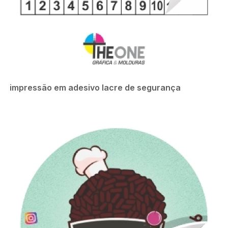
impressão em adesivo lacre de segurança