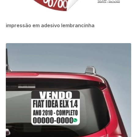
impressão em adesivo lembrancinha