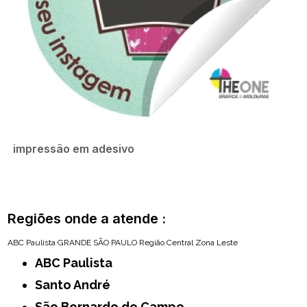
impressão em adesivo
Regiões onde a atende :
ABC Paulista
GRANDE SÃO PAULO
Região Central
Zona Leste
ABC Paulista
Santo André
São Bernardo do Campo