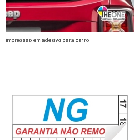
impressão em adesivo para carro