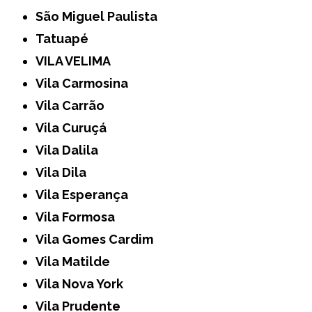
São Miguel Paulista
Tatuapé
VILA VELIMA
Vila Carmosina
Vila Carrão
Vila Curuçá
Vila Dalila
Vila Dila
Vila Esperança
Vila Formosa
Vila Gomes Cardim
Vila Matilde
Vila Nova York
Vila Prudente