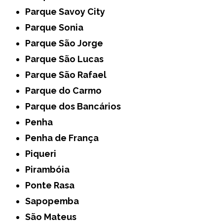
Parque Savoy City
Parque Sonia
Parque São Jorge
Parque São Lucas
Parque São Rafael
Parque do Carmo
Parque dos Bancários
Penha
Penha de França
Piqueri
Pirambóia
Ponte Rasa
Sapopemba
São Mateus