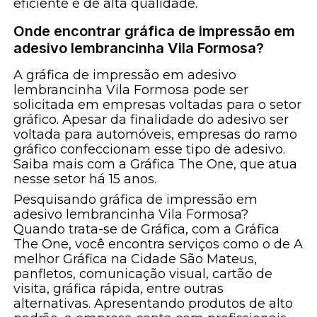
eficiente e de alta qualidade.
Onde encontrar gráfica de impressão em
adesivo lembrancinha Vila Formosa?
A gráfica de impressão em adesivo
lembrancinha Vila Formosa pode ser
solicitada em empresas voltadas para o setor
gráfico. Apesar da finalidade do adesivo ser
voltada para automóveis, empresas do ramo
gráfico confeccionam esse tipo de adesivo.
Saiba mais com a Gráfica The One, que atua
nesse setor há 15 anos.
Pesquisando gráfica de impressão em
adesivo lembrancinha Vila Formosa?
Quando trata-se de Gráfica, com a Gráfica
The One, você encontra serviços como o de A
melhor Gráfica na Cidade São Mateus,
panfletos, comunicação visual, cartão de
visita, gráfica rápida, entre outras
alternativas. Apresentando produtos de alto