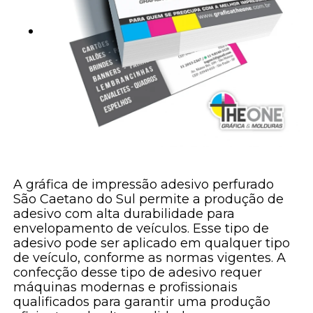
A gráfica de impressão adesivo perfurado
São Caetano do Sul permite a produção de
adesivo com alta durabilidade para
envelopamento de veículos. Esse tipo de
adesivo pode ser aplicado em qualquer tipo
de veículo, conforme as normas vigentes. A
confecção desse tipo de adesivo requer
máquinas modernas e profissionais
qualificados para garantir uma produção