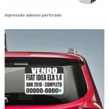
impressão adesivo perfurado