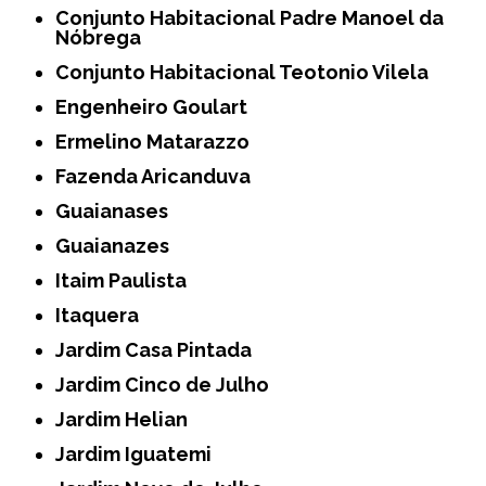
Conjunto Habitacional Padre Manoel da
Nóbrega
Conjunto Habitacional Teotonio Vilela
Engenheiro Goulart
Ermelino Matarazzo
Fazenda Aricanduva
Guaianases
Guaianazes
Itaim Paulista
Itaquera
Jardim Casa Pintada
Jardim Cinco de Julho
Jardim Helian
Jardim Iguatemi