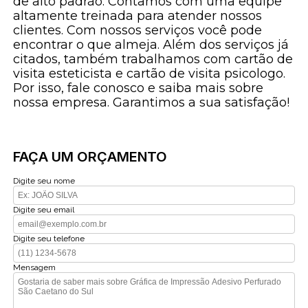
de alto padrão. Contamos com uma equipe
altamente treinada para atender nossos
clientes. Com nossos serviços você pode
encontrar o que almeja. Além dos serviços já
citados, também trabalhamos com cartão de
visita esteticista e cartão de visita psicologo.
Por isso, fale conosco e saiba mais sobre
nossa empresa. Garantimos a sua satisfação!
FAÇA UM ORÇAMENTO
Digite seu nome
Digite seu email
Digite seu telefone
Mensagem