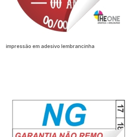
impressão em adesivo lembrancinha