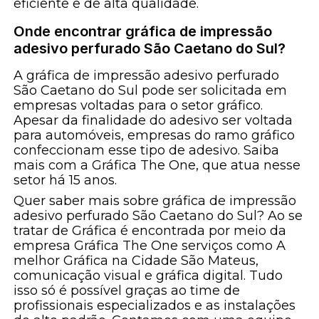
eficiente e de alta qualidade.
Onde encontrar gráfica de impressão
adesivo perfurado São Caetano do Sul?
A gráfica de impressão adesivo perfurado
São Caetano do Sul pode ser solicitada em
empresas voltadas para o setor gráfico.
Apesar da finalidade do adesivo ser voltada
para automóveis, empresas do ramo gráfico
confeccionam esse tipo de adesivo. Saiba
mais com a Gráfica The One, que atua nesse
setor há 15 anos.
Quer saber mais sobre gráfica de impressão
adesivo perfurado São Caetano do Sul? Ao se
tratar de Gráfica é encontrada por meio da
empresa Gráfica The One serviços como A
melhor Gráfica na Cidade São Mateus,
comunicação visual e gráfica digital. Tudo
isso só é possível graças ao time de
profissionais especializados e as instalações