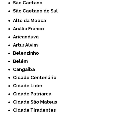
São Caetano
São Caetano do Sul
Alto da Mooca
Anália Franco
Aricanduva
Artur Alvim
Belenzinho
Belém
Cangaíba
Cidade Centenário
Cidade Líder
Cidade Patriarca
Cidade São Mateus
Cidade Tiradentes