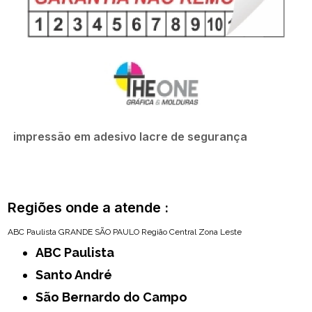
impressão em adesivo lacre de segurança
Regiões onde a atende :
ABC Paulista
GRANDE SÃO PAULO
Região Central
Zona Leste
ABC Paulista
Santo André
São Bernardo do Campo