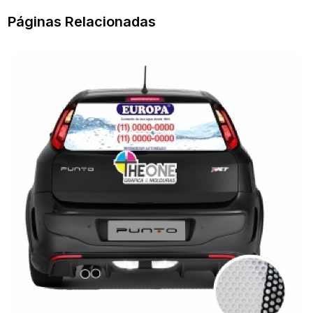
Páginas Relacionadas