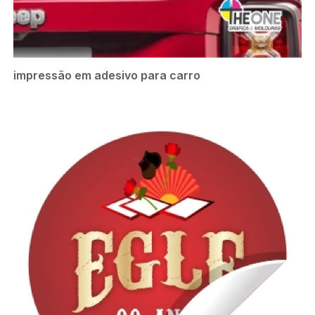
impressão em adesivo para carro