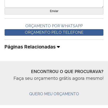
ORÇAMENTO POR WHATSAPP
ORÇAMENTO PELO TELEFONE
Páginas Relacionadas
ENCONTROU O QUE PROCURAVA?
Faça seu orçamento grátis agora mesmo!
QUERO MEU ORÇAMENTO