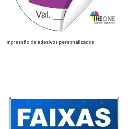
impressão de adesivos personalizados