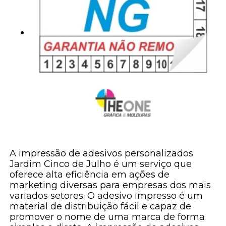
A impressão de adesivos personalizados
Jardim Cinco de Julho é um serviço que
oferece alta eficiência em ações de
marketing diversas para empresas dos mais
variados setores. O adesivo impresso é um
material de distribuição fácil e capaz de
promover o nome de uma marca de forma