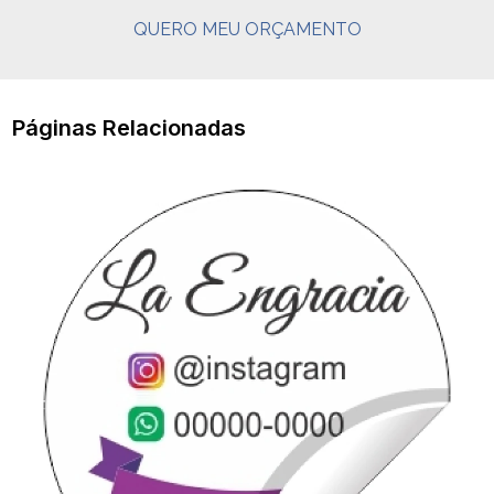
QUERO MEU ORÇAMENTO
Páginas Relacionadas