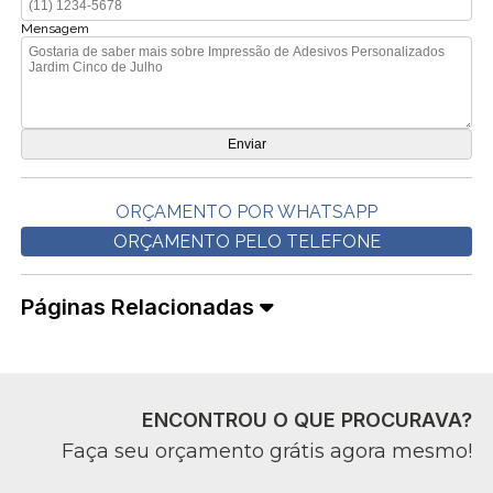
Mensagem
ORÇAMENTO POR WHATSAPP
ORÇAMENTO PELO TELEFONE
Páginas Relacionadas
ENCONTROU O QUE PROCURAVA?
Faça seu orçamento grátis agora mesmo!