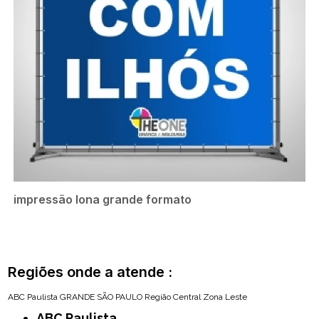
impressão lona grande formato
Regiões onde a atende :
ABC Paulista
GRANDE SÃO PAULO
Região Central
Zona Leste
ABC Paulista