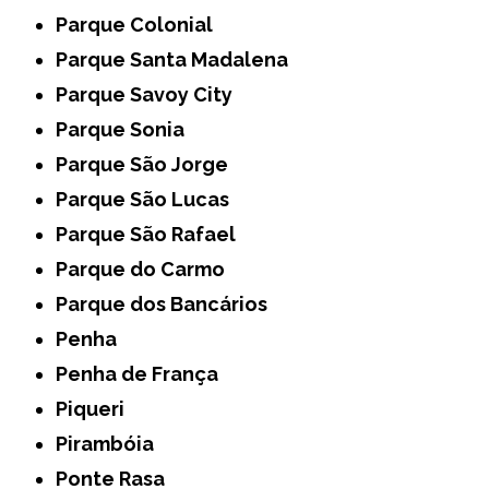
Parque Colonial
Parque Santa Madalena
Parque Savoy City
Parque Sonia
Parque São Jorge
Parque São Lucas
Parque São Rafael
Parque do Carmo
Parque dos Bancários
Penha
Penha de França
Piqueri
Pirambóia
Ponte Rasa