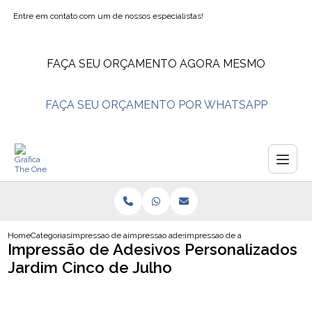
Entre em contato com um de nossos especialistas!
FAÇA SEU ORÇAMENTO AGORA MESMO
FAÇA SEU ORÇAMENTO POR WHATSAPP
Home
Categorias
impressao de adesivos
impressao adesivo
impressao de adesivos personaliz
Impressão de Adesivos Personalizados
Jardim Cinco de Julho