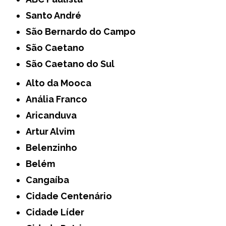
Santo André
São Bernardo do Campo
São Caetano
São Caetano do Sul
Alto da Mooca
Anália Franco
Aricanduva
Artur Alvim
Belenzinho
Belém
Cangaíba
Cidade Centenário
Cidade Líder