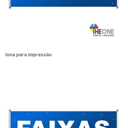
lona para impressão