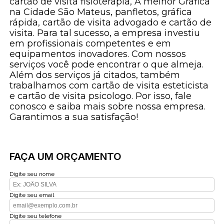
cartão de visita fisioterapia, A melhor Gráfica
na Cidade São Mateus, panfletos, gráfica
rápida, cartão de visita advogado e cartão de
visita. Para tal sucesso, a empresa investiu
em profissionais competentes e em
equipamentos inovadores. Com nossos
serviços você pode encontrar o que almeja.
Além dos serviços já citados, também
trabalhamos com cartão de visita esteticista
e cartão de visita psicologo. Por isso, fale
conosco e saiba mais sobre nossa empresa.
Garantimos a sua satisfação!
FAÇA UM ORÇAMENTO
Digite seu nome
Digite seu email
Digite seu telefone