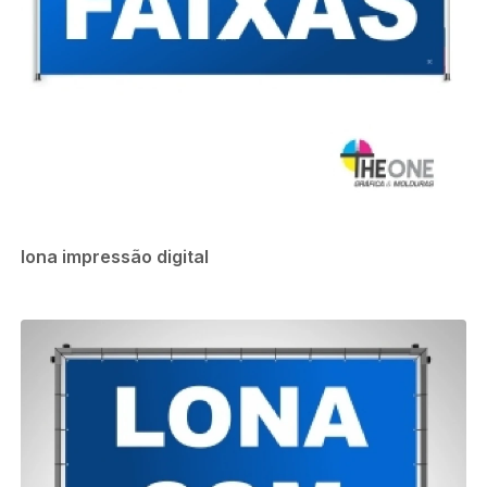
lona impressão digital