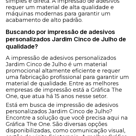
simples e direta. A impressão de adesivos
requer um material de alta qualidade e
máquinas modernas para garantir um
acabamento de alto padrão.
Buscando por impressão de adesivos
personalizados Jardim Cinco de Julho de
qualidade?
A impressão de adesivos personalizados
Jardim Cinco de Julho é um material
promocional altamente eficiente e requer
uma fabricação profissional para garantir um
material de qualidade. Entre as melhores
empresas de impressão está a Gráfica The
One, que atua há 15 anos nesse setor.
Está em busca de impressão de adesivos
personalizados Jardim Cinco de Julho?
Encontre a solução que você precisa aqui na
Gráfica The One. São diversas opções
disponibilizadas, como comunicação visual,