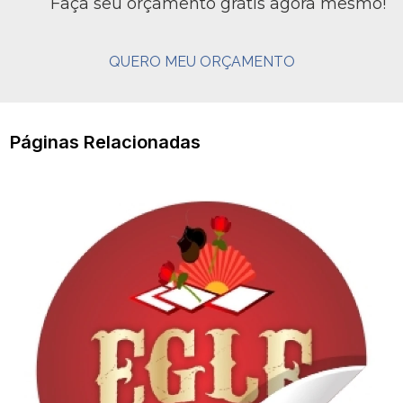
Faça seu orçamento grátis agora mesmo!
QUERO MEU ORÇAMENTO
Páginas Relacionadas