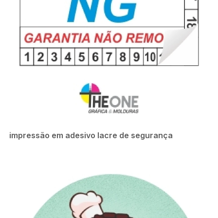
impressão em adesivo lacre de segurança