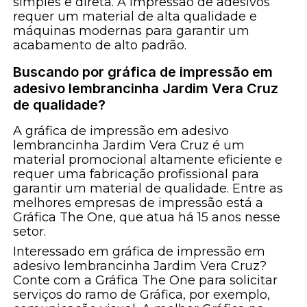
simples e direta. A impressão de adesivos
requer um material de alta qualidade e
máquinas modernas para garantir um
acabamento de alto padrão.
Buscando por gráfica de impressão em
adesivo lembrancinha Jardim Vera Cruz
de qualidade?
A gráfica de impressão em adesivo
lembrancinha Jardim Vera Cruz é um
material promocional altamente eficiente e
requer uma fabricação profissional para
garantir um material de qualidade. Entre as
melhores empresas de impressão está a
Gráfica The One, que atua há 15 anos nesse
setor.
Interessado em gráfica de impressão em
adesivo lembrancinha Jardim Vera Cruz?
Conte com a Gráfica The One para solicitar
serviços do ramo de Gráfica, por exemplo,