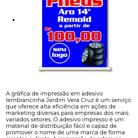
A gráfica de impressão em adesivo
lembrancinha Jardim Vera Cruz é um serviço
que oferece alta eficiência em ações de
marketing diversas para empresas dos mais
variados setores. O adesivo impresso é um
material de distribuição fácil e capaz de
promover o nome de uma marca de forma