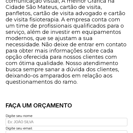
comunicação visual, A melhor Gráfica na
Cidade São Mateus, cartão de visita,
panfletos, cartão de visita advogado e cartão
de visita fisioterapia. A empresa conta com
um time de profissionais qualificados para o
serviço, além de investir em equipamentos
modernos, que se ajustam a sua
necessidade. Não deixe de entrar em contato
para obter mais informações sobre cada
opção oferecida para nossos clientes com
com ótima qualidade. Nosso atendimento
busca sempre sanar a dúvida dos clientes,
deixando-os amparados em relação aos
questionamentos do ramo.
FAÇA UM ORÇAMENTO
Digite seu nome
Digite seu email