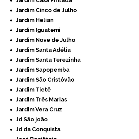
Jardim Casa Pintada
Jardim Cinco de Julho
Jardim Helian
Jardim Iguatemi
Jardim Nove de Julho
Jardim Santa Adélia
Jardim Santa Terezinha
Jardim Sapopemba
Jardim São Cristóvão
Jardim Tietê
Jardim Três Marias
Jardim Vera Cruz
Jd São joão
Jd da Conquista