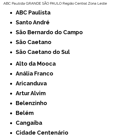
ABC Paulista
GRANDE SÃO PAULO
Região Central
Zona Leste
ABC Paulista
Santo André
São Bernardo do Campo
São Caetano
São Caetano do Sul
Alto da Mooca
Anália Franco
Aricanduva
Artur Alvim
Belenzinho
Belém
Cangaíba
Cidade Centenário