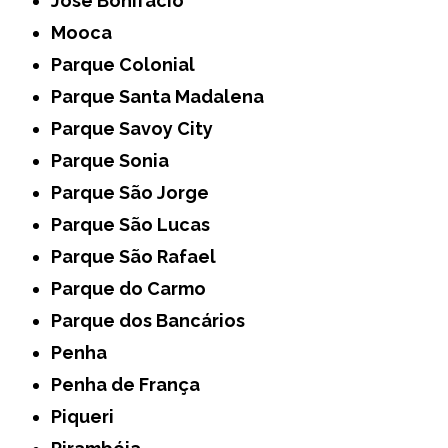
José Bonifácio
Mooca
Parque Colonial
Parque Santa Madalena
Parque Savoy City
Parque Sonia
Parque São Jorge
Parque São Lucas
Parque São Rafael
Parque do Carmo
Parque dos Bancários
Penha
Penha de França
Piqueri