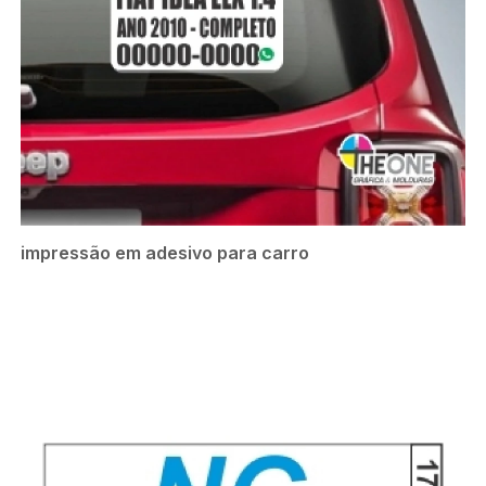
impressão em adesivo para carro