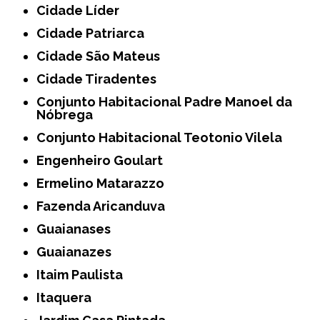
Cidade Líder
Cidade Patriarca
Cidade São Mateus
Cidade Tiradentes
Conjunto Habitacional Padre Manoel da
Nóbrega
Conjunto Habitacional Teotonio Vilela
Engenheiro Goulart
Ermelino Matarazzo
Fazenda Aricanduva
Guaianases
Guaianazes
Itaim Paulista
Itaquera