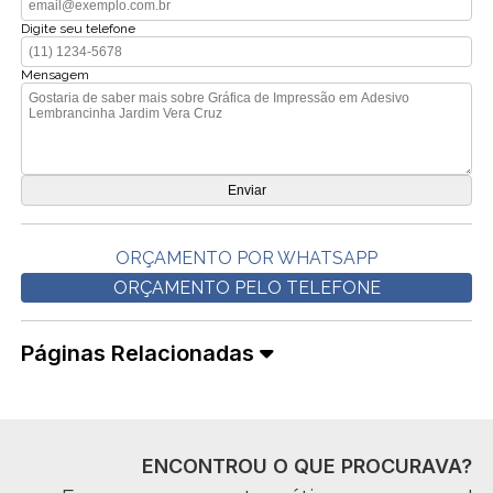
Digite seu telefone
Mensagem
ORÇAMENTO POR WHATSAPP
ORÇAMENTO PELO TELEFONE
Páginas Relacionadas
ENCONTROU O QUE PROCURAVA?