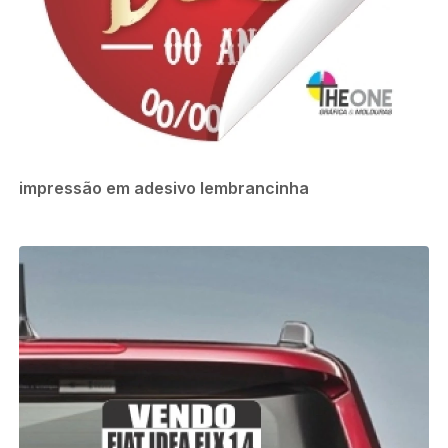
impressão em adesivo lembrancinha