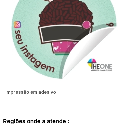
impressão em adesivo
Regiões onde a atende :