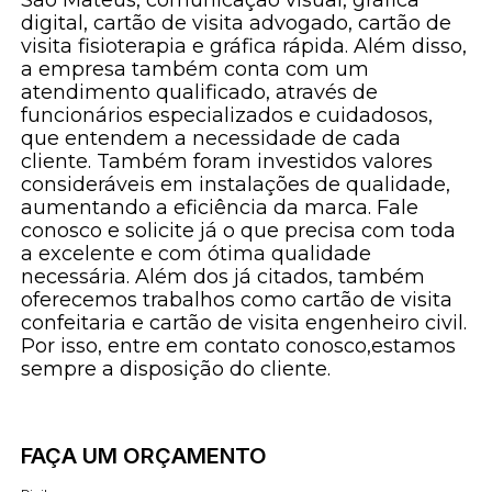
digital, cartão de visita advogado, cartão de
visita fisioterapia e gráfica rápida. Além disso,
a empresa também conta com um
atendimento qualificado, através de
funcionários especializados e cuidadosos,
que entendem a necessidade de cada
cliente. Também foram investidos valores
consideráveis em instalações de qualidade,
aumentando a eficiência da marca. Fale
conosco e solicite já o que precisa com toda
a excelente e com ótima qualidade
necessária. Além dos já citados, também
oferecemos trabalhos como cartão de visita
confeitaria e cartão de visita engenheiro civil.
Por isso, entre em contato conosco,estamos
sempre a disposição do cliente.
FAÇA UM ORÇAMENTO