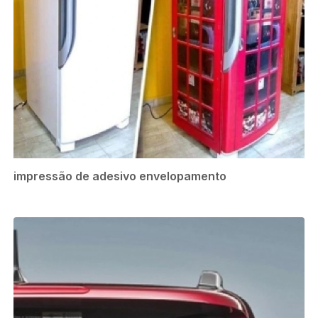
impressão de adesivo envelopamento