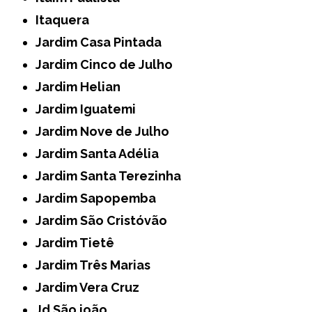
Itaquera
Jardim Casa Pintada
Jardim Cinco de Julho
Jardim Helian
Jardim Iguatemi
Jardim Nove de Julho
Jardim Santa Adélia
Jardim Santa Terezinha
Jardim Sapopemba
Jardim São Cristóvão
Jardim Tietê
Jardim Três Marias
Jardim Vera Cruz
Jd São joão