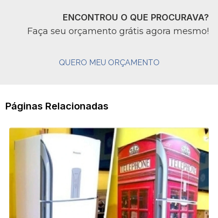
ENCONTROU O QUE PROCURAVA?
Faça seu orçamento grátis agora mesmo!
QUERO MEU ORÇAMENTO
Páginas Relacionadas