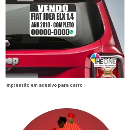
impressão em adesivo para carro