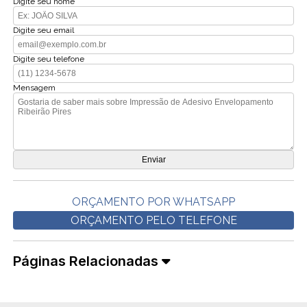
Digite seu nome
Digite seu email
Digite seu telefone
Mensagem
ORÇAMENTO POR WHATSAPP
ORÇAMENTO PELO TELEFONE
Páginas Relacionadas