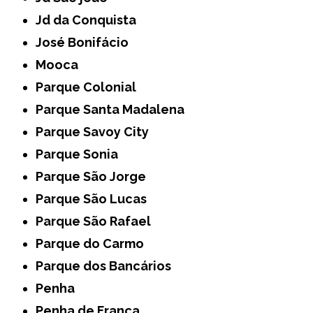
Jd da Conquista
José Bonifácio
Mooca
Parque Colonial
Parque Santa Madalena
Parque Savoy City
Parque Sonia
Parque São Jorge
Parque São Lucas
Parque São Rafael
Parque do Carmo
Parque dos Bancários
Penha
Penha de França