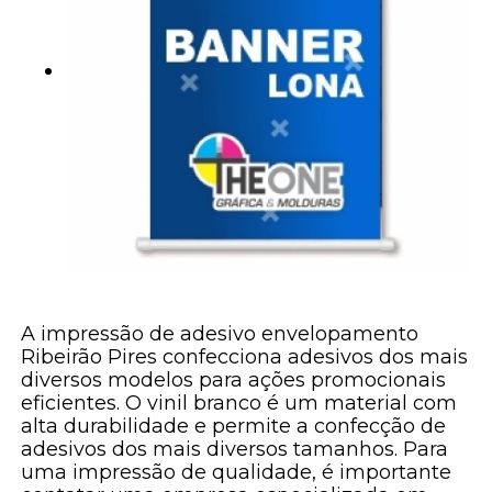
A impressão de adesivo envelopamento
Ribeirão Pires confecciona adesivos dos mais
diversos modelos para ações promocionais
eficientes. O vinil branco é um material com
alta durabilidade e permite a confecção de
adesivos dos mais diversos tamanhos. Para
uma impressão de qualidade, é importante