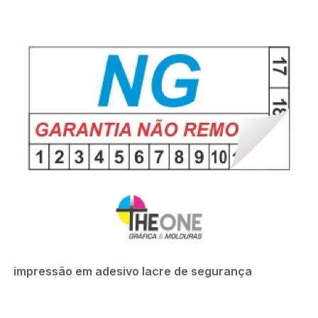
impressão em adesivo lacre de segurança