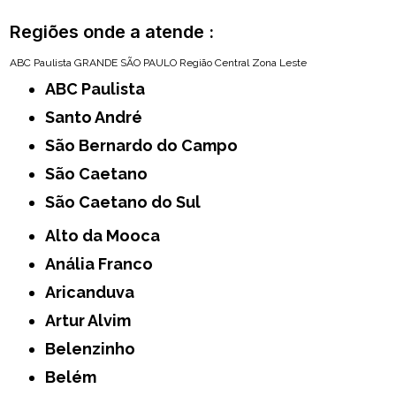
Regiões onde a atende :
ABC Paulista
GRANDE SÃO PAULO
Região Central
Zona Leste
ABC Paulista
Santo André
São Bernardo do Campo
São Caetano
São Caetano do Sul
Alto da Mooca
Anália Franco
Aricanduva
Artur Alvim
Belenzinho
Belém