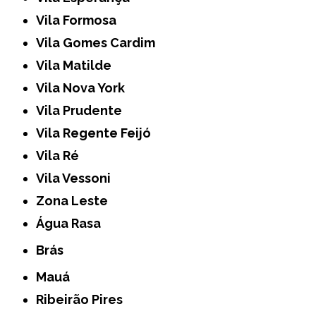
Vila Formosa
Vila Gomes Cardim
Vila Matilde
Vila Nova York
Vila Prudente
Vila Regente Feijó
Vila Ré
Vila Vessoni
Zona Leste
Água Rasa
Brás
Mauá
Ribeirão Pires