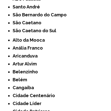
Santo André
São Bernardo do Campo
São Caetano
São Caetano do Sul
Alto da Mooca
Anália Franco
Aricanduva
Artur Alvim
Belenzinho
Belém
Cangaíba
Cidade Centenário
Cidade Líder