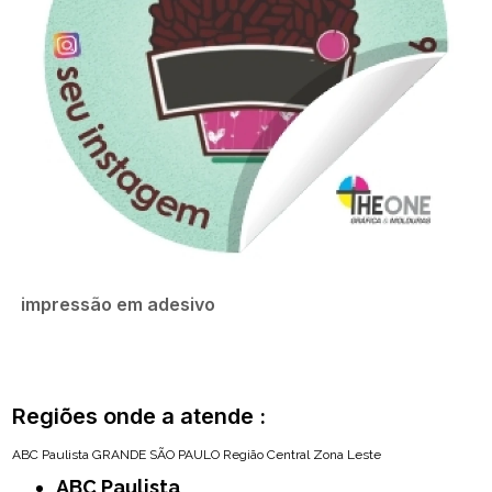
impressão em adesivo
Regiões onde a atende :
ABC Paulista
GRANDE SÃO PAULO
Região Central
Zona Leste
ABC Paulista