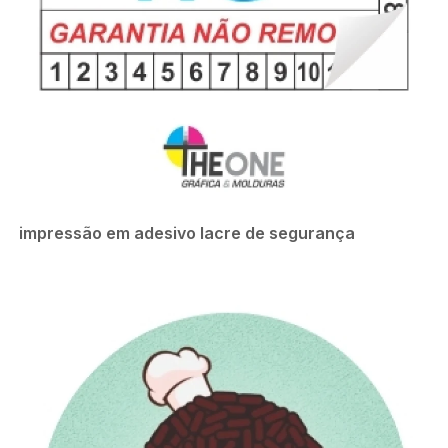
impressão em adesivo lacre de segurança