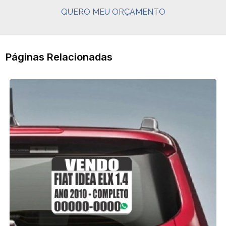
QUERO MEU ORÇAMENTO
Páginas Relacionadas