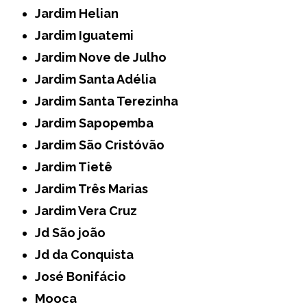
Jardim Helian
Jardim Iguatemi
Jardim Nove de Julho
Jardim Santa Adélia
Jardim Santa Terezinha
Jardim Sapopemba
Jardim São Cristóvão
Jardim Tietê
Jardim Três Marias
Jardim Vera Cruz
Jd São joão
Jd da Conquista
José Bonifácio
Mooca