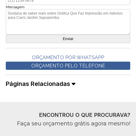
Mensagem
ORÇAMENTO POR WHATSAPP
ORÇAMENTO PELO TELEFONE
Páginas Relacionadas
ENCONTROU O QUE PROCURAVA?
Faça seu orçamento grátis agora mesmo!