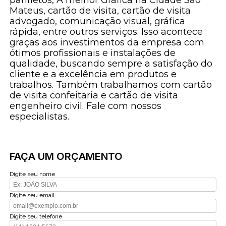
Mateus, cartão de visita, cartão de visita
advogado, comunicação visual, gráfica
rápida, entre outros serviços. Isso acontece
graças aos investimentos da empresa com
ótimos profissionais e instalações de
qualidade, buscando sempre a satisfação do
cliente e a excelência em produtos e
trabalhos. Também trabalhamos com cartão
de visita confeitaria e cartão de visita
engenheiro civil. Fale com nossos
especialistas.
FAÇA UM ORÇAMENTO
Digite seu nome
Digite seu email
Digite seu telefone