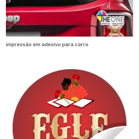
impressão em adesivo para carro