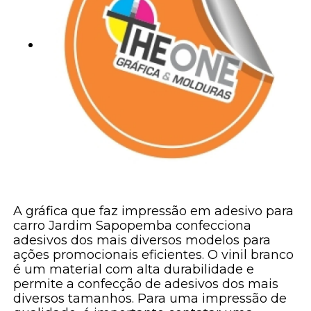
A gráfica que faz impressão em adesivo para
carro Jardim Sapopemba confecciona
adesivos dos mais diversos modelos para
ações promocionais eficientes. O vinil branco
é um material com alta durabilidade e
permite a confecção de adesivos dos mais
diversos tamanhos. Para uma impressão de