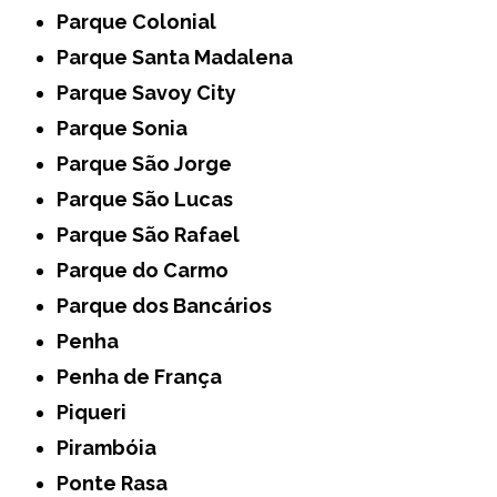
Parque Colonial
Parque Santa Madalena
Parque Savoy City
Parque Sonia
Parque São Jorge
Parque São Lucas
Parque São Rafael
Parque do Carmo
Parque dos Bancários
Penha
Penha de França
Piqueri
Pirambóia
Ponte Rasa