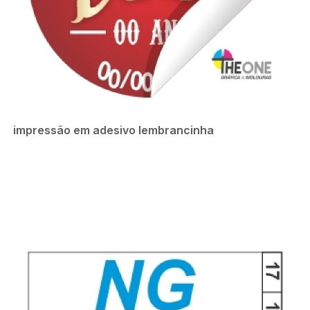
impressão em adesivo lembrancinha