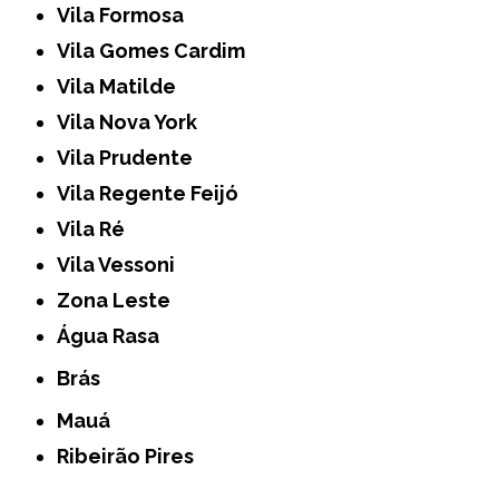
Vila Formosa
Vila Gomes Cardim
Vila Matilde
Vila Nova York
Vila Prudente
Vila Regente Feijó
Vila Ré
Vila Vessoni
Zona Leste
Água Rasa
Brás
Mauá
Ribeirão Pires