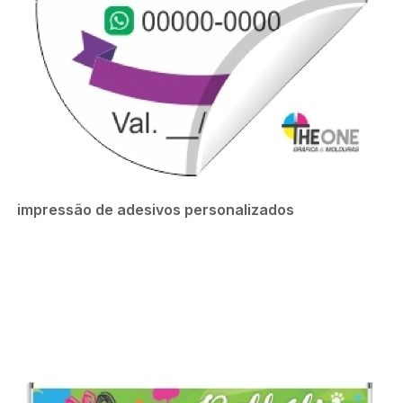
impressão de adesivos personalizados