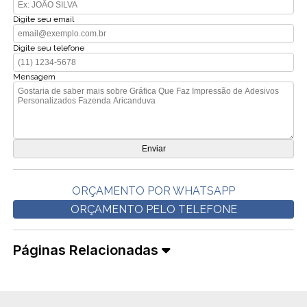
Digite seu email
Digite seu telefone
Mensagem
ORÇAMENTO POR WHATSAPP
ORÇAMENTO PELO TELEFONE
Páginas Relacionadas