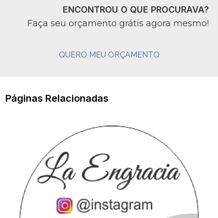
ENCONTROU O QUE PROCURAVA?
Faça seu orçamento grátis agora mesmo!
QUERO MEU ORÇAMENTO
Páginas Relacionadas