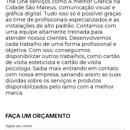
The One serviços como A melhor Gráfica na
Cidade São Mateus, comunicação visual e
gráfica digital. Tudo isso só é possível graças
ao time de profissionais especializados e as
instalações de alto padrão. Contamos com
uma equipe altamente treinada para
atender nossos clientes. Desenvolvemos
cada trabalho de uma forma profissional e
objetiva. Com isso, conseguimos
disponibilizar outros trabalhos, como cartão
de visita esteticista e cartão de visita
psicologo. Saiba mais entrando em contato
com nossa empresa, sanando assim as suas
dúvidas sobre os serviços e produtos
disponibilizados pelo ramo com a melhor
marca.
FAÇA UM ORÇAMENTO
Digite seu nome