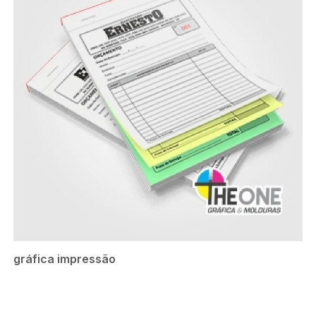
gráfica impressão