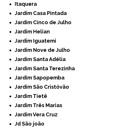
Itaquera
Jardim Casa Pintada
Jardim Cinco de Julho
Jardim Helian
Jardim Iguatemi
Jardim Nove de Julho
Jardim Santa Adélia
Jardim Santa Terezinha
Jardim Sapopemba
Jardim São Cristóvão
Jardim Tietê
Jardim Três Marias
Jardim Vera Cruz
Jd São joão