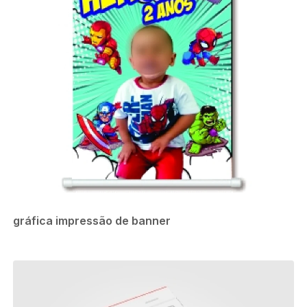
gráfica impressão de banner