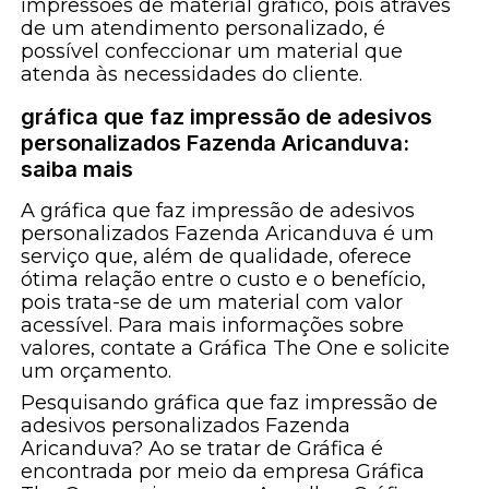
impressões de material gráfico, pois através
de um atendimento personalizado, é
possível confeccionar um material que
atenda às necessidades do cliente.
gráfica que faz impressão de adesivos
personalizados Fazenda Aricanduva:
saiba mais
A gráfica que faz impressão de adesivos
personalizados Fazenda Aricanduva é um
serviço que, além de qualidade, oferece
ótima relação entre o custo e o benefício,
pois trata-se de um material com valor
acessível. Para mais informações sobre
valores, contate a Gráfica The One e solicite
um orçamento.
Pesquisando gráfica que faz impressão de
adesivos personalizados Fazenda
Aricanduva? Ao se tratar de Gráfica é
encontrada por meio da empresa Gráfica