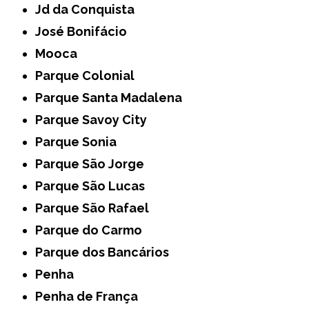
Jd da Conquista
José Bonifácio
Mooca
Parque Colonial
Parque Santa Madalena
Parque Savoy City
Parque Sonia
Parque São Jorge
Parque São Lucas
Parque São Rafael
Parque do Carmo
Parque dos Bancários
Penha
Penha de França