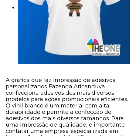
A gráfica que faz impressão de adesivos
personalizados Fazenda Aricanduva
confecciona adesivos dos mais diversos
modelos para ações promocionais eficientes.
O vinil branco é um material com alta
durabilidade e permite a confecção de
adesivos dos mais diversos tamanhos. Para
uma impressão de qualidade, é importante
contatar uma empresa especializada em