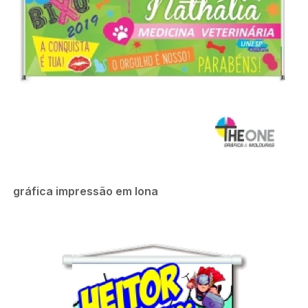
gráfica impressão em lona