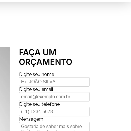
FAÇA UM
ORÇAMENTO
Digite seu nome
Digite seu email
Digite seu telefone
Mensagem