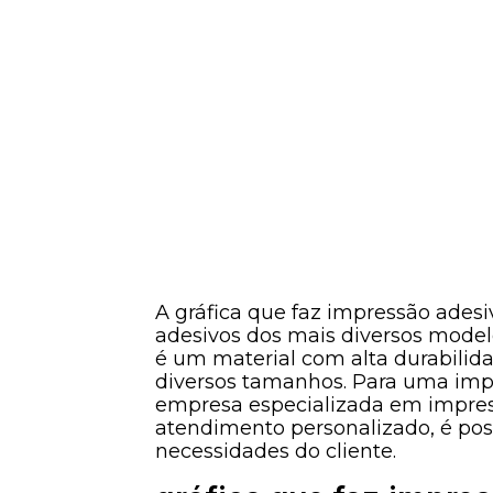
A gráfica que faz impressão ades
adesivos dos mais diversos modelo
é um material com alta durabilid
diversos tamanhos. Para uma imp
empresa especializada em impress
atendimento personalizado, é pos
necessidades do cliente.