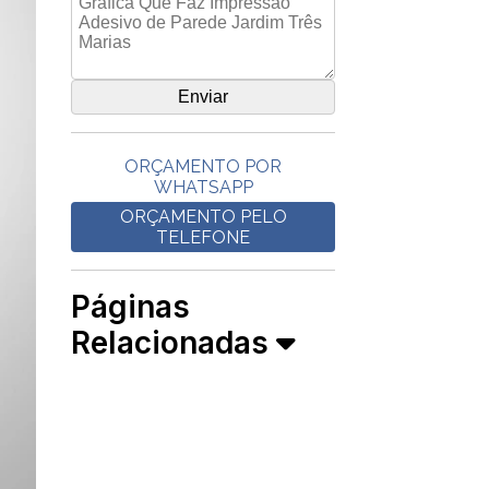
ORÇAMENTO POR
WHATSAPP
ORÇAMENTO PELO
TELEFONE
Páginas
Relacionadas