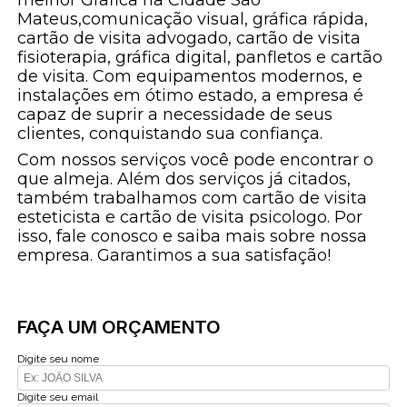
Mateus,comunicação visual, gráfica rápida,
cartão de visita advogado, cartão de visita
fisioterapia, gráfica digital, panfletos e cartão
de visita. Com equipamentos modernos, e
instalações em ótimo estado, a empresa é
capaz de suprir a necessidade de seus
clientes, conquistando sua confiança.
Com nossos serviços você pode encontrar o
que almeja. Além dos serviços já citados,
também trabalhamos com cartão de visita
esteticista e cartão de visita psicologo. Por
isso, fale conosco e saiba mais sobre nossa
empresa. Garantimos a sua satisfação!
FAÇA UM ORÇAMENTO
Digite seu nome
Digite seu email