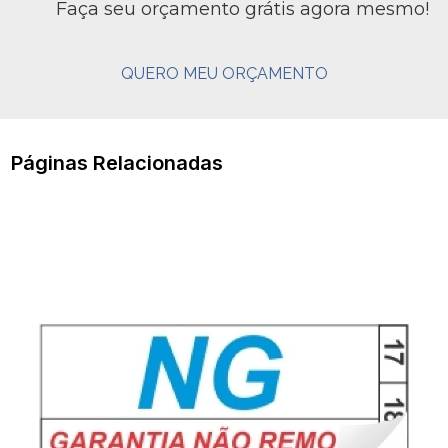
Faça seu orçamento grátis agora mesmo!
QUERO MEU ORÇAMENTO
Páginas Relacionadas