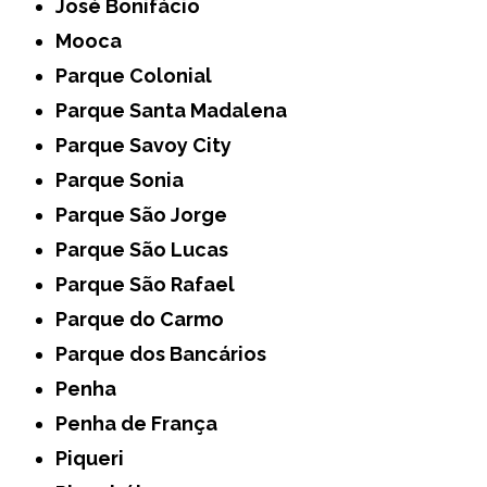
José Bonifácio
Mooca
Parque Colonial
Parque Santa Madalena
Parque Savoy City
Parque Sonia
Parque São Jorge
Parque São Lucas
Parque São Rafael
Parque do Carmo
Parque dos Bancários
Penha
Penha de França
Piqueri