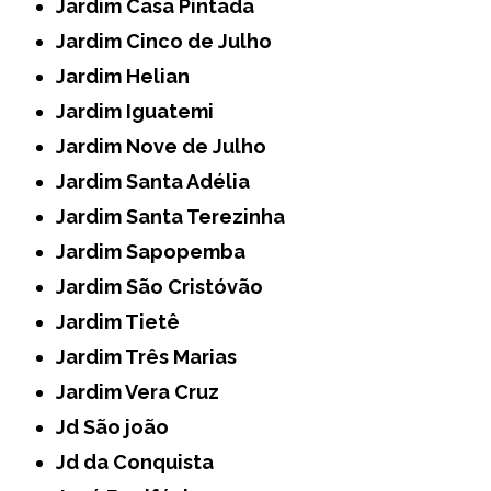
Jardim Casa Pintada
Jardim Cinco de Julho
Jardim Helian
Jardim Iguatemi
Jardim Nove de Julho
Jardim Santa Adélia
Jardim Santa Terezinha
Jardim Sapopemba
Jardim São Cristóvão
Jardim Tietê
Jardim Três Marias
Jardim Vera Cruz
Jd São joão
Jd da Conquista