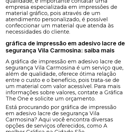
qualidade, é importante contatar uma
empresa especializada em impressões de
material gráfico, pois através de um
atendimento personalizado, é possível
confeccionar um material que atenda às
necessidades do cliente.
gráfica de impressão em adesivo lacre de
segurança Vila Carmosina: saiba mais
A gráfica de impressão em adesivo lacre de
segurança Vila Carmosina é um serviço que,
além de qualidade, oferece ótima relação
entre o custo e o benefício, pois trata-se de
um material com valor acessível. Para mais
informações sobre valores, contate a Gráfica
The One e solicite um orçamento.
Está procurando por gráfica de impressão
em adesivo lacre de segurança Vila
Carmosina? Aqui você encontra diversas
opções de serviços oferecidos, como A
melhor Gráfica na Cidade São