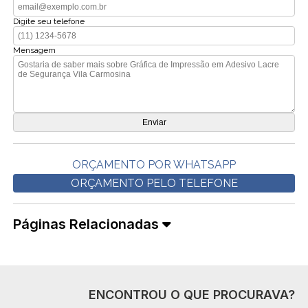
Digite seu telefone
Mensagem
ORÇAMENTO POR WHATSAPP
ORÇAMENTO PELO TELEFONE
Páginas Relacionadas
ENCONTROU O QUE PROCURAVA?