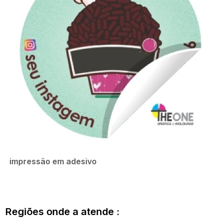
impressão em adesivo
Regiões onde a atende :