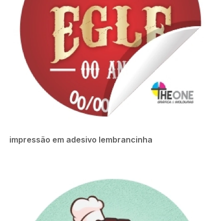
impressão em adesivo lembrancinha