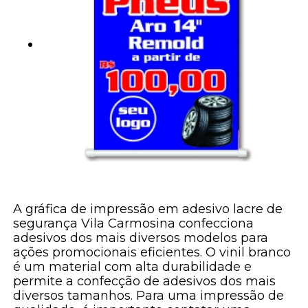
A gráfica de impressão em adesivo lacre de
segurança Vila Carmosina confecciona
adesivos dos mais diversos modelos para
ações promocionais eficientes. O vinil branco
é um material com alta durabilidade e
permite a confecção de adesivos dos mais
diversos tamanhos. Para uma impressão de