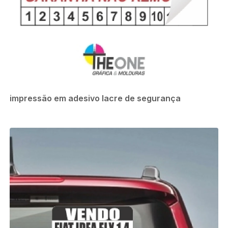
impressão em adesivo lacre de segurança