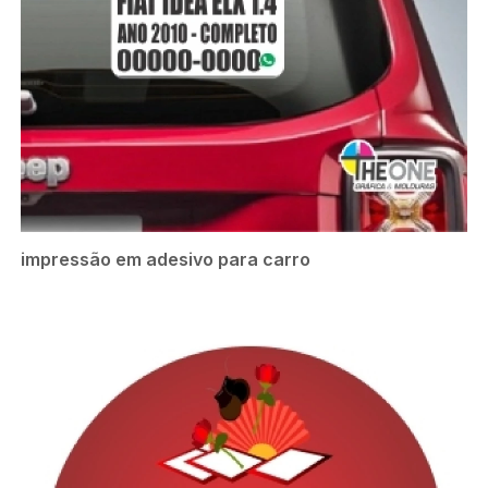
impressão em adesivo para carro