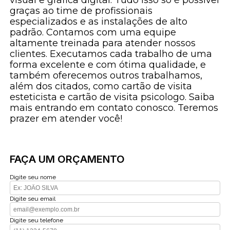
graças ao time de profissionais
especializados e as instalações de alto
padrão. Contamos com uma equipe
altamente treinada para atender nossos
clientes. Executamos cada trabalho de uma
forma excelente e com ótima qualidade, e
também oferecemos outros trabalhamos,
além dos citados, como cartão de visita
esteticista e cartão de visita psicologo. Saiba
mais entrando em contato conosco. Teremos
prazer em atender você!
FAÇA UM ORÇAMENTO
Digite seu nome
Digite seu email
Digite seu telefone