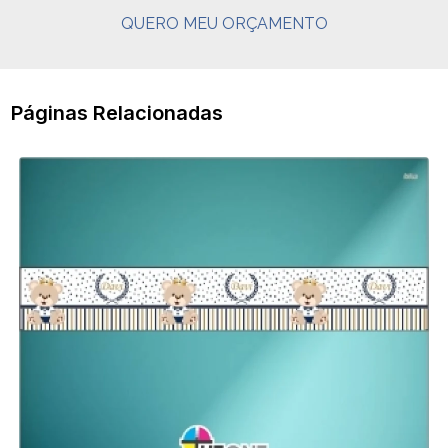
QUERO MEU ORÇAMENTO
Páginas Relacionadas