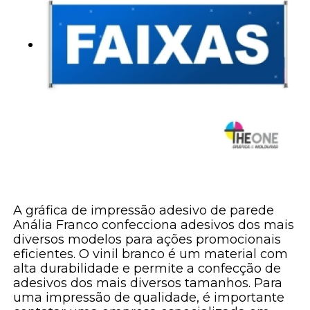
A gráfica de impressão adesivo de parede
Anália Franco confecciona adesivos dos mais
diversos modelos para ações promocionais
eficientes. O vinil branco é um material com
alta durabilidade e permite a confecção de
adesivos dos mais diversos tamanhos. Para
uma impressão de qualidade, é importante