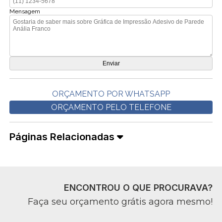
Mensagem
ORÇAMENTO POR WHATSAPP
ORÇAMENTO PELO TELEFONE
Páginas Relacionadas
ENCONTROU O QUE PROCURAVA?
Faça seu orçamento grátis agora mesmo!