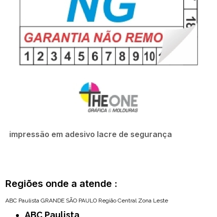
impressão em adesivo lacre de segurança
Regiões onde a atende :
ABC Paulista
GRANDE SÃO PAULO
Região Central
Zona Leste
ABC Paulista