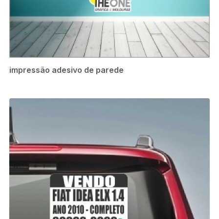
impressão adesivo de parede