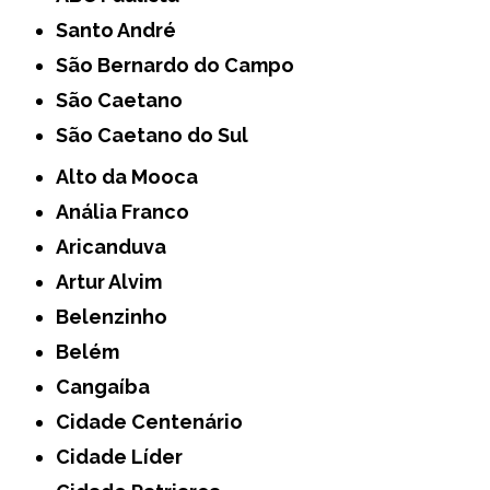
Santo André
São Bernardo do Campo
São Caetano
São Caetano do Sul
Alto da Mooca
Anália Franco
Aricanduva
Artur Alvim
Belenzinho
Belém
Cangaíba
Cidade Centenário
Cidade Líder