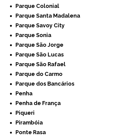
Parque Colonial
Parque Santa Madalena
Parque Savoy City
Parque Sonia
Parque São Jorge
Parque São Lucas
Parque São Rafael
Parque do Carmo
Parque dos Bancários
Penha
Penha de França
Piqueri
Pirambóia
Ponte Rasa