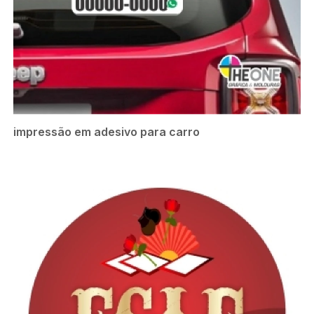
impressão em adesivo para carro