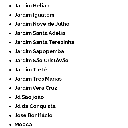
Jardim Helian
Jardim Iguatemi
Jardim Nove de Julho
Jardim Santa Adélia
Jardim Santa Terezinha
Jardim Sapopemba
Jardim São Cristóvão
Jardim Tietê
Jardim Três Marias
Jardim Vera Cruz
Jd São joão
Jd da Conquista
José Bonifácio
Mooca