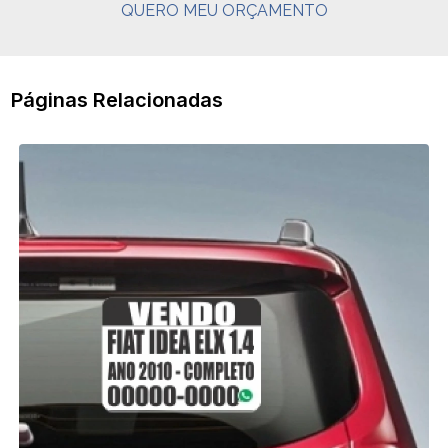
QUERO MEU ORÇAMENTO
Páginas Relacionadas