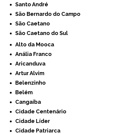
Santo André
São Bernardo do Campo
São Caetano
São Caetano do Sul
Alto da Mooca
Anália Franco
Aricanduva
Artur Alvim
Belenzinho
Belém
Cangaíba
Cidade Centenário
Cidade Líder
Cidade Patriarca