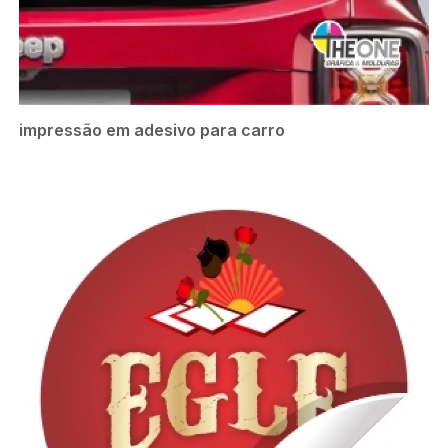
impressão em adesivo para carro