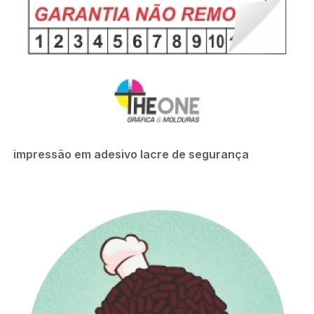
impressão em adesivo lacre de segurança