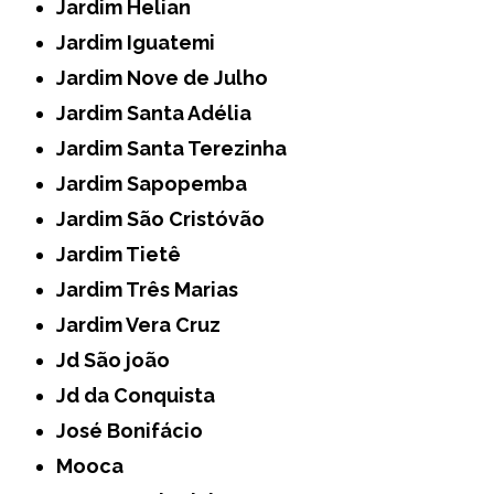
Jardim Helian
Jardim Iguatemi
Jardim Nove de Julho
Jardim Santa Adélia
Jardim Santa Terezinha
Jardim Sapopemba
Jardim São Cristóvão
Jardim Tietê
Jardim Três Marias
Jardim Vera Cruz
Jd São joão
Jd da Conquista
José Bonifácio
Mooca