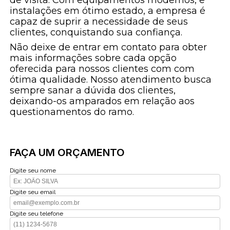
instalações em ótimo estado, a empresa é
capaz de suprir a necessidade de seus
clientes, conquistando sua confiança.
Não deixe de entrar em contato para obter
mais informações sobre cada opção
oferecida para nossos clientes com com
ótima qualidade. Nosso atendimento busca
sempre sanar a dúvida dos clientes,
deixando-os amparados em relação aos
questionamentos do ramo.
FAÇA UM ORÇAMENTO
Digite seu nome
Digite seu email
Digite seu telefone