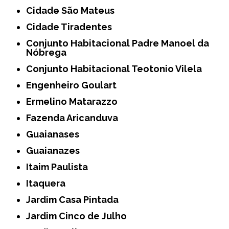
Cidade São Mateus
Cidade Tiradentes
Conjunto Habitacional Padre Manoel da
Nóbrega
Conjunto Habitacional Teotonio Vilela
Engenheiro Goulart
Ermelino Matarazzo
Fazenda Aricanduva
Guaianases
Guaianazes
Itaim Paulista
Itaquera
Jardim Casa Pintada
Jardim Cinco de Julho