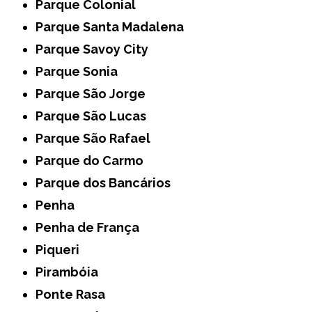
Parque Colonial
Parque Santa Madalena
Parque Savoy City
Parque Sonia
Parque São Jorge
Parque São Lucas
Parque São Rafael
Parque do Carmo
Parque dos Bancários
Penha
Penha de França
Piqueri
Pirambóia
Ponte Rasa