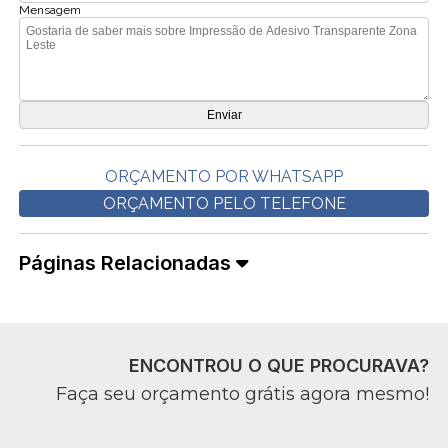
Mensagem
ORÇAMENTO POR WHATSAPP
ORÇAMENTO PELO TELEFONE
Páginas Relacionadas
ENCONTROU O QUE PROCURAVA?
Faça seu orçamento grátis agora mesmo!