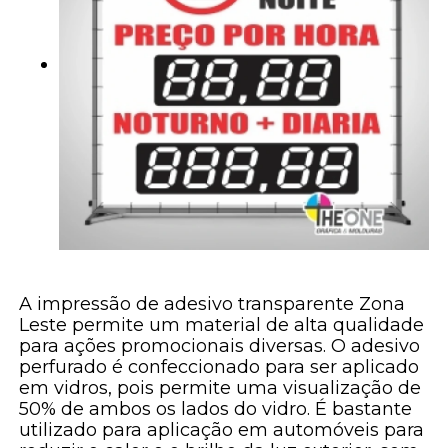
A impressão de adesivo transparente Zona
Leste permite um material de alta qualidade
para ações promocionais diversas. O adesivo
perfurado é confeccionado para ser aplicado
em vidros, pois permite uma visualização de
50% de ambos os lados do vidro. É bastante
utilizado para aplicação em automóveis para