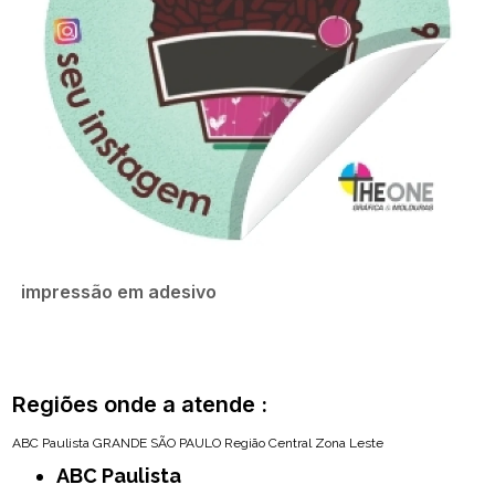
impressão em adesivo
Regiões onde a atende :
ABC Paulista
GRANDE SÃO PAULO
Região Central
Zona Leste
ABC Paulista