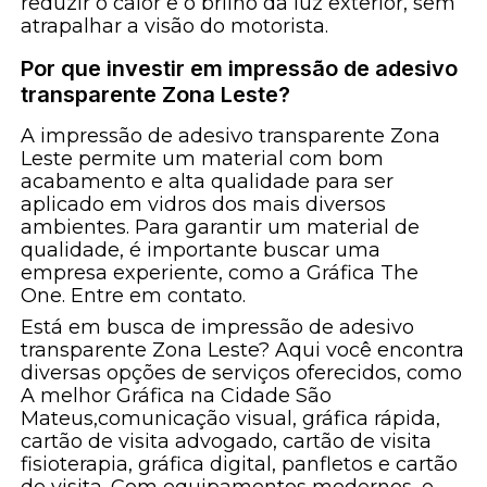
reduzir o calor e o brilho da luz exterior, sem
atrapalhar a visão do motorista.
Por que investir em impressão de adesivo
transparente Zona Leste?
A impressão de adesivo transparente Zona
Leste permite um material com bom
acabamento e alta qualidade para ser
aplicado em vidros dos mais diversos
ambientes. Para garantir um material de
qualidade, é importante buscar uma
empresa experiente, como a Gráfica The
One. Entre em contato.
Está em busca de impressão de adesivo
transparente Zona Leste? Aqui você encontra
diversas opções de serviços oferecidos, como
A melhor Gráfica na Cidade São
Mateus,comunicação visual, gráfica rápida,
cartão de visita advogado, cartão de visita
fisioterapia, gráfica digital, panfletos e cartão
de visita. Com equipamentos modernos, e