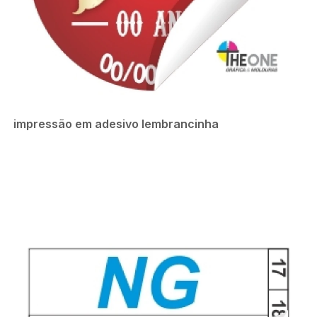
impressão em adesivo lembrancinha