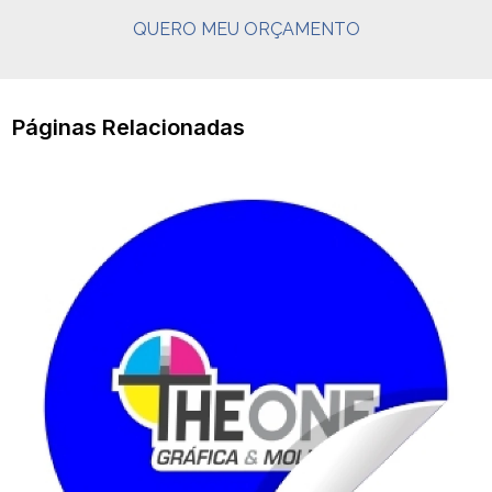
QUERO MEU ORÇAMENTO
Páginas Relacionadas