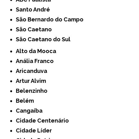
Santo André
São Bernardo do Campo
São Caetano
São Caetano do Sul
Alto da Mooca
Anália Franco
Aricanduva
Artur Alvim
Belenzinho
Belém
Cangaíba
Cidade Centenário
Cidade Líder