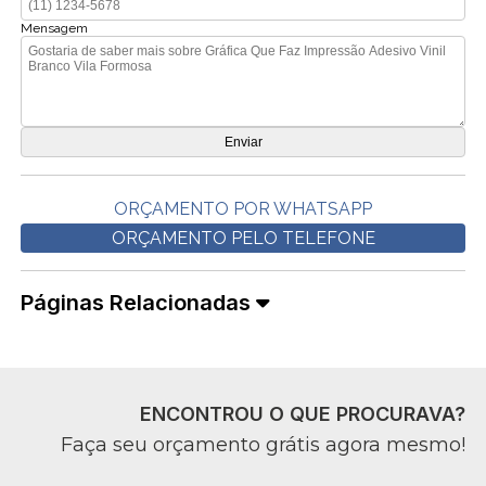
Mensagem
ORÇAMENTO POR WHATSAPP
ORÇAMENTO PELO TELEFONE
Páginas Relacionadas
ENCONTROU O QUE PROCURAVA?
Faça seu orçamento grátis agora mesmo!