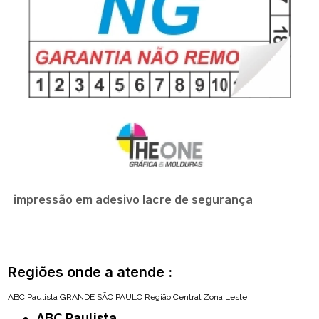
impressão em adesivo lacre de segurança
Regiões onde a atende :
ABC Paulista
GRANDE SÃO PAULO
Região Central
Zona Leste
ABC Paulista