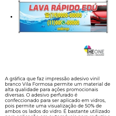
A gráfica que faz impressão adesivo vinil
branco Vila Formosa permite um material de
alta qualidade para ações promocionais
diversas. O adesivo perfurado é
confeccionado para ser aplicado em vidros,
pois permite uma visualização de 50% de
ambos os lados do vidro. É bastante utilizado