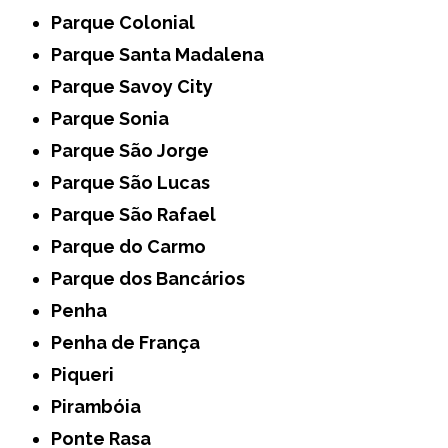
Parque Colonial
Parque Santa Madalena
Parque Savoy City
Parque Sonia
Parque São Jorge
Parque São Lucas
Parque São Rafael
Parque do Carmo
Parque dos Bancários
Penha
Penha de França
Piqueri
Pirambóia
Ponte Rasa