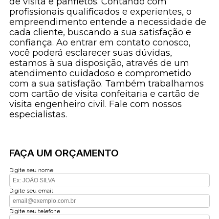
de visita e panfletos. Contando com
profissionais qualificados e experientes, o
empreendimento entende a necessidade de
cada cliente, buscando a sua satisfação e
confiança. Ao entrar em contato conosco,
você poderá esclarecer suas dúvidas,
estamos à sua disposição, através de um
atendimento cuidadoso e comprometido
com a sua satisfação. Também trabalhamos
com cartão de visita confeitaria e cartão de
visita engenheiro civil. Fale com nossos
especialistas.
FAÇA UM ORÇAMENTO
Digite seu nome
Digite seu email
Digite seu telefone