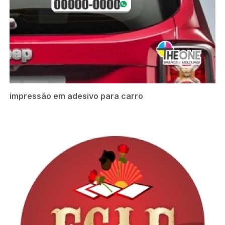
impressão em adesivo para carro