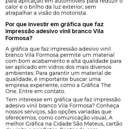
para aplicação em automóveis para reduzir o
calor e o brilho da luz exterior, sem
atrapalhar a visão do motorista.
Por que investir em gráfica que faz
impressão adesivo vinil branco Vila
Formosa?
A gráfica que faz impressão adesivo vinil
branco Vila Formosa permite um material
com bom acabamento e alta qualidade para
ser aplicado em vidros dos mais diversos
ambientes. Para garantir um material de
qualidade, é importante buscar uma
empresa experiente, como a Gráfica The
One. Entre em contato.
Tem interesse em gráfica que faz impressão
adesivo vinil branco Vila Formosa? Conheça
nossos serviços, são opções variadas que
oferecemos, como comunicação visual, A
melhor Gráfica na Cidade São Mateus, cartão