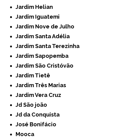
Jardim Helian
Jardim Iguatemi
Jardim Nove de Julho
Jardim Santa Adélia
Jardim Santa Terezinha
Jardim Sapopemba
Jardim São Cristóvão
Jardim Tietê
Jardim Três Marias
Jardim Vera Cruz
Jd São joão
Jd da Conquista
José Bonifácio
Mooca