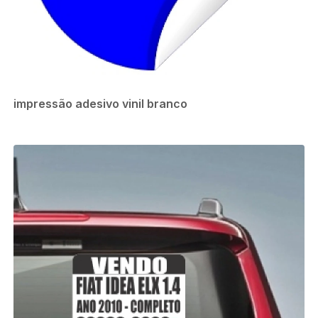
impressão adesivo vinil branco