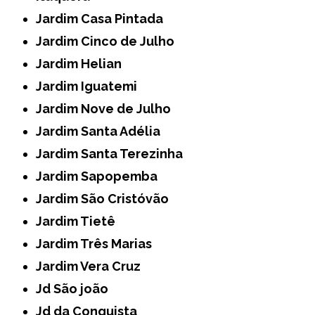
Jardim Casa Pintada
Jardim Cinco de Julho
Jardim Helian
Jardim Iguatemi
Jardim Nove de Julho
Jardim Santa Adélia
Jardim Santa Terezinha
Jardim Sapopemba
Jardim São Cristóvão
Jardim Tietê
Jardim Três Marias
Jardim Vera Cruz
Jd São joão
Jd da Conquista