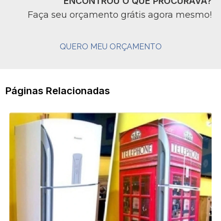
ENCONTROU O QUE PROCURAVA?
Faça seu orçamento grátis agora mesmo!
QUERO MEU ORÇAMENTO
Páginas Relacionadas