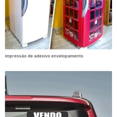
impressão de adesivo envelopamento