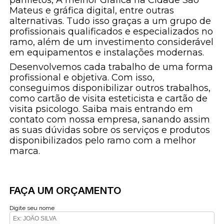
Mateus e gráfica digital, entre outras
alternativas. Tudo isso graças a um grupo de
profissionais qualificados e especializados no
ramo, além de um investimento considerável
em equipamentos e instalações modernas.
Desenvolvemos cada trabalho de uma forma
profissional e objetiva. Com isso,
conseguimos disponibilizar outros trabalhos,
como cartão de visita esteticista e cartão de
visita psicologo. Saiba mais entrando em
contato com nossa empresa, sanando assim
as suas dúvidas sobre os serviços e produtos
disponibilizados pelo ramo com a melhor
marca.
FAÇA UM ORÇAMENTO
Digite seu nome