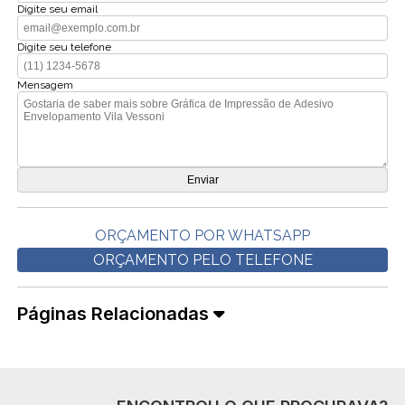
Digite seu email
Digite seu telefone
Mensagem
ORÇAMENTO POR WHATSAPP
ORÇAMENTO PELO TELEFONE
Páginas Relacionadas