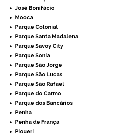
José Bonifácio
Mooca
Parque Colonial
Parque Santa Madalena
Parque Savoy City
Parque Sonia
Parque São Jorge
Parque São Lucas
Parque São Rafael
Parque do Carmo
Parque dos Bancários
Penha
Penha de França
Piqueri