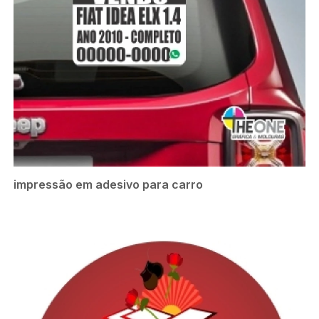
impressão em adesivo para carro