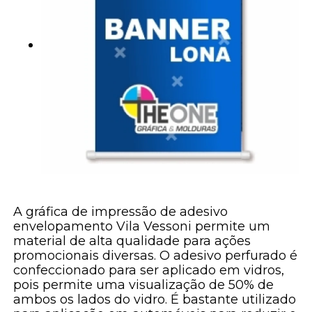
A gráfica de impressão de adesivo
envelopamento Vila Vessoni permite um
material de alta qualidade para ações
promocionais diversas. O adesivo perfurado é
confeccionado para ser aplicado em vidros,
pois permite uma visualização de 50% de
ambos os lados do vidro. É bastante utilizado