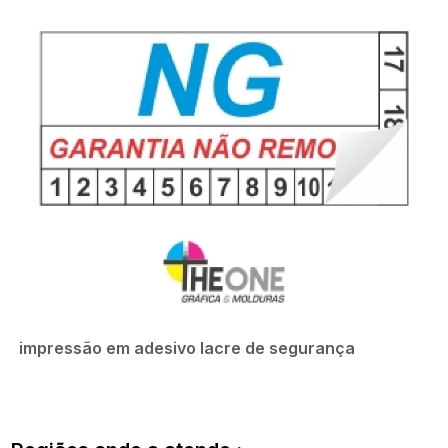
impressão em adesivo lacre de segurança